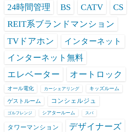
24時間管理
BS
CATV
CS
REIT系ブランドマンション
TVドアホン
インターネット
インターネット無料
エレベーター
オートロック
オール電化
キッズルーム
カーシェアリング
コンシェルジュ
ゲストルーム
シアタールーム
ゴルフレンジ
スパ
デザイナーズ
タワーマンション