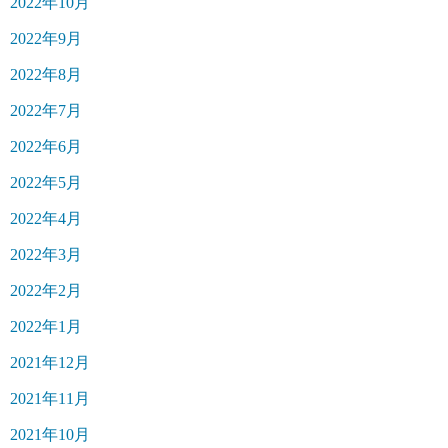
2022年10月
2022年9月
2022年8月
2022年7月
2022年6月
2022年5月
2022年4月
2022年3月
2022年2月
2022年1月
2021年12月
2021年11月
2021年10月