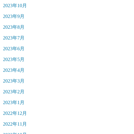
2023年10月
2023年9月
2023年8月
2023年7月
2023年6月
2023年5月
2023年4月
2023年3月
2023年2月
2023年1月
2022年12月
2022年11月