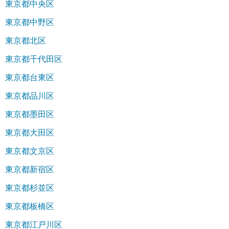
東京都中央区
東京都中野区
東京都北区
東京都千代田区
東京都台東区
東京都品川区
東京都墨田区
東京都大田区
東京都文京区
東京都新宿区
東京都杉並区
東京都板橋区
東京都江戸川区