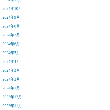
2024年10月
2024年9月
2024年8月
2024年7月
2024年6月
2024年5月
2024年4月
2024年3月
2024年2月
2024年1月
2023年12月
2023年11月