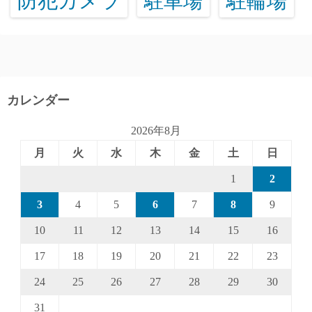
防犯カメラ
駐輪場
駐車場
カレンダー
2026年8月
月
火
水
木
金
土
日
1
2
3
4
5
6
7
8
9
10
11
12
13
14
15
16
17
18
19
20
21
22
23
24
25
26
27
28
29
30
31