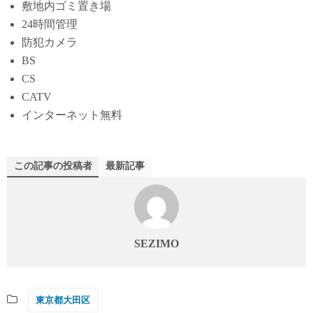
敷地内ゴミ置き場
24時間管理
防犯カメラ
BS
CS
CATV
インターネット無料
この記事の投稿者
最新記事
SEZIMO
東京都大田区