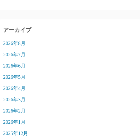
アーカイブ
2026年8月
2026年7月
2026年6月
2026年5月
2026年4月
2026年3月
2026年2月
2026年1月
2025年12月