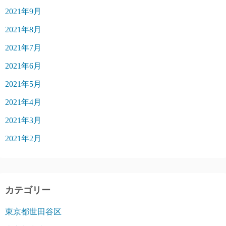
2021年9月
2021年8月
2021年7月
2021年6月
2021年5月
2021年4月
2021年3月
2021年2月
カテゴリー
東京都世田谷区