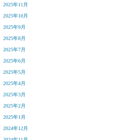
2025年11月
2025年10月
2025年9月
2025年8月
2025年7月
2025年6月
2025年5月
2025年4月
2025年3月
2025年2月
2025年1月
2024年12月
2024年11月