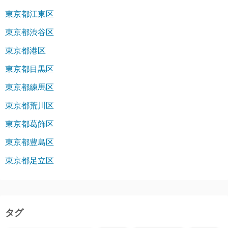
東京都江東区
東京都渋谷区
東京都港区
東京都目黒区
東京都練馬区
東京都荒川区
東京都葛飾区
東京都豊島区
東京都足立区
タグ