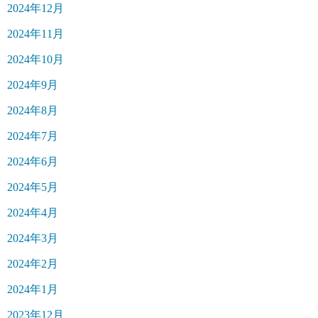
2024年12月
2024年11月
2024年10月
2024年9月
2024年8月
2024年7月
2024年6月
2024年5月
2024年4月
2024年3月
2024年2月
2024年1月
2023年12月