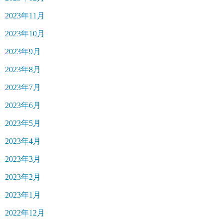
2023年11月
2023年10月
2023年9月
2023年8月
2023年7月
2023年6月
2023年5月
2023年4月
2023年3月
2023年2月
2023年1月
2022年12月