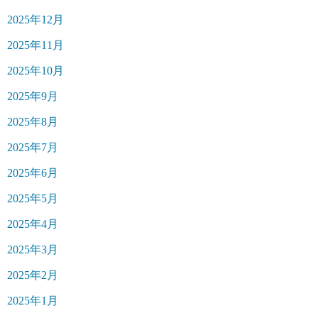
2025年12月
2025年11月
2025年10月
2025年9月
2025年8月
2025年7月
2025年6月
2025年5月
2025年4月
2025年3月
2025年2月
2025年1月