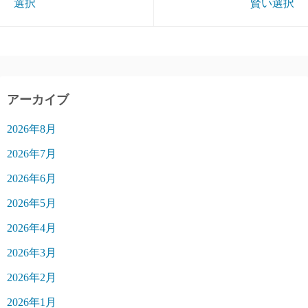
選択
賢い選択
アーカイブ
2026年8月
2026年7月
2026年6月
2026年5月
2026年4月
2026年3月
2026年2月
2026年1月