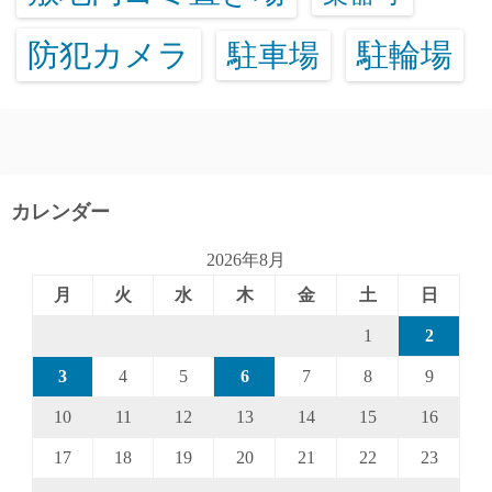
防犯カメラ
駐輪場
駐車場
カレンダー
2026年8月
月
火
水
木
金
土
日
1
2
3
4
5
6
7
8
9
10
11
12
13
14
15
16
17
18
19
20
21
22
23