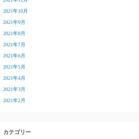
2021年10月
2021年9月
2021年8月
2021年7月
2021年6月
2021年5月
2021年4月
2021年3月
2021年2月
カテゴリー