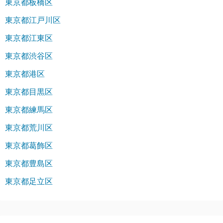
東京都板橋区
東京都江戸川区
東京都江東区
東京都渋谷区
東京都港区
東京都目黒区
東京都練馬区
東京都荒川区
東京都葛飾区
東京都豊島区
東京都足立区