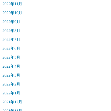
2022年11月
2022年10月
2022年9月
2022年8月
2022年7月
2022年6月
2022年5月
2022年4月
2022年3月
2022年2月
2022年1月
2021年12月
2021年11月