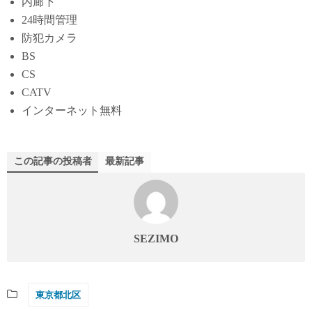
内廊下
24時間管理
防犯カメラ
BS
CS
CATV
インターネット無料
この記事の投稿者
最新記事
SEZIMO
東京都北区