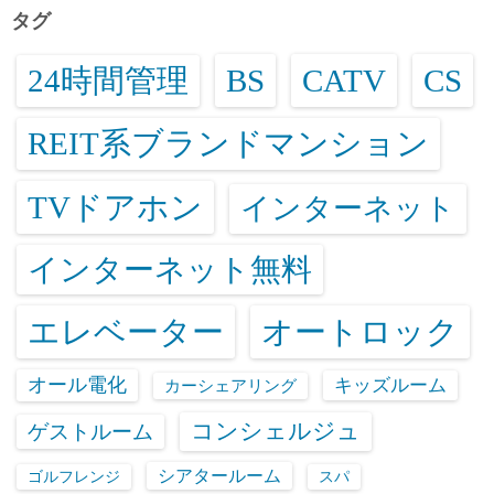
タグ
24時間管理
BS
CATV
CS
REIT系ブランドマンション
TVドアホン
インターネット
インターネット無料
エレベーター
オートロック
オール電化
キッズルーム
カーシェアリング
コンシェルジュ
ゲストルーム
シアタールーム
ゴルフレンジ
スパ