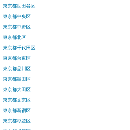
東京都世田谷区
東京都中央区
東京都中野区
東京都北区
東京都千代田区
東京都台東区
東京都品川区
東京都墨田区
東京都大田区
東京都文京区
東京都新宿区
東京都杉並区