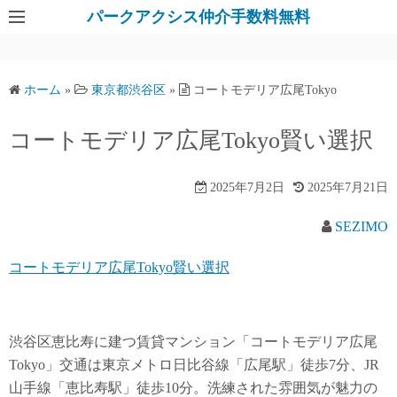
パークアクシス仲介手数料無料
ホーム
»
東京都渋谷区
»
コートモデリア広尾Tokyo
コートモデリア広尾Tokyo賢い選択
2025年7月2日
2025年7月21日
SEZIMO
コートモデリア広尾Tokyo賢い選択
渋谷区恵比寿に建つ賃貸マンション「コートモデリア広尾
Tokyo」交通は東京メトロ日比谷線「広尾駅」徒歩7分、JR
山手線「恵比寿駅」徒歩10分。洗練された雰囲気が魅力の