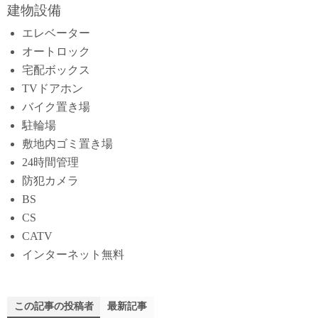
建物設備
エレベーター
オートロック
宅配ボックス
TVドアホン
バイク置き場
駐輪場
敷地内ゴミ置き場
24時間管理
防犯カメラ
BS
CS
CATV
インターネット無料
この記事の投稿者
最新記事