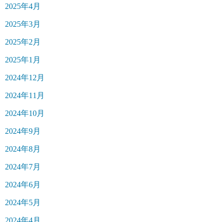
2025年4月
2025年3月
2025年2月
2025年1月
2024年12月
2024年11月
2024年10月
2024年9月
2024年8月
2024年7月
2024年6月
2024年5月
2024年4月