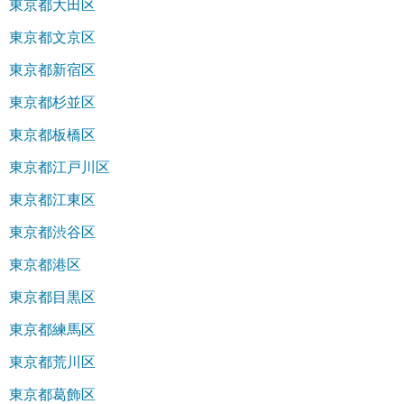
東京都大田区
東京都文京区
東京都新宿区
東京都杉並区
東京都板橋区
東京都江戸川区
東京都江東区
東京都渋谷区
東京都港区
東京都目黒区
東京都練馬区
東京都荒川区
東京都葛飾区