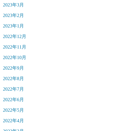
2023年3月
2023年2月
2023年1月
2022年12月
2022年11月
2022年10月
2022年9月
2022年8月
2022年7月
2022年6月
2022年5月
2022年4月