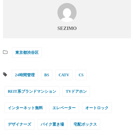
SEZIMO
東京都渋谷区
24時間管理
BS
CATV
CS
REIT系ブランドマンション
TVドアホン
インターネット無料
エレベーター
オートロック
デザイナーズ
バイク置き場
宅配ボックス