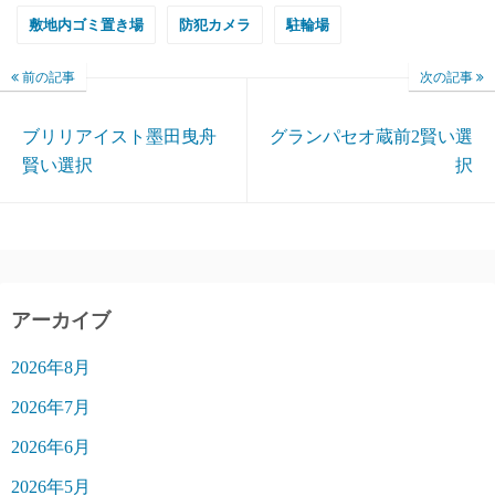
敷地内ゴミ置き場
防犯カメラ
駐輪場
前の記事
次の記事
ブリリアイスト墨田曳舟
グランパセオ蔵前2賢い選
賢い選択
択
アーカイブ
2026年8月
2026年7月
2026年6月
2026年5月