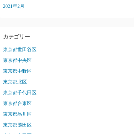
2021年2月
カテゴリー
東京都世田谷区
東京都中央区
東京都中野区
東京都北区
東京都千代田区
東京都台東区
東京都品川区
東京都墨田区