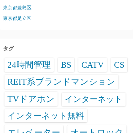
東京都豊島区
東京都足立区
タグ
24時間管理
BS
CATV
CS
REIT系ブランドマンション
TVドアホン
インターネット
インターネット無料
エレベーター
オートロック