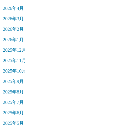
2026年4月
2026年3月
2026年2月
2026年1月
2025年12月
2025年11月
2025年10月
2025年9月
2025年8月
2025年7月
2025年6月
2025年5月