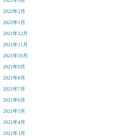
2022年3月
2022年2月
2022年1月
2021年12月
2021年11月
2021年10月
2021年9月
2021年8月
2021年7月
2021年6月
2021年5月
2021年4月
2021年3月