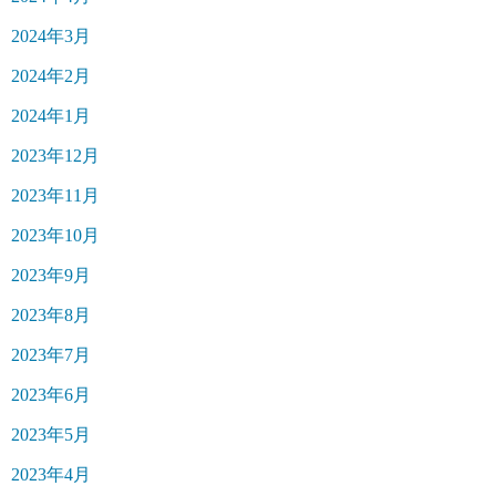
2024年3月
2024年2月
2024年1月
2023年12月
2023年11月
2023年10月
2023年9月
2023年8月
2023年7月
2023年6月
2023年5月
2023年4月