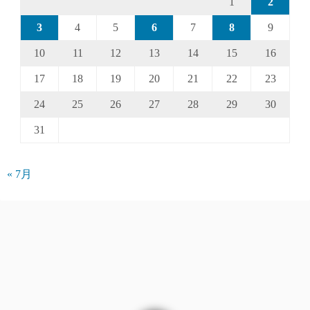
1
2
3
4
5
6
7
8
9
10
11
12
13
14
15
16
17
18
19
20
21
22
23
24
25
26
27
28
29
30
31
« 7月