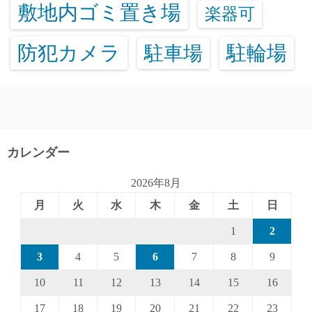
敷地内ゴミ置き場
楽器可
防犯カメラ
駐輪場
駐車場
カレンダー
2026年8月
月
火
水
木
金
土
日
1
2
3
4
5
6
7
8
9
10
11
12
13
14
15
16
17
18
19
20
21
22
23