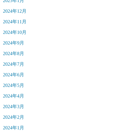
2025年1月
2024年12月
2024年11月
2024年10月
2024年9月
2024年8月
2024年7月
2024年6月
2024年5月
2024年4月
2024年3月
2024年2月
2024年1月