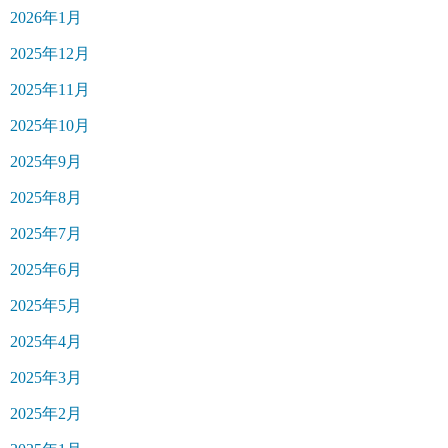
2026年1月
2025年12月
2025年11月
2025年10月
2025年9月
2025年8月
2025年7月
2025年6月
2025年5月
2025年4月
2025年3月
2025年2月