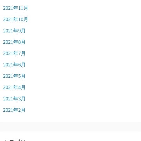
2021年11月
2021年10月
2021年9月
2021年8月
2021年7月
2021年6月
2021年5月
2021年4月
2021年3月
2021年2月