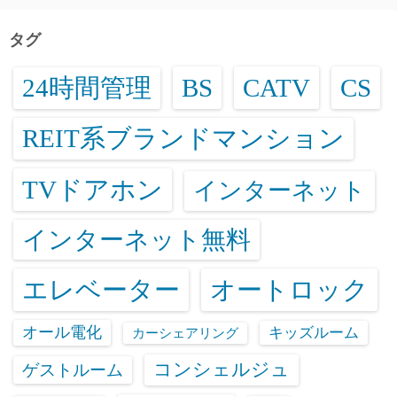
タグ
24時間管理
BS
CATV
CS
REIT系ブランドマンション
TVドアホン
インターネット
インターネット無料
エレベーター
オートロック
オール電化
キッズルーム
カーシェアリング
コンシェルジュ
ゲストルーム