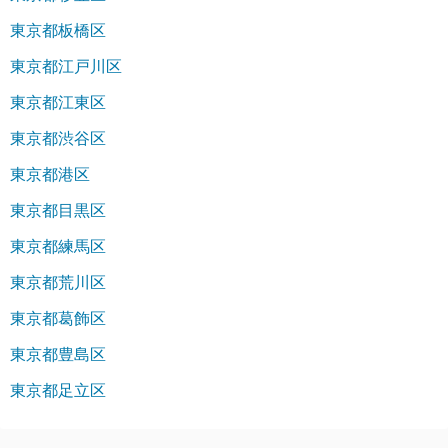
東京都板橋区
東京都江戸川区
東京都江東区
東京都渋谷区
東京都港区
東京都目黒区
東京都練馬区
東京都荒川区
東京都葛飾区
東京都豊島区
東京都足立区