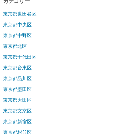
カテゴリー
東京都世田谷区
東京都中央区
東京都中野区
東京都北区
東京都千代田区
東京都台東区
東京都品川区
東京都墨田区
東京都大田区
東京都文京区
東京都新宿区
東京都杉並区