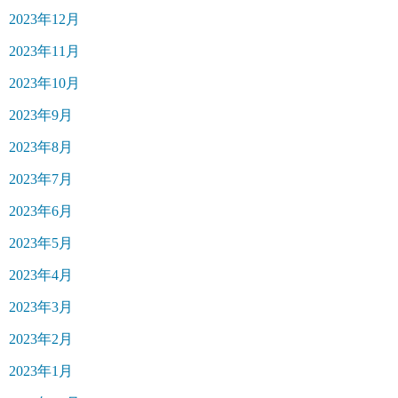
2023年12月
2023年11月
2023年10月
2023年9月
2023年8月
2023年7月
2023年6月
2023年5月
2023年4月
2023年3月
2023年2月
2023年1月