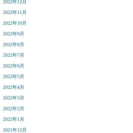
2022年12月
2022年11月
2022年10月
2022年9月
2022年8月
2022年7月
2022年6月
2022年5月
2022年4月
2022年3月
2022年2月
2022年1月
2021年12月