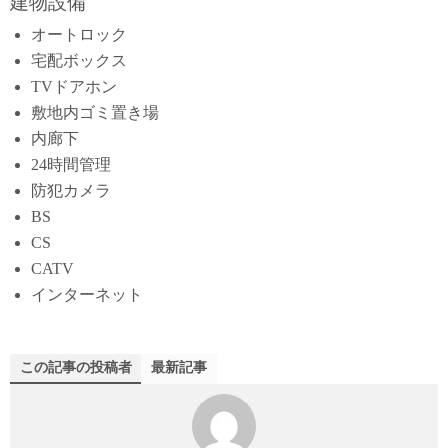
建物設備
オートロック
宅配ボックス
TVドアホン
敷地内ゴミ置き場
内廊下
24時間管理
防犯カメラ
BS
CS
CATV
インターネット
この記事の投稿者
最新記事