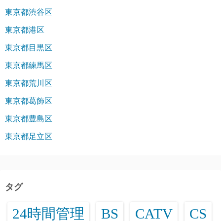
東京都渋谷区
東京都港区
東京都目黒区
東京都練馬区
東京都荒川区
東京都葛飾区
東京都豊島区
東京都足立区
タグ
24時間管理
BS
CATV
CS