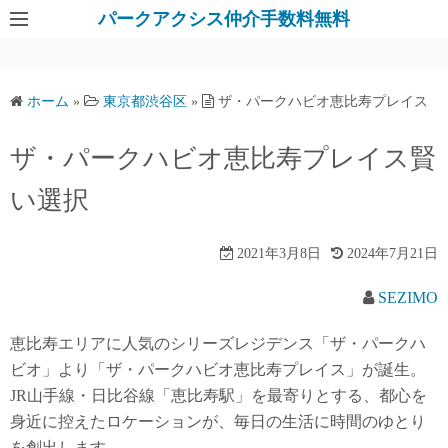
パークアクシス仲介手数料無料
ホーム
»
東京都渋谷区
»
ザ・パークハビオ恵比寿プレイス
ザ・パークハビオ恵比寿プレイス賢
い選択
2021年3月8日
2024年7月21日
SEZIMO
恵比寿エリアに人気のシリーズレジデンス「ザ・パークハ
ビオ」より「ザ・パークハビオ恵比寿プレイス」が誕生。
JR山手線・日比谷線「恵比寿駅」を最寄りとする、都心を
身近に控えたロケーションが、毎日の生活に時間のゆとり
を創出します。