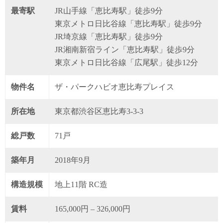
最寄駅
JR山手線「恵比寿駅」徒歩9分
東京メトロ日比谷線「恵比寿駅」徒歩9分
JR埼京線「恵比寿駅」徒歩9分
JR湘南新宿ライン「恵比寿駅」徒歩9分
東京メトロ日比谷線「広尾駅」徒歩12分
物件名
ザ・パークハビオ恵比寿プレイス
所在地
東京都渋谷区恵比寿3-3-3
総戸数
71戸
築年月
2018年9月
構造規模
地上11階 RC造
賃料
165,000円 – 326,000円