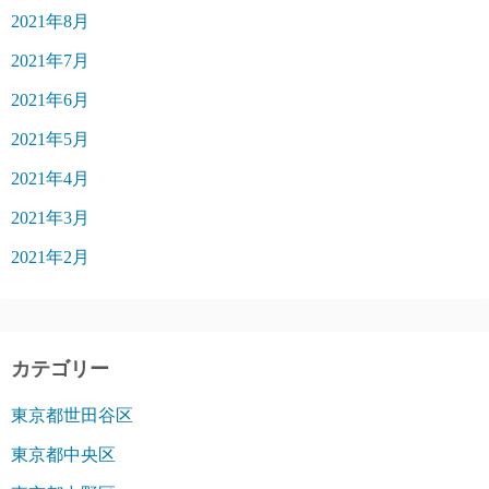
2021年8月
2021年7月
2021年6月
2021年5月
2021年4月
2021年3月
2021年2月
カテゴリー
東京都世田谷区
東京都中央区