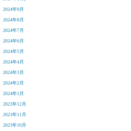
2024年9月
2024年8月
2024年7月
2024年6月
2024年5月
2024年4月
2024年3月
2024年2月
2024年1月
2023年12月
2023年11月
2023年10月