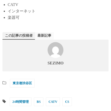
CATV
インターネット
楽器可
この記事の投稿者
最新記事
SEZIMO
東京都渋谷区
24時間管理
BS
CATV
CS