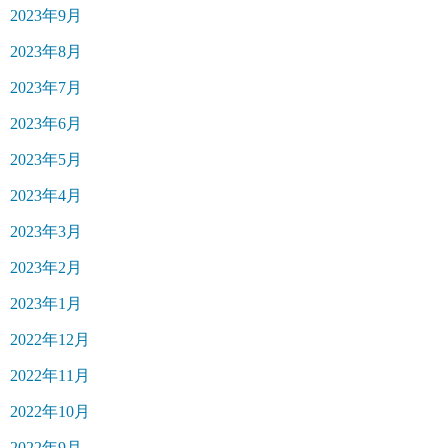
2023年9月
2023年8月
2023年7月
2023年6月
2023年5月
2023年4月
2023年3月
2023年2月
2023年1月
2022年12月
2022年11月
2022年10月
2022年9月