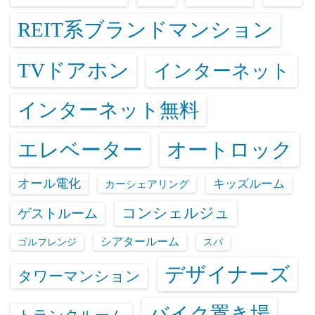
REIT系ブランドマンション
TVドアホン
インターネット
インターネット無料
エレベーター
オートロック
オール電化
キッズルーム
カーシェアリング
コンシェルジュ
ゲストルーム
シアタールーム
ゴルフレンジ
スパ
デザイナーズ
タワーマンション
バイク置き場