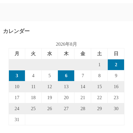
カレンダー
2026年8月
月
火
水
木
金
土
日
1
2
3
4
5
6
7
8
9
10
11
12
13
14
15
16
17
18
19
20
21
22
23
24
25
26
27
28
29
30
31