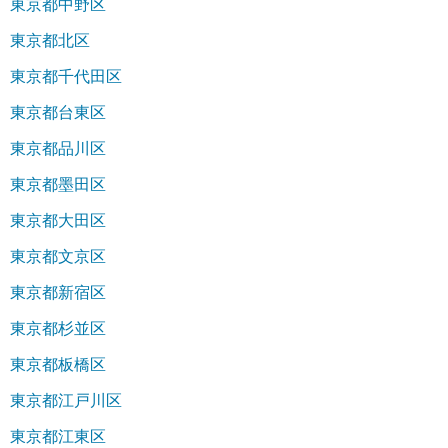
東京都中野区
東京都北区
東京都千代田区
東京都台東区
東京都品川区
東京都墨田区
東京都大田区
東京都文京区
東京都新宿区
東京都杉並区
東京都板橋区
東京都江戸川区
東京都江東区