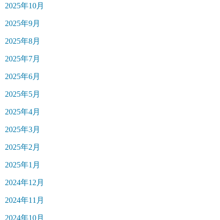
2025年10月
2025年9月
2025年8月
2025年7月
2025年6月
2025年5月
2025年4月
2025年3月
2025年2月
2025年1月
2024年12月
2024年11月
2024年10月