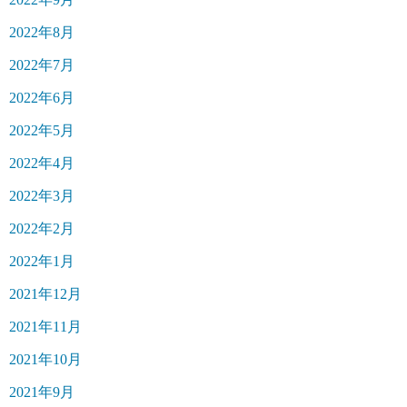
2022年8月
2022年7月
2022年6月
2022年5月
2022年4月
2022年3月
2022年2月
2022年1月
2021年12月
2021年11月
2021年10月
2021年9月