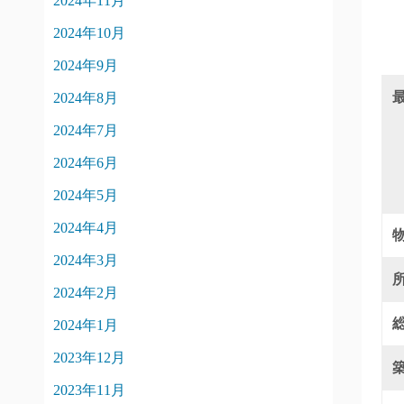
2024年11月
2024年10月
2024年9月
2024年8月
2024年7月
2024年6月
2024年5月
2024年4月
2024年3月
2024年2月
2024年1月
2023年12月
2023年11月