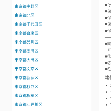
■
東京都中野区
■
東京都北区
■
東京都千代田区
■
■
東京都台東区
―
東京都品川区
■
□1
東京都墨田区
■
東京都大田区
■
東京都文京区
■
建
東京都新宿区
東京都杉並区
東京都板橋区
東京都江戸川区