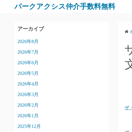
パークアクシス仲介手数料無料
アーカイブ
2026年8月
2026年7月
2026年6月
2026年5月
2026年4月
2026年3月
2026年2月
ザ
2026年1月
2025年12月