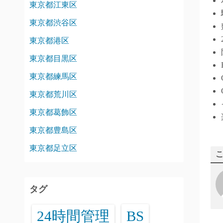
東京都江東区
東京都渋谷区
東京都港区
東京都目黒区
東京都練馬区
東京都荒川区
東京都葛飾区
東京都豊島区
東京都足立区
タグ
24時間管理
BS