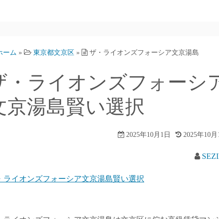
ホーム
»
東京都文京区
»
ザ・ライオンズフォーシア文京湯島
ザ・ライオンズフォーシ
文京湯島賢い選択
2025年10月1日
2025年10月
SEZ
・ライオンズフォーシア文京湯島賢い選択