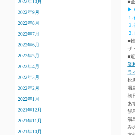
2022年10月
■
▶
2022年9月
１
2022年8月
２
３
2022年7月
■
2022年6月
ザ
2022年5月
■
業
2022年4月
ラ
2022年3月
松
湯
2022年2月
朝
2022年1月
あ
2021年12月
飯
湯
2021年11月
み
2021年10月
本