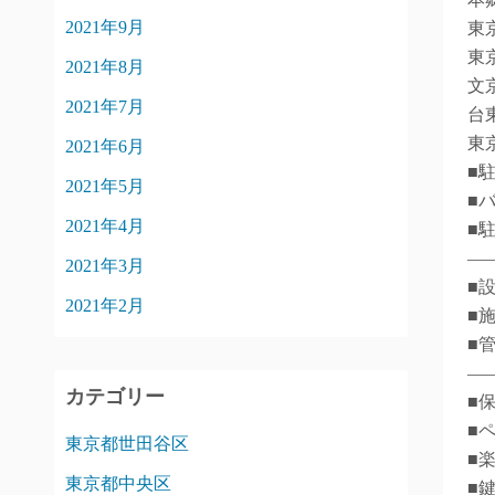
2021年9月
東
東
2021年8月
文
2021年7月
台
東
2021年6月
■
2021年5月
■
2021年4月
■
―
2021年3月
■
2021年2月
■
■
―
カテゴリー
■
■
東京都世田谷区
■
東京都中央区
■