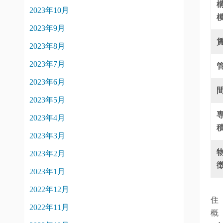
2023年10月
2023年9月
2023年8月
2023年7月
2023年6月
2023年5月
2023年4月
2023年3月
2023年2月
2023年1月
2022年12月
住
2022年11月
概