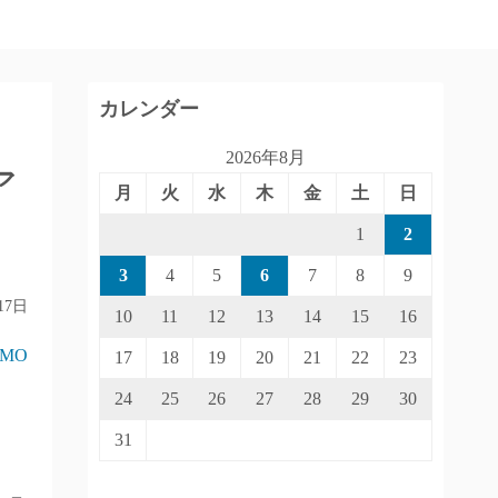
カレンダー
2026年8月
ア
月
火
水
木
金
土
日
1
2
3
4
5
6
7
8
9
17日
10
11
12
13
14
15
16
IMO
17
18
19
20
21
22
23
24
25
26
27
28
29
30
31