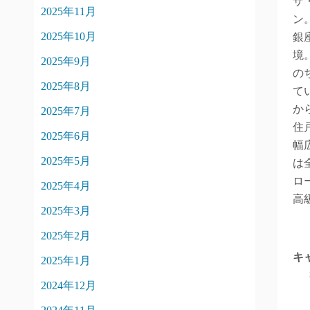
ザ
2025年11月
ン
2025年10月
銀
境
2025年9月
の
2025年8月
て
か
2025年7月
住
2025年6月
幅
2025年5月
は
ロ
2025年4月
高
2025年3月
2025年2月
キ
2025年1月
2024年12月