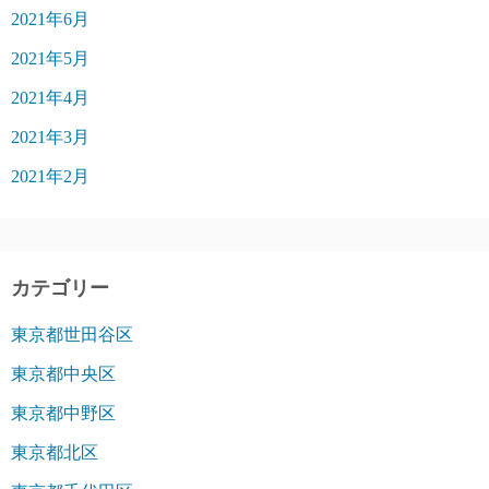
2021年6月
2021年5月
2021年4月
2021年3月
2021年2月
カテゴリー
東京都世田谷区
東京都中央区
東京都中野区
東京都北区