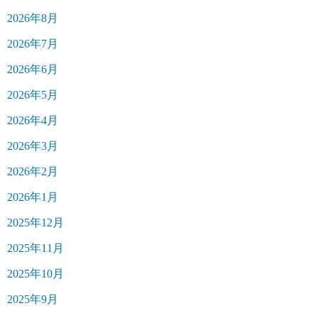
2026年8月
2026年7月
2026年6月
2026年5月
2026年4月
2026年3月
2026年2月
2026年1月
2025年12月
2025年11月
2025年10月
2025年9月