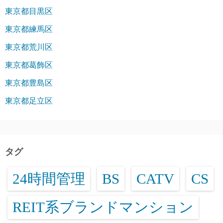
東京都目黒区
東京都練馬区
東京都荒川区
東京都葛飾区
東京都豊島区
東京都足立区
タグ
24時間管理
BS
CATV
CS
REIT系ブランドマンション