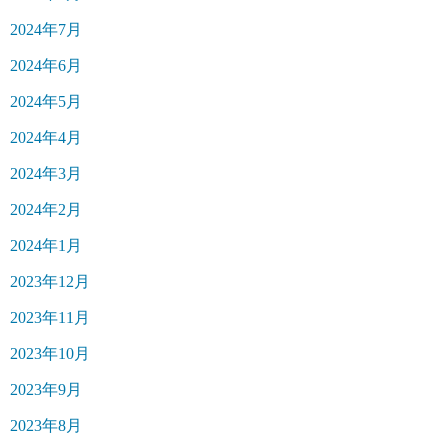
2024年7月
2024年6月
2024年5月
2024年4月
2024年3月
2024年2月
2024年1月
2023年12月
2023年11月
2023年10月
2023年9月
2023年8月