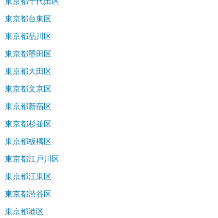
東京都千代田区
東京都台東区
東京都品川区
東京都墨田区
東京都大田区
東京都文京区
東京都新宿区
東京都杉並区
東京都板橋区
東京都江戸川区
東京都江東区
東京都渋谷区
東京都港区