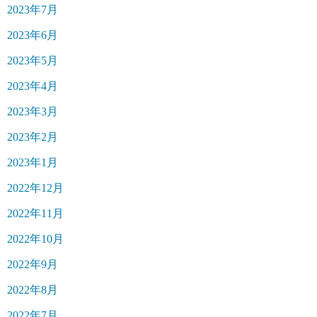
2023年7月
2023年6月
2023年5月
2023年4月
2023年3月
2023年2月
2023年1月
2022年12月
2022年11月
2022年10月
2022年9月
2022年8月
2022年7月