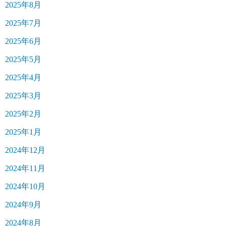
2025年8月
2025年7月
2025年6月
2025年5月
2025年4月
2025年3月
2025年2月
2025年1月
2024年12月
2024年11月
2024年10月
2024年9月
2024年8月