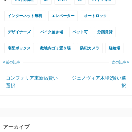
インターネット無料
エレベーター
オートロック
デザイナーズ
バイク置き場
ペット可
分譲賃貸
宅配ボックス
敷地内ゴミ置き場
防犯カメラ
駐輪場
前の記事
次の記事
コンフォリア東新宿賢い
ジェノヴィア木場2賢い選
選択
択
アーカイブ