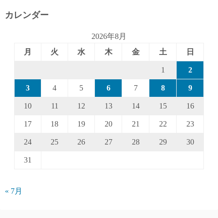
カレンダー
2026年8月
月
火
水
木
金
土
日
1
2
3
4
5
6
7
8
9
10
11
12
13
14
15
16
17
18
19
20
21
22
23
24
25
26
27
28
29
30
31
« 7月