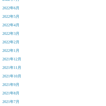
2022年6月
2022年5月
2022年4月
2022年3月
2022年2月
2022年1月
2021年12月
2021年11月
2021年10月
2021年9月
2021年8月
2021年7月