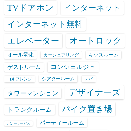
TVドアホン
インターネット
インターネット無料
エレベーター
オートロック
オール電化
キッズルーム
カーシェアリング
コンシェルジュ
ゲストルーム
シアタールーム
ゴルフレンジ
スパ
デザイナーズ
タワーマンション
バイク置き場
トランクルーム
パーティールーム
バレーサービス