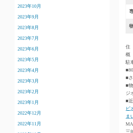
2023年10月
2023年9月
2023年8月
2023年7月
住
2023年6月
概
2023年5月
駐
■8
2023年4月
■
2023年3月
■
2023年2月
ジ
■
2023年1月
ビ
2022年12月
ま
2022年11月
M
三