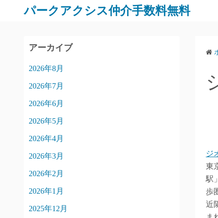
パークアクシス仲介手数料無料
アーカイブ
2026年8月
2026年7月
2026年6月
2026年5月
2026年4月
ジ
2026年3月
東
2026年2月
駅
2026年1月
歩
近
2025年12月
ま