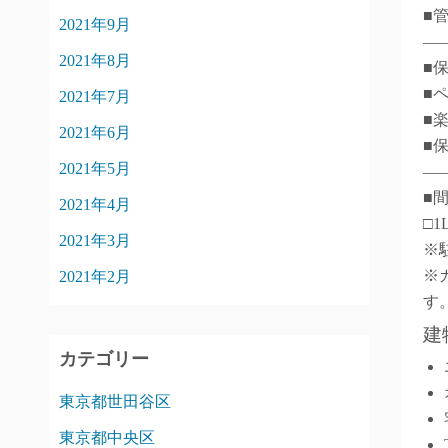
■
2021年9月
―
2021年8月
■
■
2021年7月
■
2021年6月
■
2021年5月
―
■
2021年4月
□1
2021年3月
※
※
2021年2月
す
建
カテゴリー
東京都世田谷区
東京都中央区