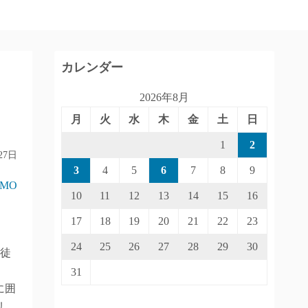
カレンダー
2026年8月
月
火
水
木
金
土
日
1
2
27日
3
4
5
6
7
8
9
IMO
10
11
12
13
14
15
16
17
18
19
20
21
22
23
24
25
26
27
28
29
30
も徒
31
に囲
リ