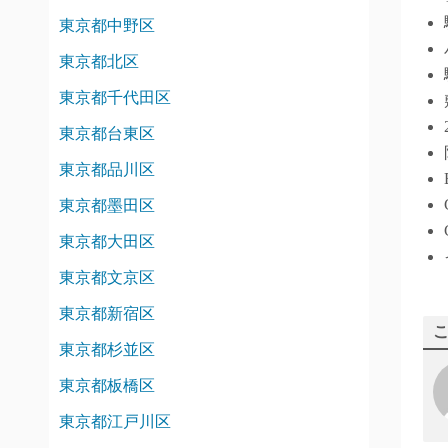
東京都中野区
東京都北区
東京都千代田区
東京都台東区
東京都品川区
東京都墨田区
東京都大田区
東京都文京区
東京都新宿区
東京都杉並区
東京都板橋区
東京都江戸川区