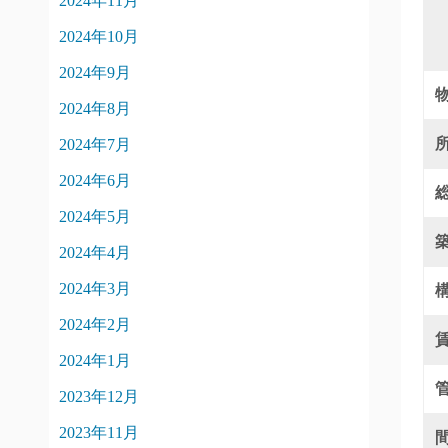
2024年11月
2024年10月
2024年9月
2024年8月
2024年7月
2024年6月
2024年5月
2024年4月
2024年3月
2024年2月
2024年1月
2023年12月
2023年11月