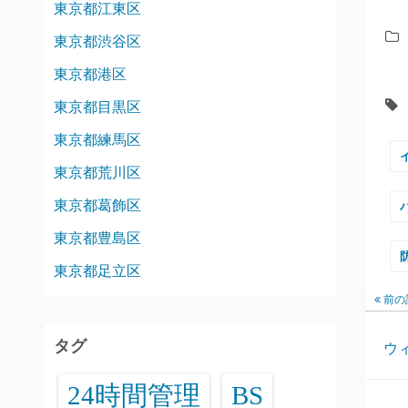
東京都江東区
東京都渋谷区
東京都港区
東京都目黒区
東京都練馬区
東京都荒川区
東京都葛飾区
東京都豊島区
東京都足立区
前の
タグ
ウ
24時間管理
BS