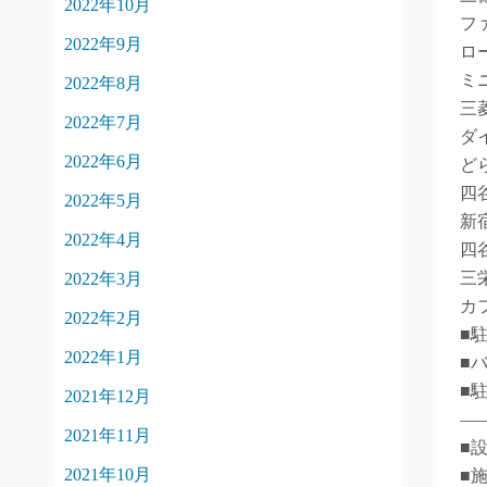
2022年10月
フ
2022年9月
ロ
ミ
2022年8月
三
2022年7月
ダ
2022年6月
ど
四
2022年5月
新
2022年4月
四
三
2022年3月
カ
2022年2月
■駐
2022年1月
■バ
■
2021年12月
―
2021年11月
■
2021年10月
■