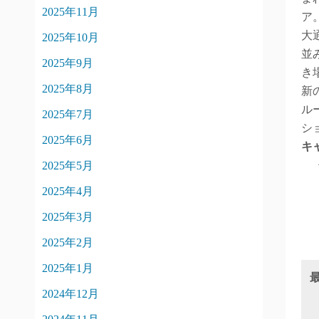
2025年11月
ア
大
2025年10月
並
2025年9月
き
2025年8月
新
ル
2025年7月
シ
2025年6月
キ
2025年5月
2025年4月
2025年3月
2025年2月
2025年1月
2024年12月