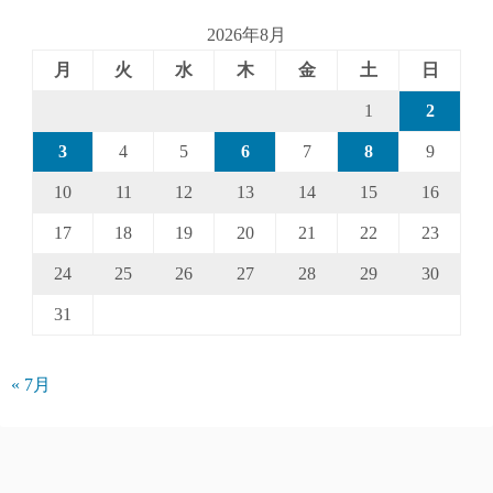
2026年8月
月
火
水
木
金
土
日
1
2
3
4
5
6
7
8
9
10
11
12
13
14
15
16
17
18
19
20
21
22
23
24
25
26
27
28
29
30
31
« 7月