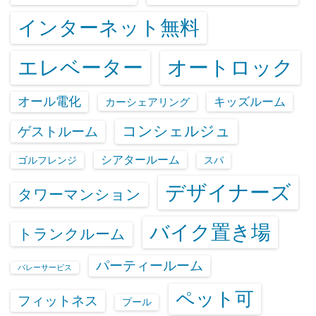
インターネット無料
エレベーター
オートロック
オール電化
キッズルーム
カーシェアリング
コンシェルジュ
ゲストルーム
シアタールーム
ゴルフレンジ
スパ
デザイナーズ
タワーマンション
バイク置き場
トランクルーム
パーティールーム
バレーサービス
ペット可
フィットネス
プール