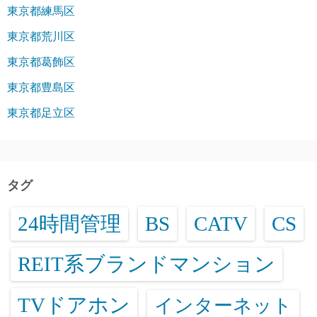
東京都練馬区
東京都荒川区
東京都葛飾区
東京都豊島区
東京都足立区
タグ
24時間管理
BS
CATV
CS
REIT系ブランドマンション
TVドアホン
インターネット