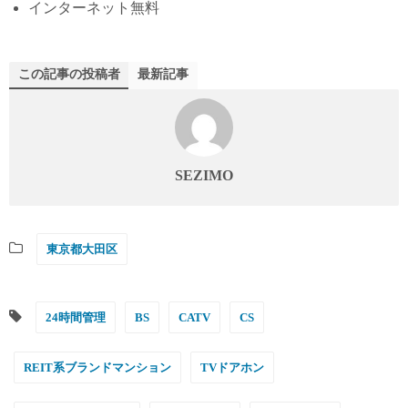
インターネット無料
この記事の投稿者
最新記事
SEZIMO
東京都大田区
24時間管理
BS
CATV
CS
REIT系ブランドマンション
TVドアホン