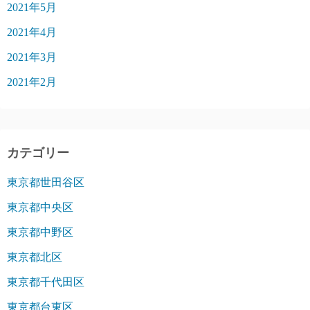
2021年5月
2021年4月
2021年3月
2021年2月
カテゴリー
東京都世田谷区
東京都中央区
東京都中野区
東京都北区
東京都千代田区
東京都台東区