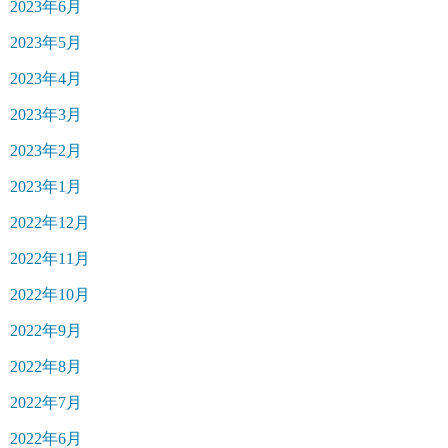
2023年6月
2023年5月
2023年4月
2023年3月
2023年2月
2023年1月
2022年12月
2022年11月
2022年10月
2022年9月
2022年8月
2022年7月
2022年6月