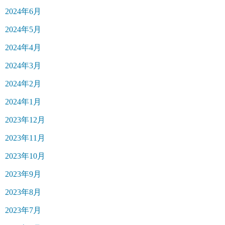
2024年6月
2024年5月
2024年4月
2024年3月
2024年2月
2024年1月
2023年12月
2023年11月
2023年10月
2023年9月
2023年8月
2023年7月