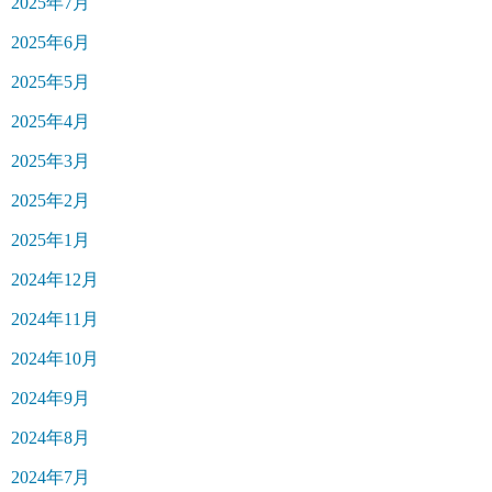
2025年7月
2025年6月
2025年5月
2025年4月
2025年3月
2025年2月
2025年1月
2024年12月
2024年11月
2024年10月
2024年9月
2024年8月
2024年7月