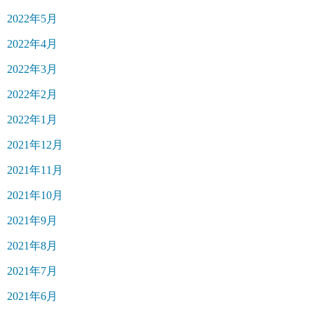
2022年5月
2022年4月
2022年3月
2022年2月
2022年1月
2021年12月
2021年11月
2021年10月
2021年9月
2021年8月
2021年7月
2021年6月