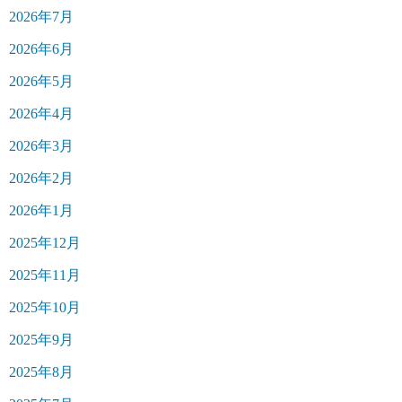
2026年7月
2026年6月
2026年5月
2026年4月
2026年3月
2026年2月
2026年1月
2025年12月
2025年11月
2025年10月
2025年9月
2025年8月