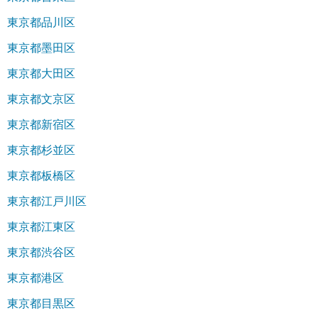
東京都品川区
東京都墨田区
東京都大田区
東京都文京区
東京都新宿区
東京都杉並区
東京都板橋区
東京都江戸川区
東京都江東区
東京都渋谷区
東京都港区
東京都目黒区