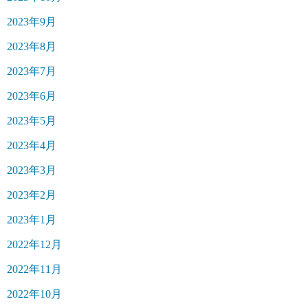
2023年9月
2023年8月
2023年7月
2023年6月
2023年5月
2023年4月
2023年3月
2023年2月
2023年1月
2022年12月
2022年11月
2022年10月