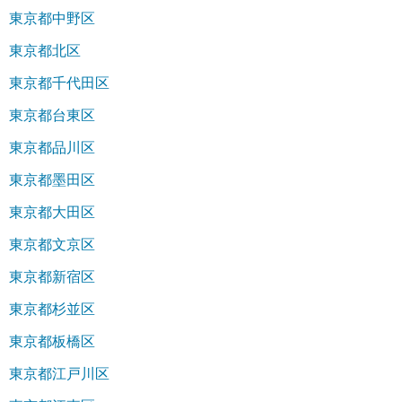
東京都中野区
東京都北区
東京都千代田区
東京都台東区
東京都品川区
東京都墨田区
東京都大田区
東京都文京区
東京都新宿区
東京都杉並区
東京都板橋区
東京都江戸川区