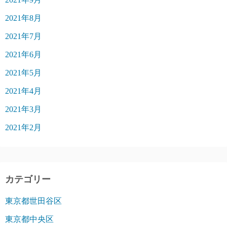
2021年8月
2021年7月
2021年6月
2021年5月
2021年4月
2021年3月
2021年2月
カテゴリー
東京都世田谷区
東京都中央区