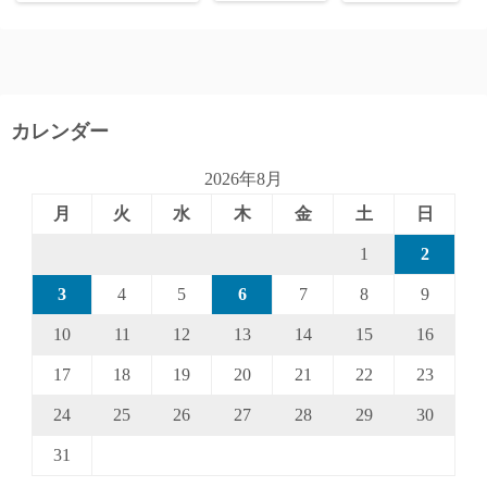
カレンダー
2026年8月
月
火
水
木
金
土
日
1
2
3
4
5
6
7
8
9
10
11
12
13
14
15
16
17
18
19
20
21
22
23
24
25
26
27
28
29
30
31