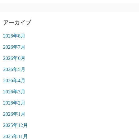
アーカイブ
2026年8月
2026年7月
2026年6月
2026年5月
2026年4月
2026年3月
2026年2月
2026年1月
2025年12月
2025年11月