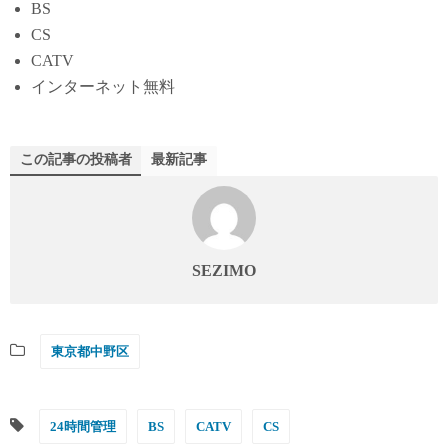
BS
CS
CATV
インターネット無料
この記事の投稿者
最新記事
SEZIMO
東京都中野区
24時間管理
BS
CATV
CS