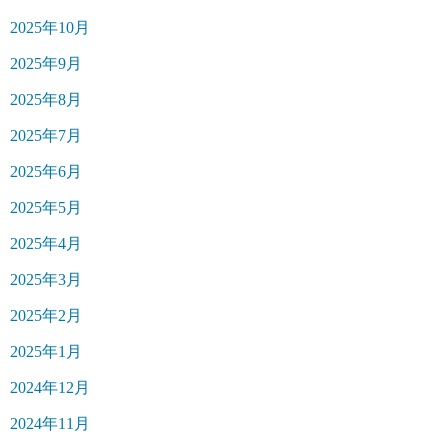
2025年10月
2025年9月
2025年8月
2025年7月
2025年6月
2025年5月
2025年4月
2025年3月
2025年2月
2025年1月
2024年12月
2024年11月