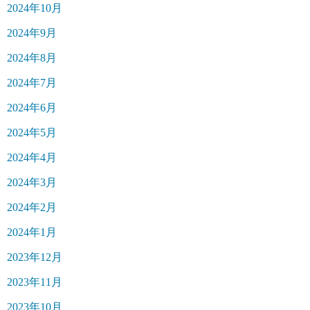
2024年10月
2024年9月
2024年8月
2024年7月
2024年6月
2024年5月
2024年4月
2024年3月
2024年2月
2024年1月
2023年12月
2023年11月
2023年10月