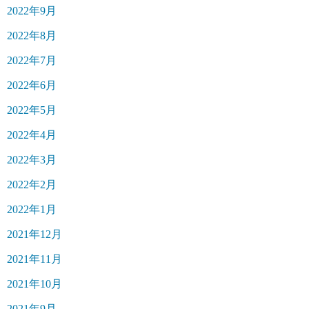
2022年9月
2022年8月
2022年7月
2022年6月
2022年5月
2022年4月
2022年3月
2022年2月
2022年1月
2021年12月
2021年11月
2021年10月
2021年9月