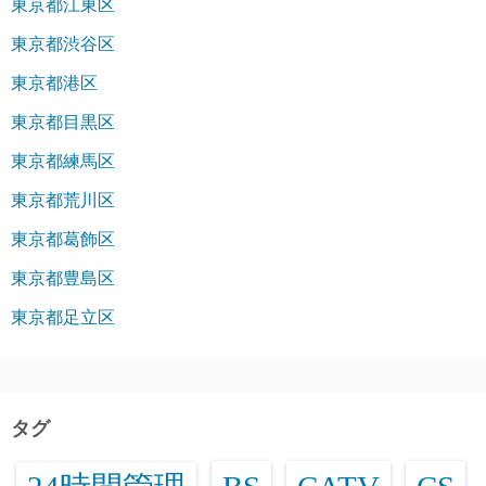
東京都江東区
東京都渋谷区
東京都港区
東京都目黒区
東京都練馬区
東京都荒川区
東京都葛飾区
東京都豊島区
東京都足立区
タグ