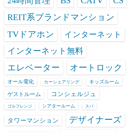
24時間管理
BS
CATV
CS
REIT系ブランドマンション
TVドアホン
インターネット
インターネット無料
エレベーター
オートロック
オール電化
キッズルーム
カーシェアリング
コンシェルジュ
ゲストルーム
シアタールーム
ゴルフレンジ
スパ
デザイナーズ
タワーマンション