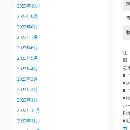
2023年10月
2023年9月
2023年8月
2023年7月
2023年6月
住
2023年5月
概
駐
2023年4月
■
2023年3月
■
2023年2月
■
■
2023年1月
パ
2022年12月
Pa
■
2022年11月
カ