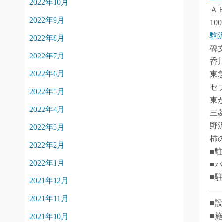
2022年10月
Ａ
2022年9月
10
駒
2022年8月
碑
2022年7月
呑
2022年6月
東
セ
2022年5月
東
2022年4月
三
野
2022年3月
柿
2022年2月
■
2022年1月
■
■
2021年12月
―
2021年11月
■
■
2021年10月