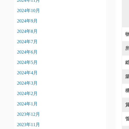
2024年11月
2024年10月
2024年9月
2024年8月
2024年7月
2024年6月
2024年5月
2024年4月
2024年3月
2024年2月
2024年1月
2023年12月
2023年11月