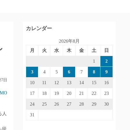
カレンダー
2026年8月
レ
月
火
水
木
金
土
日
1
2
3
4
5
6
7
8
9
27日
10
11
12
13
14
15
16
IMO
17
18
19
20
21
22
23
24
25
26
27
28
29
30
る人
31
も徒