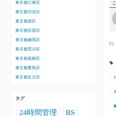
東京都江東区
東京都渋谷区
東京都港区
東京都目黒区
東京都練馬区
東京都荒川区
東京都葛飾区
東京都豊島区
東京都足立区
タグ
24時間管理
BS