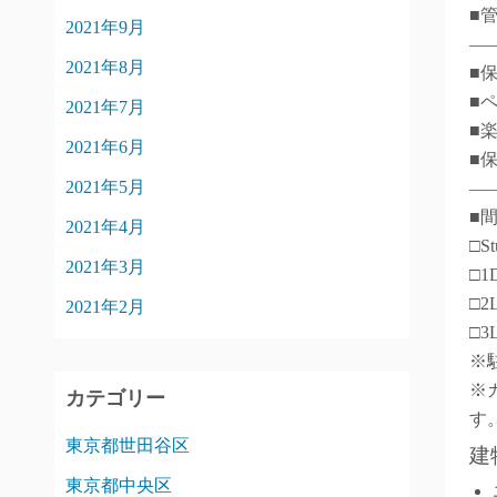
■
2021年9月
―
2021年8月
■
■
2021年7月
■
2021年6月
■
2021年5月
―
■
2021年4月
□S
2021年3月
□1
□2
2021年2月
□3
※
※
カテゴリー
す
東京都世田谷区
建
東京都中央区