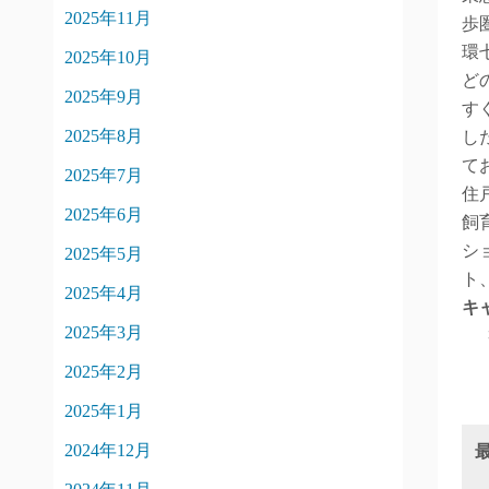
2025年11月
歩
環
2025年10月
ど
2025年9月
す
2025年8月
し
て
2025年7月
住
2025年6月
飼
シ
2025年5月
ト
2025年4月
キ
2025年3月
2025年2月
2025年1月
2024年12月