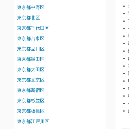
東京都中野区
東京都北区
東京都千代田区
東京都台東区
東京都品川区
東京都墨田区
東京都大田区
東京都文京区
東京都新宿区
東京都杉並区
東京都板橋区
東京都江戸川区