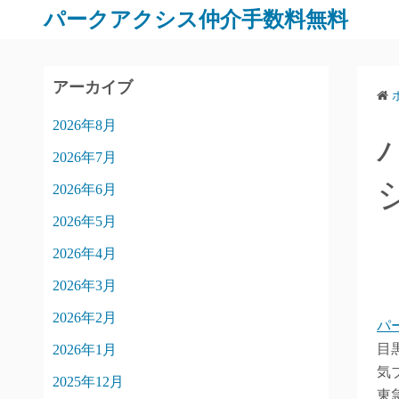
パークアクシス仲介手数料無料
アーカイブ
2026年8月
2026年7月
2026年6月
2026年5月
2026年4月
2026年3月
2026年2月
パ
目
2026年1月
気
2025年12月
東