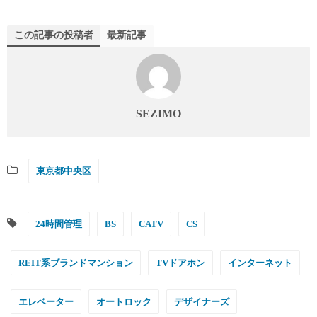
この記事の投稿者
最新記事
SEZIMO
東京都中央区
24時間管理
BS
CATV
CS
REIT系ブランドマンション
TVドアホン
インターネット
エレベーター
オートロック
デザイナーズ