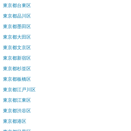
東京都台東区
東京都品川区
東京都墨田区
東京都大田区
東京都文京区
東京都新宿区
東京都杉並区
東京都板橋区
東京都江戸川区
東京都江東区
東京都渋谷区
東京都港区