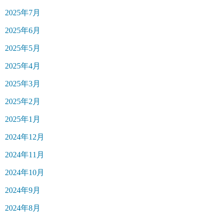
2025年7月
2025年6月
2025年5月
2025年4月
2025年3月
2025年2月
2025年1月
2024年12月
2024年11月
2024年10月
2024年9月
2024年8月