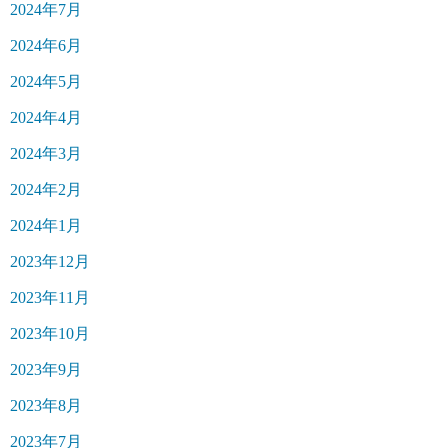
2024年7月
2024年6月
2024年5月
2024年4月
2024年3月
2024年2月
2024年1月
2023年12月
2023年11月
2023年10月
2023年9月
2023年8月
2023年7月