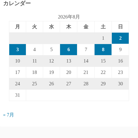
カレンダー
2026年8月
月
火
水
木
金
土
日
1
2
3
4
5
6
7
8
9
10
11
12
13
14
15
16
17
18
19
20
21
22
23
24
25
26
27
28
29
30
31
« 7月