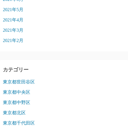
2021年5月
2021年4月
2021年3月
2021年2月
カテゴリー
東京都世田谷区
東京都中央区
東京都中野区
東京都北区
東京都千代田区