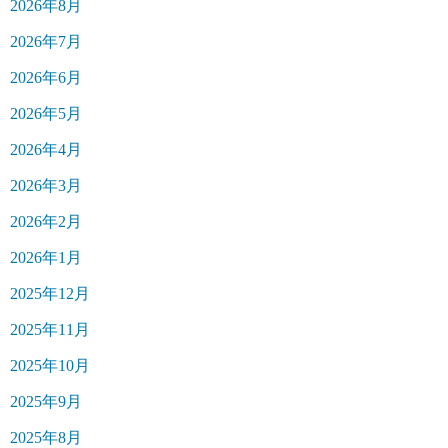
2026年8月
2026年7月
2026年6月
2026年5月
2026年4月
2026年3月
2026年2月
2026年1月
2025年12月
2025年11月
2025年10月
2025年9月
2025年8月