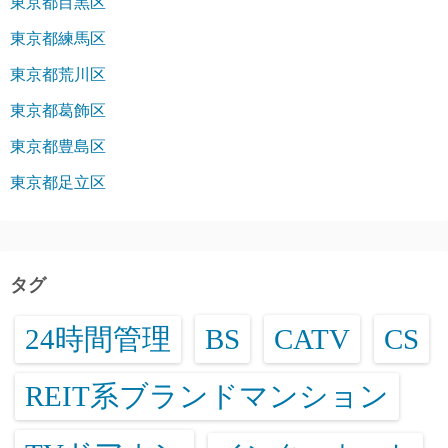
東京都目黒区
東京都練馬区
東京都荒川区
東京都葛飾区
東京都豊島区
東京都足立区
タグ
24時間管理
BS
CATV
CS
REIT系ブランドマンション