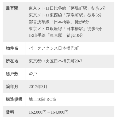
最寄駅
東京メトロ日比谷線「茅場町駅」徒歩5分
東京メトロ東西線「茅場町駅」徒歩5分
都営浅草線「日本橋駅」徒歩6分
東京メトロ銀座線「日本橋駅」徒歩6分
JR山手線「東京駅」徒歩10分
物件名
パークアクシス日本橋兜町
所在地
東京都中央区日本橋兜町20-7
総戸数
42戸
築年月
2017年3月
構造規模
地上10階 RC造
賃料
162,000円 – 164,000円