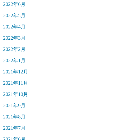
2022年6月
2022年5月
2022年4月
2022年3月
2022年2月
2022年1月
2021年12月
2021年11月
2021年10月
2021年9月
2021年8月
2021年7月
2021年6月