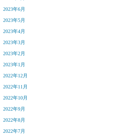
2023年6月
2023年5月
2023年4月
2023年3月
2023年2月
2023年1月
2022年12月
2022年11月
2022年10月
2022年9月
2022年8月
2022年7月