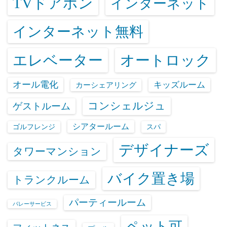
TVドアホン
インターネット
インターネット無料
エレベーター
オートロック
オール電化
キッズルーム
カーシェアリング
コンシェルジュ
ゲストルーム
シアタールーム
ゴルフレンジ
スパ
デザイナーズ
タワーマンション
バイク置き場
トランクルーム
パーティールーム
バレーサービス
ペット可