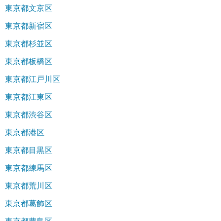
東京都文京区
東京都新宿区
東京都杉並区
東京都板橋区
東京都江戸川区
東京都江東区
東京都渋谷区
東京都港区
東京都目黒区
東京都練馬区
東京都荒川区
東京都葛飾区