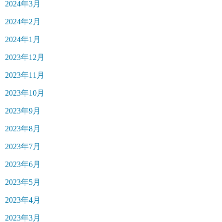
2024年3月
2024年2月
2024年1月
2023年12月
2023年11月
2023年10月
2023年9月
2023年8月
2023年7月
2023年6月
2023年5月
2023年4月
2023年3月