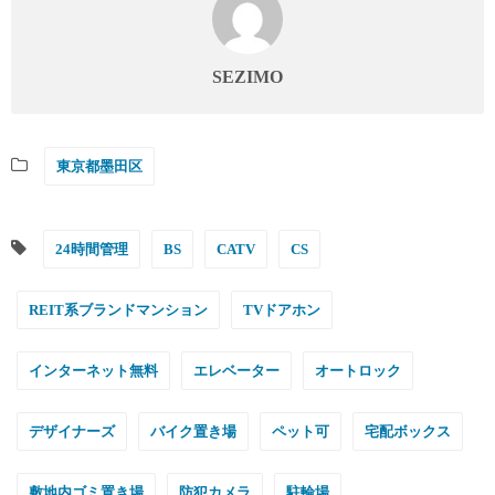
SEZIMO
東京都墨田区
24時間管理
BS
CATV
CS
REIT系ブランドマンション
TVドアホン
インターネット無料
エレベーター
オートロック
デザイナーズ
バイク置き場
ペット可
宅配ボックス
敷地内ゴミ置き場
防犯カメラ
駐輪場