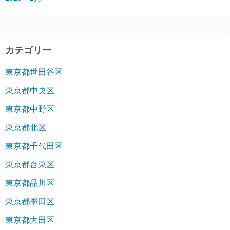
カテゴリー
東京都世田谷区
東京都中央区
東京都中野区
東京都北区
東京都千代田区
東京都台東区
東京都品川区
東京都墨田区
東京都大田区