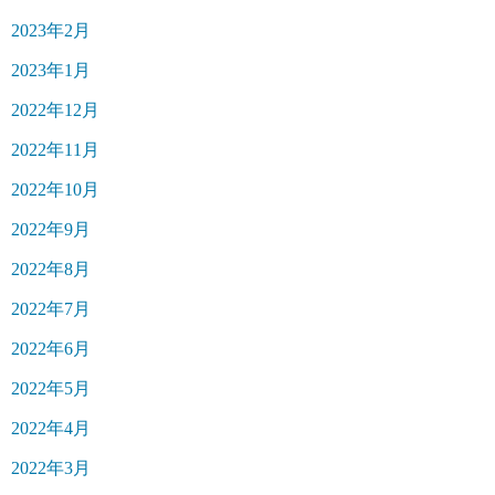
2023年2月
2023年1月
2022年12月
2022年11月
2022年10月
2022年9月
2022年8月
2022年7月
2022年6月
2022年5月
2022年4月
2022年3月