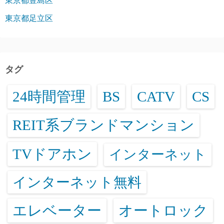
東京都豊島区
東京都足立区
タグ
24時間管理
BS
CATV
CS
REIT系ブランドマンション
TVドアホン
インターネット
インターネット無料
エレベーター
オートロック