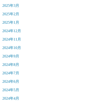
2025年3月
2025年2月
2025年1月
2024年12月
2024年11月
2024年10月
2024年9月
2024年8月
2024年7月
2024年6月
2024年5月
2024年4月