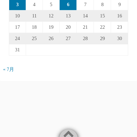
3
4
5
6
7
8
9
10
11
12
13
14
15
16
17
18
19
20
21
22
23
24
25
26
27
28
29
30
31
« 7月