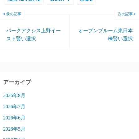
前の記事
次の記事
パークアクシス上野イー
オープンブルーム東日本
スト賢い選択
橋賢い選択
アーカイブ
2026年8月
2026年7月
2026年6月
2026年5月