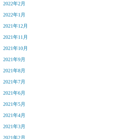
2022年2月
2022年1月
2021年12月
2021年11月
2021年10月
2021年9月
2021年8月
2021年7月
2021年6月
2021年5月
2021年4月
2021年3月
2021年2月