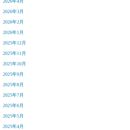
2026年4月
2026年3月
2026年2月
2026年1月
2025年12月
2025年11月
2025年10月
2025年9月
2025年8月
2025年7月
2025年6月
2025年5月
2025年4月