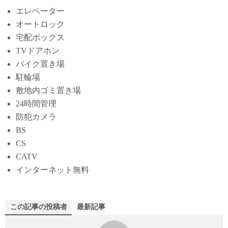
エレベーター
オートロック
宅配ボックス
TVドアホン
バイク置き場
駐輪場
敷地内ゴミ置き場
24時間管理
防犯カメラ
BS
CS
CATV
インターネット無料
この記事の投稿者
最新記事