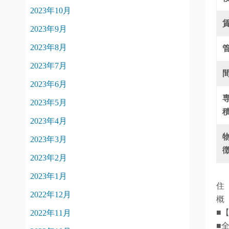
2023年10月
2023年9月
2023年8月
2023年7月
2023年6月
2023年5月
2023年4月
2023年3月
2023年2月
2023年1月
住
2022年12月
概
■
2022年11月
■