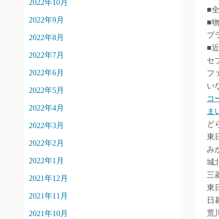
2022年10月
■
2022年9月
■
プ
2022年8月
■
2022年7月
セ
2022年6月
フ
い
2022年5月
コ
2022年4月
ま
ど
2022年3月
東
2022年2月
み
2022年1月
城
三
2021年12月
東
2021年11月
日
荒
2021年10月