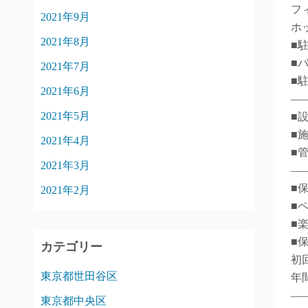
フ
2021年9月
ホ
2021年8月
■
■バ
2021年7月
■
2021年6月
―
2021年5月
■
■
2021年4月
■
2021年3月
―
■
2021年2月
■
■
■
カテゴリー
初
東京都世田谷区
年間
―
東京都中央区