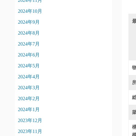
2024年11月
2024年10月
2024年9月
2024年8月
2024年7月
2024年6月
2024年5月
2024年4月
2024年3月
2024年2月
2024年1月
2023年12月
2023年11月