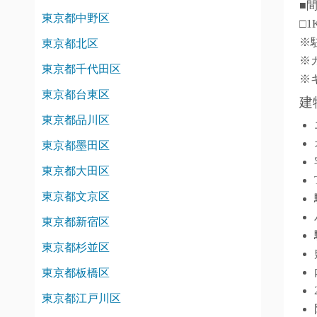
■
東京都中野区
□1
※
東京都北区
※
東京都千代田区
※
東京都台東区
建
東京都品川区
東京都墨田区
東京都大田区
東京都文京区
東京都新宿区
東京都杉並区
東京都板橋区
東京都江戸川区