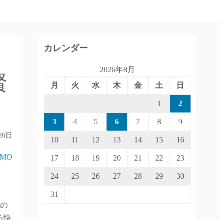
カレンダー
2026年8月
賢
月
火
水
木
金
土
日
1
2
3
4
5
6
7
8
9
26日
10
11
12
13
14
15
16
IMO
17
18
19
20
21
22
23
24
25
26
27
28
29
30
31
心の
る快