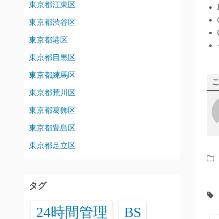
東京都江東区
東京都渋谷区
東京都港区
東京都目黒区
東京都練馬区
東京都荒川区
東京都葛飾区
東京都豊島区
東京都足立区
タグ
24時間管理
BS