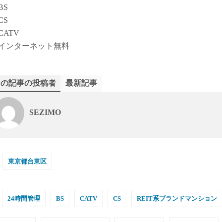
BS
CS
CATV
インターネット無料
この記事の投稿者
最新記事
SEZIMO
東京都台東区
24時間管理
BS
CATV
CS
REIT系ブランドマンション