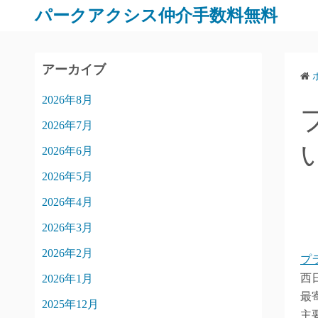
パークアクシス仲介手数料無料
アーカイブ
2026年8月
2026年7月
2026年6月
2026年5月
2026年4月
2026年3月
2026年2月
プ
西
2026年1月
最
2025年12月
主