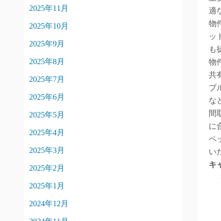
2025年11月
適
物
2025年10月
ッ
2025年9月
も
2025年8月
物
共
2025年7月
ブ
2025年6月
な
間
2025年5月
に
2025年4月
ペ
2025年3月
い
キ
2025年2月
2025年1月
2024年12月