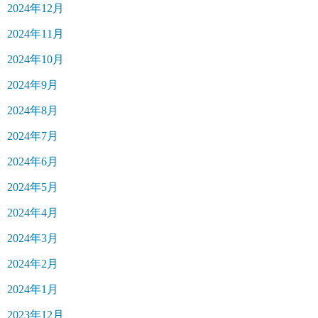
2024年12月
2024年11月
2024年10月
2024年9月
2024年8月
2024年7月
2024年6月
2024年5月
2024年4月
2024年3月
2024年2月
2024年1月
2023年12月