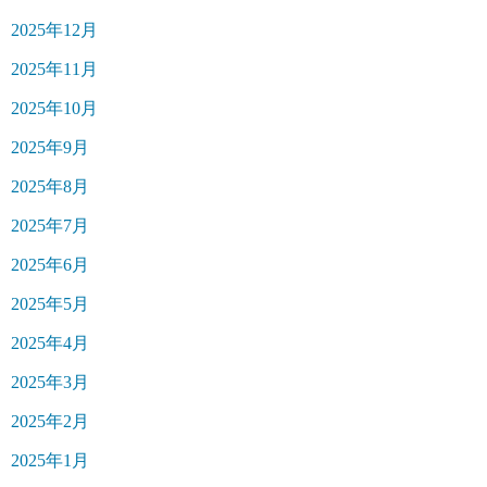
2025年12月
2025年11月
2025年10月
2025年9月
2025年8月
2025年7月
2025年6月
2025年5月
2025年4月
2025年3月
2025年2月
2025年1月