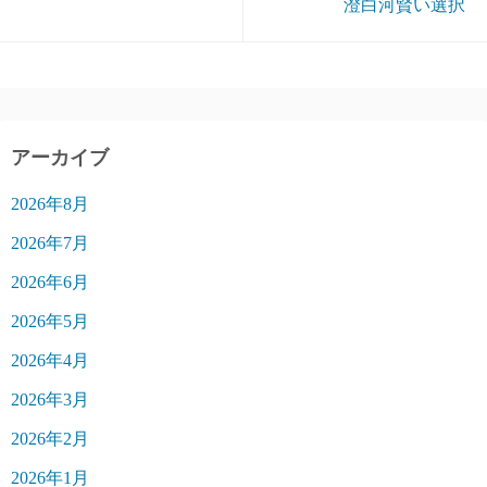
澄白河賢い選択
アーカイブ
2026年8月
2026年7月
2026年6月
2026年5月
2026年4月
2026年3月
2026年2月
2026年1月