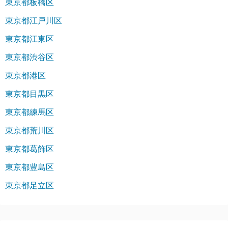
東京都板橋区
東京都江戸川区
東京都江東区
東京都渋谷区
東京都港区
東京都目黒区
東京都練馬区
東京都荒川区
東京都葛飾区
東京都豊島区
東京都足立区