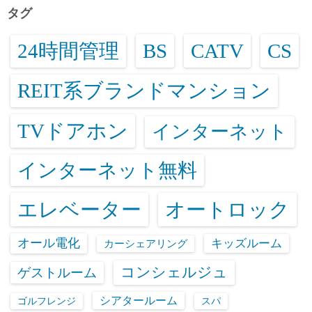
タグ
24時間管理
BS
CATV
CS
REIT系ブランドマンション
TVドアホン
インターネット
インターネット無料
エレベーター
オートロック
オール電化
キッズルーム
カーシェアリング
コンシェルジュ
ゲストルーム
シアタールーム
ゴルフレンジ
スパ