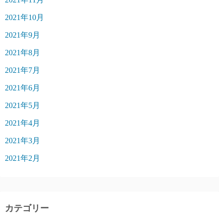
2021年10月
2021年9月
2021年8月
2021年7月
2021年6月
2021年5月
2021年4月
2021年3月
2021年2月
カテゴリー