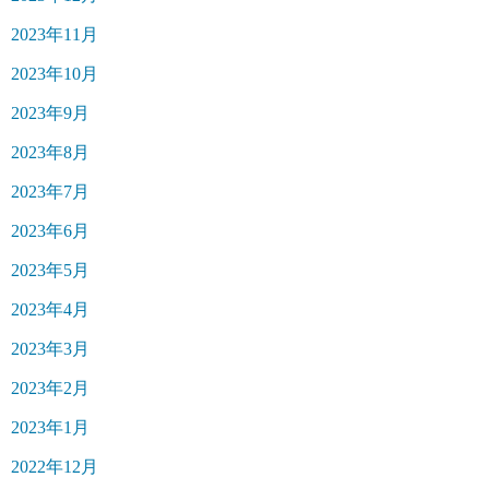
2023年11月
2023年10月
2023年9月
2023年8月
2023年7月
2023年6月
2023年5月
2023年4月
2023年3月
2023年2月
2023年1月
2022年12月