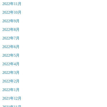
2022年11月
2022年10月
2022年9月
2022年8月
2022年7月
2022年6月
2022年5月
2022年4月
2022年3月
2022年2月
2022年1月
2021年12月
2021年11月