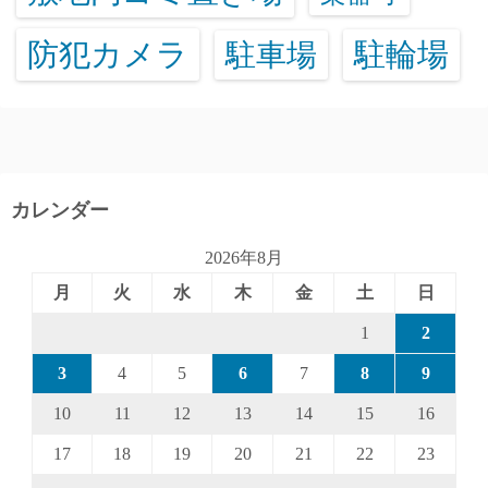
防犯カメラ
駐輪場
駐車場
カレンダー
2026年8月
月
火
水
木
金
土
日
1
2
3
4
5
6
7
8
9
10
11
12
13
14
15
16
17
18
19
20
21
22
23