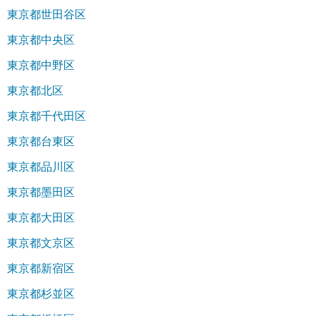
東京都世田谷区
東京都中央区
東京都中野区
東京都北区
東京都千代田区
東京都台東区
東京都品川区
東京都墨田区
東京都大田区
東京都文京区
東京都新宿区
東京都杉並区