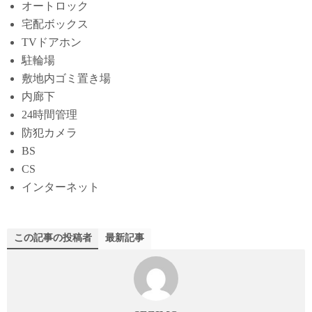
オートロック
宅配ボックス
TVドアホン
駐輪場
敷地内ゴミ置き場
内廊下
24時間管理
防犯カメラ
BS
CS
インターネット
この記事の投稿者
最新記事