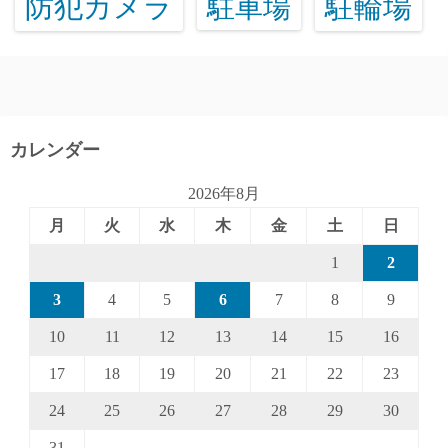
防犯カメラ
駐輪場
駐車場
カレンダー
2026年8月
月
火
水
木
金
土
日
1
2
3
4
5
6
7
8
9
10
11
12
13
14
15
16
17
18
19
20
21
22
23
24
25
26
27
28
29
30
31