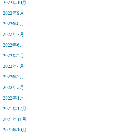
2022年10月
2022年9月
2022年8月
2022年7月
2022年6月
2022年5月
2022年4月
2022年3月
2022年2月
2022年1月
2021年12月
2021年11月
2021年10月