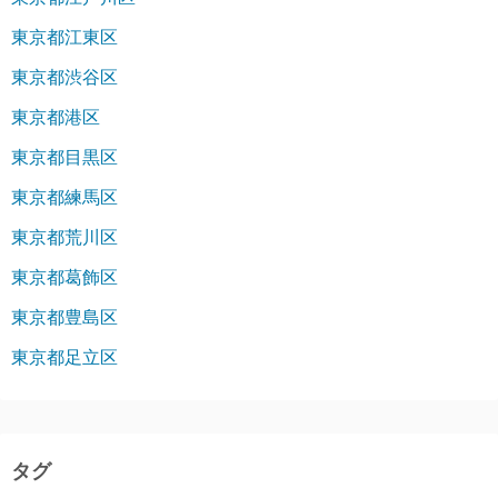
東京都江東区
東京都渋谷区
東京都港区
東京都目黒区
東京都練馬区
東京都荒川区
東京都葛飾区
東京都豊島区
東京都足立区
タグ