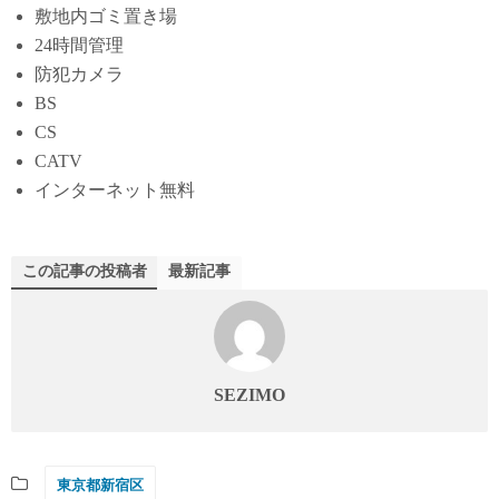
敷地内ゴミ置き場
24時間管理
防犯カメラ
BS
CS
CATV
インターネット無料
この記事の投稿者
最新記事
SEZIMO
東京都新宿区