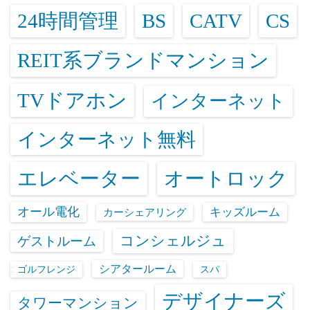
24時間管理
BS
CATV
CS
REIT系ブランドマンション
TVドアホン
インターネット
インターネット無料
エレベーター
オートロック
オール電化
キッズルーム
カーシェアリング
コンシェルジュ
ゲストルーム
シアタールーム
ゴルフレンジ
スパ
デザイナーズ
タワーマンション