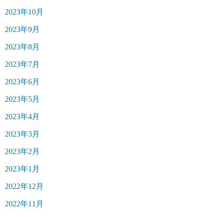
2023年10月
2023年9月
2023年8月
2023年7月
2023年6月
2023年5月
2023年4月
2023年3月
2023年2月
2023年1月
2022年12月
2022年11月