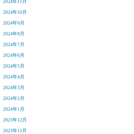
2024年11月
2024年10月
2024年9月
2024年8月
2024年7月
2024年6月
2024年5月
2024年4月
2024年3月
2024年2月
2024年1月
2023年12月
2023年11月