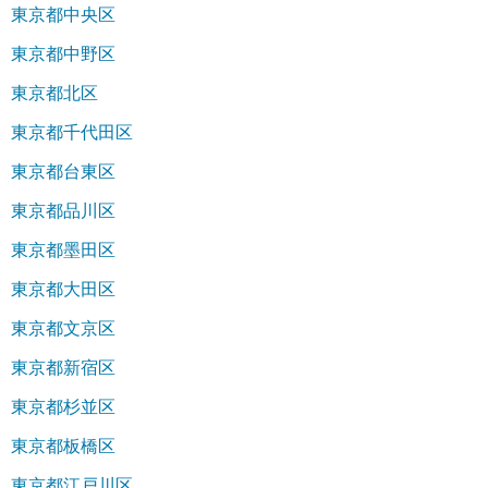
東京都中央区
東京都中野区
東京都北区
東京都千代田区
東京都台東区
東京都品川区
東京都墨田区
東京都大田区
東京都文京区
東京都新宿区
東京都杉並区
東京都板橋区
東京都江戸川区