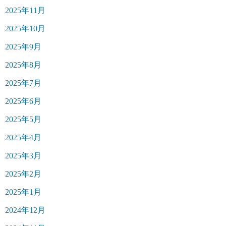
2025年11月
2025年10月
2025年9月
2025年8月
2025年7月
2025年6月
2025年5月
2025年4月
2025年3月
2025年2月
2025年1月
2024年12月