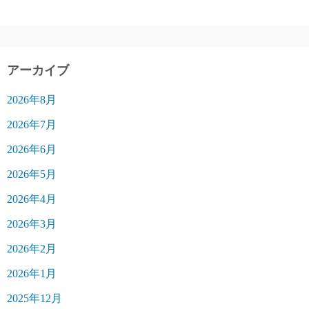
アーカイブ
2026年8月
2026年7月
2026年6月
2026年5月
2026年4月
2026年3月
2026年2月
2026年1月
2025年12月