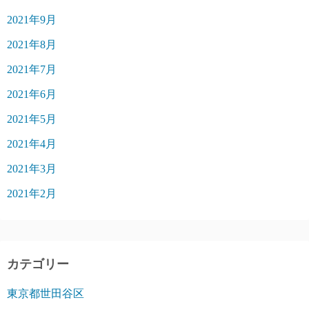
2021年9月
2021年8月
2021年7月
2021年6月
2021年5月
2021年4月
2021年3月
2021年2月
カテゴリー
東京都世田谷区