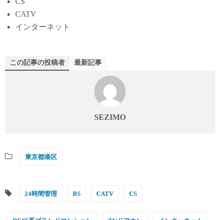
CS
CATV
インターネット
この記事の投稿者
最新記事
SEZIMO
東京都港区
24時間管理
BS
CATV
CS