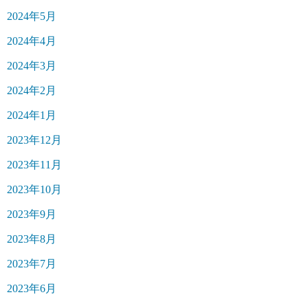
2024年5月
2024年4月
2024年3月
2024年2月
2024年1月
2023年12月
2023年11月
2023年10月
2023年9月
2023年8月
2023年7月
2023年6月