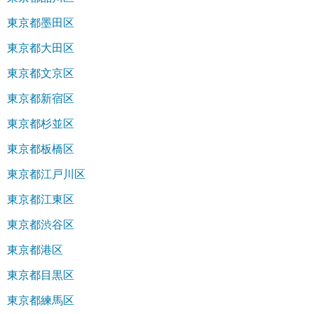
東京都墨田区
東京都大田区
東京都文京区
東京都新宿区
東京都杉並区
東京都板橋区
東京都江戸川区
東京都江東区
東京都渋谷区
東京都港区
東京都目黒区
東京都練馬区