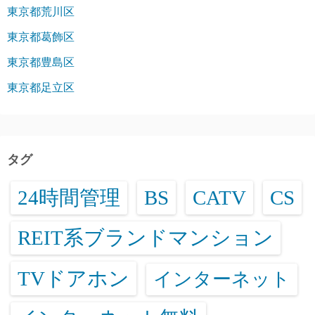
東京都荒川区
東京都葛飾区
東京都豊島区
東京都足立区
タグ
24時間管理
BS
CATV
CS
REIT系ブランドマンション
TVドアホン
インターネット