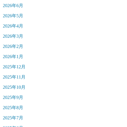
2026年6月
2026年5月
2026年4月
2026年3月
2026年2月
2026年1月
2025年12月
2025年11月
2025年10月
2025年9月
2025年8月
2025年7月