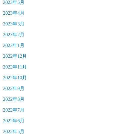
2023年5月
2023年4月
2023年3月
2023年2月
2023年1月
2022年12月
2022年11月
2022年10月
2022年9月
2022年8月
2022年7月
2022年6月
2022年5月