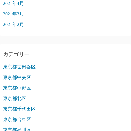
2021年4月
2021年3月
2021年2月
カテゴリー
東京都世田谷区
東京都中央区
東京都中野区
東京都北区
東京都千代田区
東京都台東区
東京都品川区