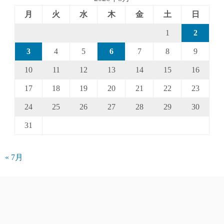
月
火
水
木
金
土
日
1
2
3
4
5
6
7
8
9
10
11
12
13
14
15
16
17
18
19
20
21
22
23
24
25
26
27
28
29
30
31
« 7月