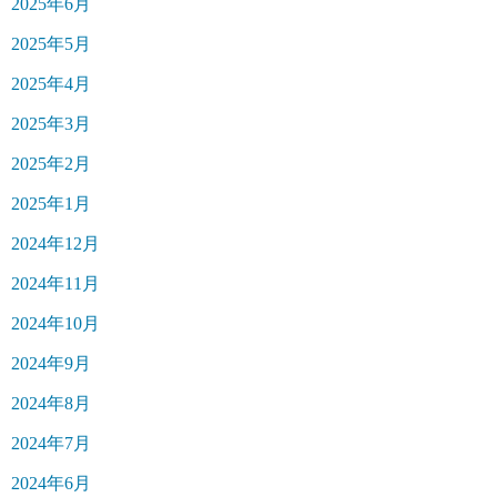
2025年6月
2025年5月
2025年4月
2025年3月
2025年2月
2025年1月
2024年12月
2024年11月
2024年10月
2024年9月
2024年8月
2024年7月
2024年6月