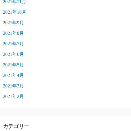
2021年11月
2021年10月
2021年9月
2021年8月
2021年7月
2021年6月
2021年5月
2021年4月
2021年3月
2021年2月
カテゴリー