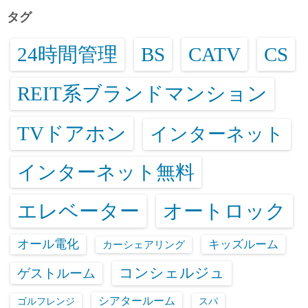
タグ
24時間管理
BS
CATV
CS
REIT系ブランドマンション
TVドアホン
インターネット
インターネット無料
エレベーター
オートロック
オール電化
キッズルーム
カーシェアリング
コンシェルジュ
ゲストルーム
シアタールーム
ゴルフレンジ
スパ