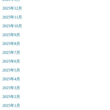
2025年12月
2025年11月
2025年10月
2025年9月
2025年8月
2025年7月
2025年6月
2025年5月
2025年4月
2025年3月
2025年2月
2025年1月