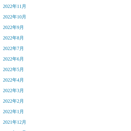
2022年11月
2022年10月
2022年9月
2022年8月
2022年7月
2022年6月
2022年5月
2022年4月
2022年3月
2022年2月
2022年1月
2021年12月