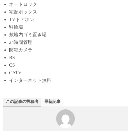
オートロック
宅配ボックス
TVドアホン
駐輪場
敷地内ゴミ置き場
24時間管理
防犯カメラ
BS
CS
CATV
インターネット無料
この記事の投稿者
最新記事