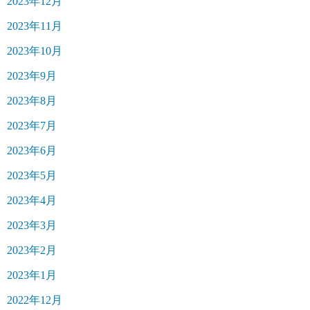
2023年12月
2023年11月
2023年10月
2023年9月
2023年8月
2023年7月
2023年6月
2023年5月
2023年4月
2023年3月
2023年2月
2023年1月
2022年12月