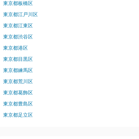
東京都板橋区
東京都江戸川区
東京都江東区
東京都渋谷区
東京都港区
東京都目黒区
東京都練馬区
東京都荒川区
東京都葛飾区
東京都豊島区
東京都足立区