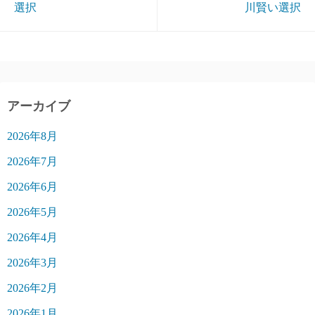
選択
川賢い選択
アーカイブ
2026年8月
2026年7月
2026年6月
2026年5月
2026年4月
2026年3月
2026年2月
2026年1月