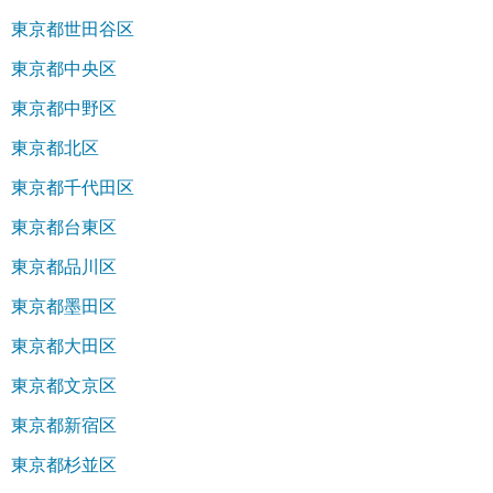
東京都世田谷区
東京都中央区
東京都中野区
東京都北区
東京都千代田区
東京都台東区
東京都品川区
東京都墨田区
東京都大田区
東京都文京区
東京都新宿区
東京都杉並区