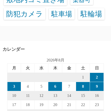
防犯カメラ
駐輪場
駐車場
カレンダー
2026年8月
月
火
水
木
金
土
日
1
2
3
4
5
6
7
8
9
10
11
12
13
14
15
16
17
18
19
20
21
22
23