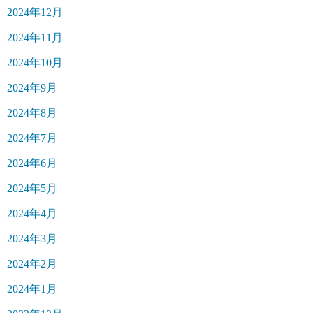
2024年12月
2024年11月
2024年10月
2024年9月
2024年8月
2024年7月
2024年6月
2024年5月
2024年4月
2024年3月
2024年2月
2024年1月