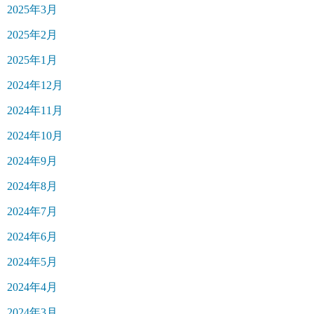
2025年3月
2025年2月
2025年1月
2024年12月
2024年11月
2024年10月
2024年9月
2024年8月
2024年7月
2024年6月
2024年5月
2024年4月
2024年3月