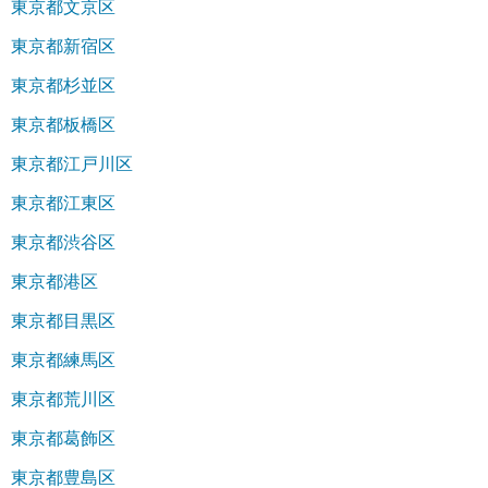
東京都文京区
東京都新宿区
東京都杉並区
東京都板橋区
東京都江戸川区
東京都江東区
東京都渋谷区
東京都港区
東京都目黒区
東京都練馬区
東京都荒川区
東京都葛飾区
東京都豊島区