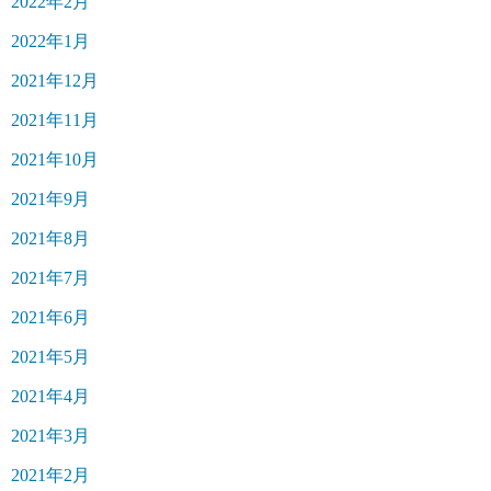
2022年2月
2022年1月
2021年12月
2021年11月
2021年10月
2021年9月
2021年8月
2021年7月
2021年6月
2021年5月
2021年4月
2021年3月
2021年2月