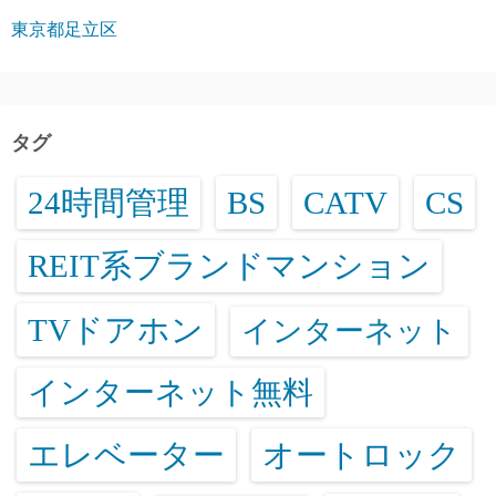
東京都足立区
タグ
24時間管理
BS
CATV
CS
REIT系ブランドマンション
TVドアホン
インターネット
インターネット無料
エレベーター
オートロック