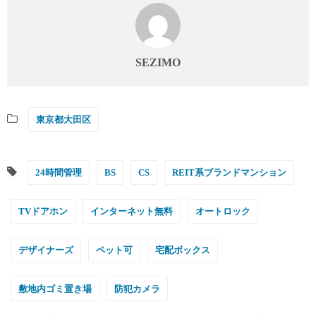
SEZIMO
東京都大田区
24時間管理
BS
CS
REIT系ブランドマンション
TVドアホン
インターネット無料
オートロック
デザイナーズ
ペット可
宅配ボックス
敷地内ゴミ置き場
防犯カメラ