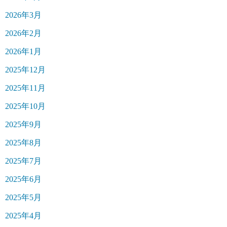
2026年3月
2026年2月
2026年1月
2025年12月
2025年11月
2025年10月
2025年9月
2025年8月
2025年7月
2025年6月
2025年5月
2025年4月