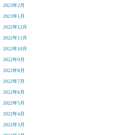
2023年2月
2023年1月
2022年12月
2022年11月
2022年10月
2022年9月
2022年8月
2022年7月
2022年6月
2022年5月
2022年4月
2022年3月