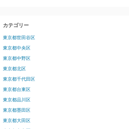
カテゴリー
東京都世田谷区
東京都中央区
東京都中野区
東京都北区
東京都千代田区
東京都台東区
東京都品川区
東京都墨田区
東京都大田区