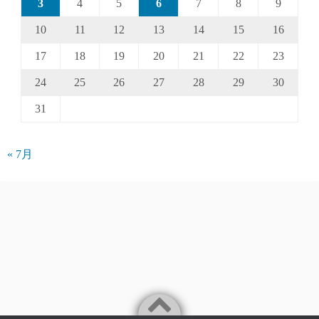
3
4
5
6
7
8
9
10
11
12
13
14
15
16
17
18
19
20
21
22
23
24
25
26
27
28
29
30
31
« 7月