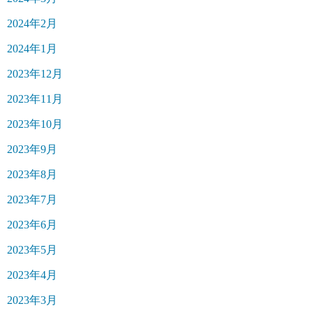
2024年2月
2024年1月
2023年12月
2023年11月
2023年10月
2023年9月
2023年8月
2023年7月
2023年6月
2023年5月
2023年4月
2023年3月