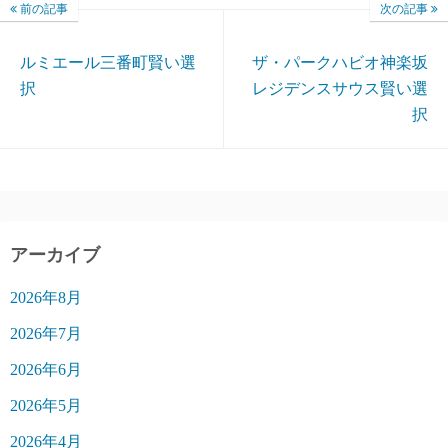
前の記事
次の記事
ルミエール三番町賢い選
ザ・パークハビオ神楽坂
択
レジデンスサウス賢い選
択
アーカイブ
2026年8月
2026年7月
2026年6月
2026年5月
2026年4月