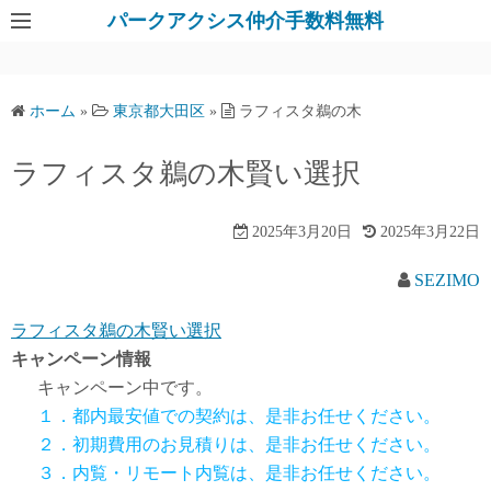
パークアクシス仲介手数料無料
ホーム
»
東京都大田区
»
ラフィスタ鵜の木
ラフィスタ鵜の木賢い選択
2025年3月20日
2025年3月22日
SEZIMO
ラフィスタ鵜の木賢い選択
キャンペーン情報
キャンペーン中です。
１．都内最安値での契約は、是非お任せください。
２．初期費用のお見積りは、是非お任せください。
３．内覧・リモート内覧は、是非お任せください。