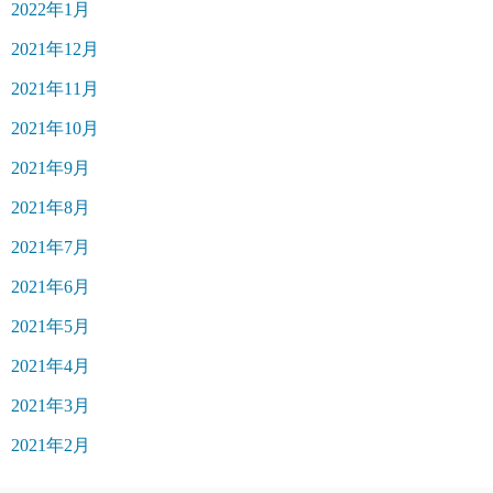
2022年1月
2021年12月
2021年11月
2021年10月
2021年9月
2021年8月
2021年7月
2021年6月
2021年5月
2021年4月
2021年3月
2021年2月