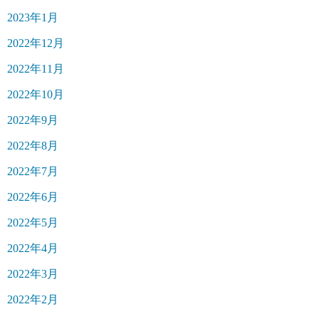
2023年1月
2022年12月
2022年11月
2022年10月
2022年9月
2022年8月
2022年7月
2022年6月
2022年5月
2022年4月
2022年3月
2022年2月