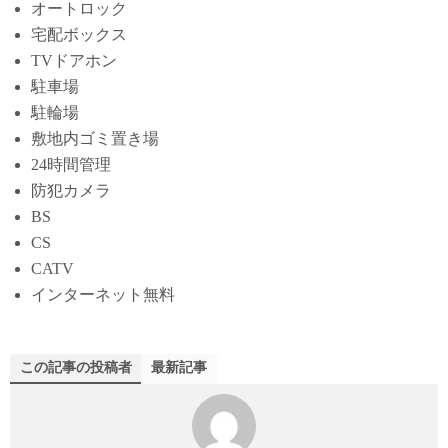
オートロック
宅配ボックス
TVドアホン
駐車場
駐輪場
敷地内ゴミ置き場
24時間管理
防犯カメラ
BS
CS
CATV
インターネット無料
この記事の投稿者
最新記事