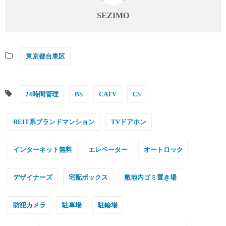
SEZIMO
東京都台東区
24時間管理
BS
CATV
CS
REIT系ブランドマンション
TVドアホン
インターネット無料
エレベーター
オートロック
デザイナーズ
宅配ボックス
敷地内ゴミ置き場
防犯カメラ
駐車場
駐輪場