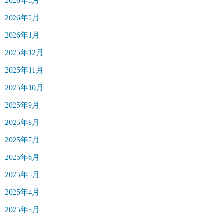
2026年3月
2026年2月
2026年1月
2025年12月
2025年11月
2025年10月
2025年9月
2025年8月
2025年7月
2025年6月
2025年5月
2025年4月
2025年3月