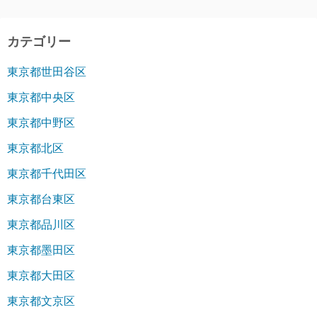
カテゴリー
東京都世田谷区
東京都中央区
東京都中野区
東京都北区
東京都千代田区
東京都台東区
東京都品川区
東京都墨田区
東京都大田区
東京都文京区