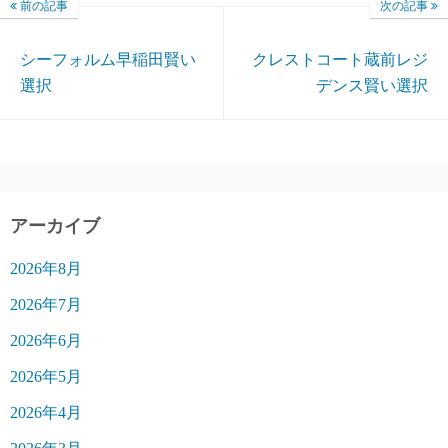
前の記事
次の記事
シーフォルム早稲田賢い
クレストコート蔵前レジ
選択
デンス賢い選択
アーカイブ
2026年8月
2026年7月
2026年6月
2026年5月
2026年4月