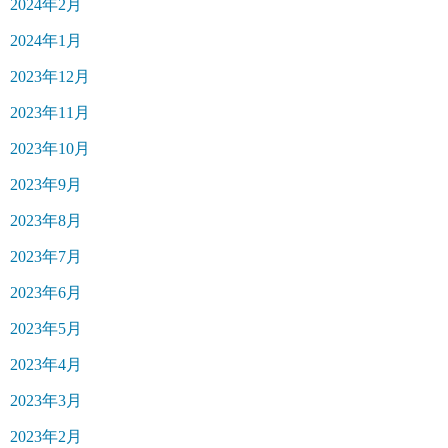
2024年2月
2024年1月
2023年12月
2023年11月
2023年10月
2023年9月
2023年8月
2023年7月
2023年6月
2023年5月
2023年4月
2023年3月
2023年2月