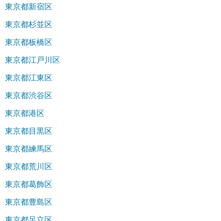
東京都新宿区
東京都杉並区
東京都板橋区
東京都江戸川区
東京都江東区
東京都渋谷区
東京都港区
東京都目黒区
東京都練馬区
東京都荒川区
東京都葛飾区
東京都豊島区
東京都足立区