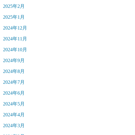
2025年2月
2025年1月
2024年12月
2024年11月
2024年10月
2024年9月
2024年8月
2024年7月
2024年6月
2024年5月
2024年4月
2024年3月