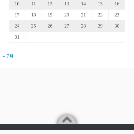
10
11
12
13
14
15
16
17
18
19
20
21
22
23
24
25
26
27
28
29
30
31
« 7月