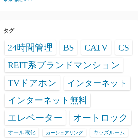
タグ
24時間管理
BS
CATV
CS
REIT系ブランドマンション
TVドアホン
インターネット
インターネット無料
エレベーター
オートロック
オール電化
キッズルーム
カーシェアリング