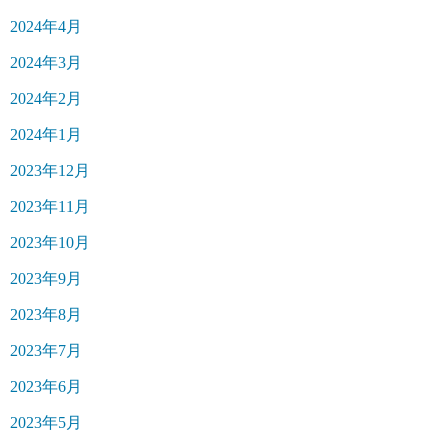
2024年4月
2024年3月
2024年2月
2024年1月
2023年12月
2023年11月
2023年10月
2023年9月
2023年8月
2023年7月
2023年6月
2023年5月