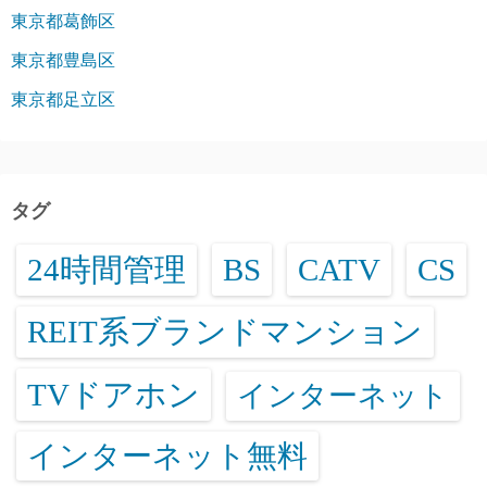
東京都葛飾区
東京都豊島区
東京都足立区
タグ
24時間管理
BS
CATV
CS
REIT系ブランドマンション
TVドアホン
インターネット
インターネット無料