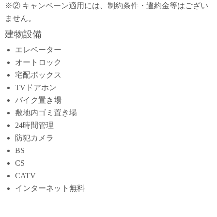
※② キャンペーン適用には、制約条件・違約金等はござい
ません。
建物設備
エレベーター
オートロック
宅配ボックス
TVドアホン
バイク置き場
敷地内ゴミ置き場
24時間管理
防犯カメラ
BS
CS
CATV
インターネット無料