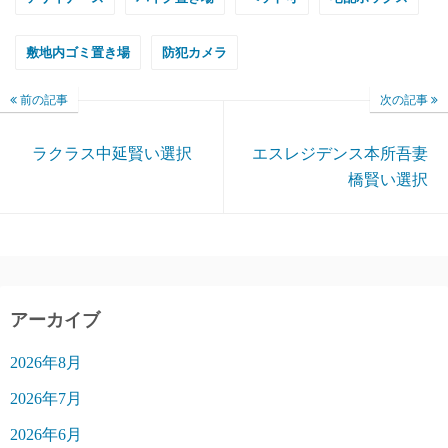
敷地内ゴミ置き場
防犯カメラ
前の記事
次の記事
ラクラス中延賢い選択
エスレジデンス本所吾妻
橋賢い選択
アーカイブ
2026年8月
2026年7月
2026年6月