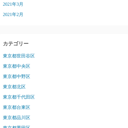
2021年3月
2021年2月
カテゴリー
東京都世田谷区
東京都中央区
東京都中野区
東京都北区
東京都千代田区
東京都台東区
東京都品川区
東京都墨田区