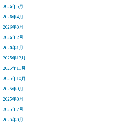
2026年5月
2026年4月
2026年3月
2026年2月
2026年1月
2025年12月
2025年11月
2025年10月
2025年9月
2025年8月
2025年7月
2025年6月