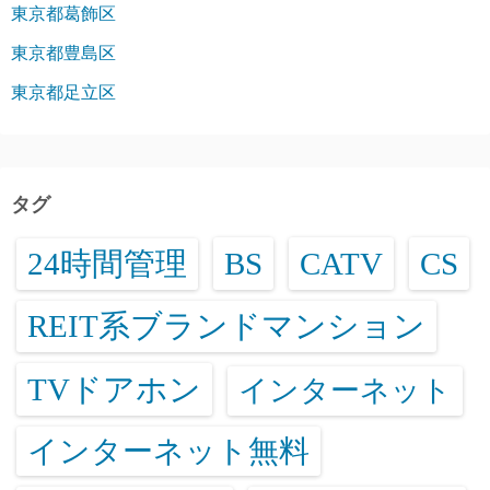
東京都葛飾区
東京都豊島区
東京都足立区
タグ
24時間管理
BS
CATV
CS
REIT系ブランドマンション
TVドアホン
インターネット
インターネット無料