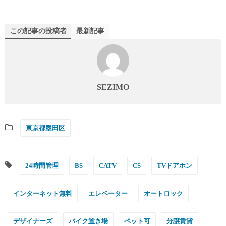
この記事の投稿者
最新記事
SEZIMO
東京都墨田区
24時間管理
BS
CATV
CS
TVドアホン
インターネット無料
エレベーター
オートロック
デザイナーズ
バイク置き場
ペット可
分譲賃貸