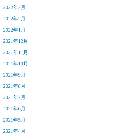
2022年3月
2022年2月
2022年1月
2021年12月
2021年11月
2021年10月
2021年9月
2021年8月
2021年7月
2021年6月
2021年5月
2021年4月