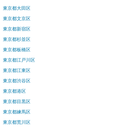
東京都大田区
東京都文京区
東京都新宿区
東京都杉並区
東京都板橋区
東京都江戸川区
東京都江東区
東京都渋谷区
東京都港区
東京都目黒区
東京都練馬区
東京都荒川区