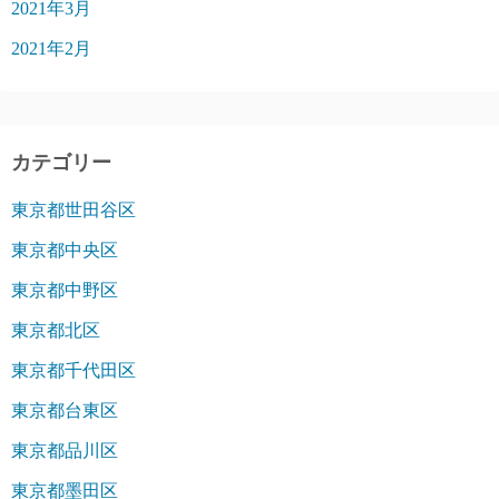
2021年3月
2021年2月
カテゴリー
東京都世田谷区
東京都中央区
東京都中野区
東京都北区
東京都千代田区
東京都台東区
東京都品川区
東京都墨田区