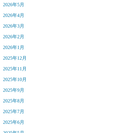
2026年5月
2026年4月
2026年3月
2026年2月
2026年1月
2025年12月
2025年11月
2025年10月
2025年9月
2025年8月
2025年7月
2025年6月
2025年5月