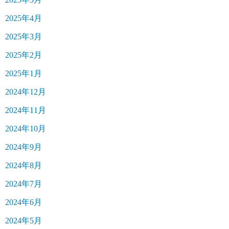
2025年4月
2025年3月
2025年2月
2025年1月
2024年12月
2024年11月
2024年10月
2024年9月
2024年8月
2024年7月
2024年6月
2024年5月