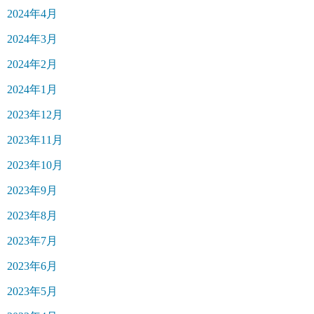
2024年4月
2024年3月
2024年2月
2024年1月
2023年12月
2023年11月
2023年10月
2023年9月
2023年8月
2023年7月
2023年6月
2023年5月