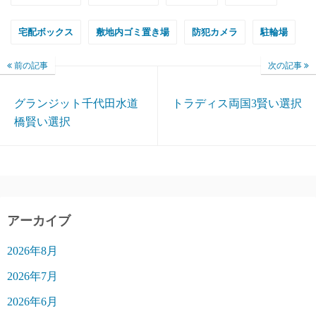
宅配ボックス
敷地内ゴミ置き場
防犯カメラ
駐輪場
前の記事
次の記事
グランジット千代田水道
トラディス両国3賢い選択
橋賢い選択
アーカイブ
2026年8月
2026年7月
2026年6月