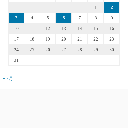
1
2
3
4
5
6
7
8
9
10
11
12
13
14
15
16
17
18
19
20
21
22
23
24
25
26
27
28
29
30
31
« 7月