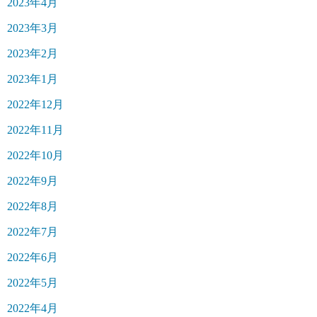
2023年4月
2023年3月
2023年2月
2023年1月
2022年12月
2022年11月
2022年10月
2022年9月
2022年8月
2022年7月
2022年6月
2022年5月
2022年4月