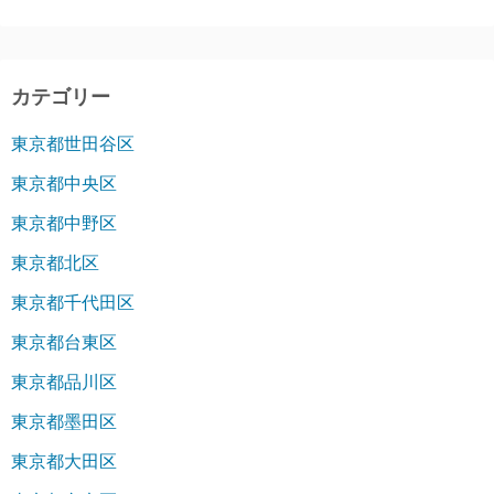
カテゴリー
東京都世田谷区
東京都中央区
東京都中野区
東京都北区
東京都千代田区
東京都台東区
東京都品川区
東京都墨田区
東京都大田区