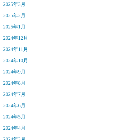
2025年3月
2025年2月
2025年1月
2024年12月
2024年11月
2024年10月
2024年9月
2024年8月
2024年7月
2024年6月
2024年5月
2024年4月
2024年3月