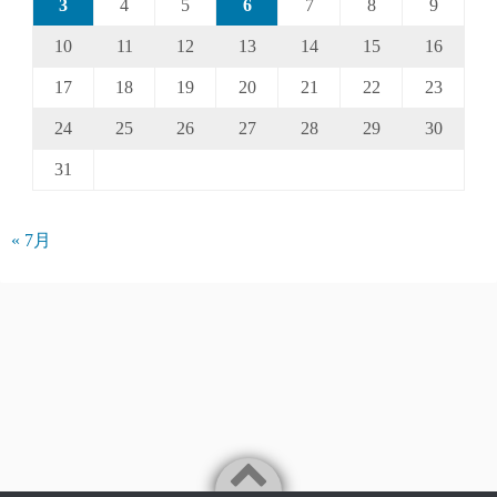
3
4
5
6
7
8
9
10
11
12
13
14
15
16
17
18
19
20
21
22
23
24
25
26
27
28
29
30
31
« 7月