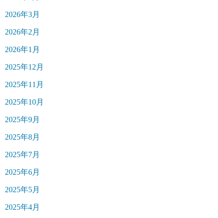
2026年3月
2026年2月
2026年1月
2025年12月
2025年11月
2025年10月
2025年9月
2025年8月
2025年7月
2025年6月
2025年5月
2025年4月