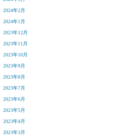
2024年2月
2024年1月
2023年12月
2023年11月
2023年10月
2023年9月
2023年8月
2023年7月
2023年6月
2023年5月
2023年4月
2023年3月