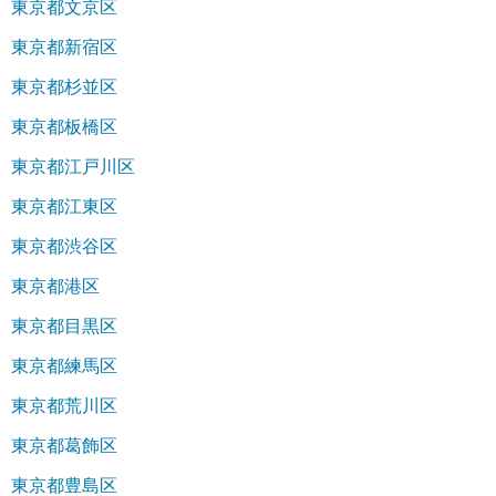
東京都文京区
東京都新宿区
東京都杉並区
東京都板橋区
東京都江戸川区
東京都江東区
東京都渋谷区
東京都港区
東京都目黒区
東京都練馬区
東京都荒川区
東京都葛飾区
東京都豊島区