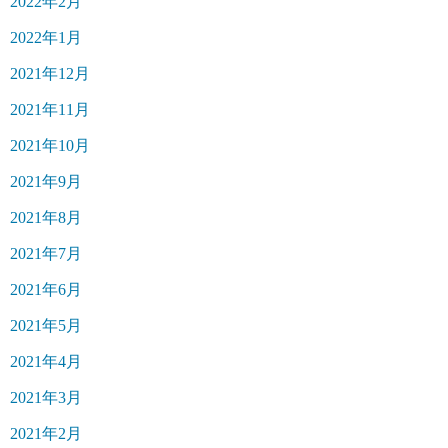
2022年2月
2022年1月
2021年12月
2021年11月
2021年10月
2021年9月
2021年8月
2021年7月
2021年6月
2021年5月
2021年4月
2021年3月
2021年2月