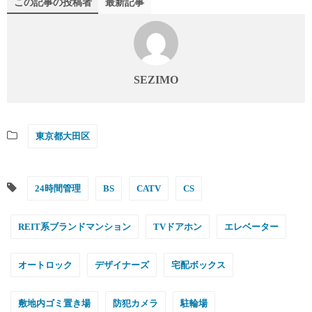
この記事の投稿者
最新記事
SEZIMO
東京都大田区
24時間管理
BS
CATV
CS
REIT系ブランドマンション
TVドアホン
エレベーター
オートロック
デザイナーズ
宅配ボックス
敷地内ゴミ置き場
防犯カメラ
駐輪場