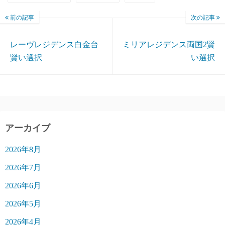
前の記事
次の記事
レーヴレジデンス白金台
ミリアレジデンス両国2賢
賢い選択
い選択
アーカイブ
2026年8月
2026年7月
2026年6月
2026年5月
2026年4月