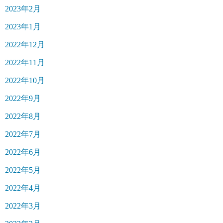
2023年2月
2023年1月
2022年12月
2022年11月
2022年10月
2022年9月
2022年8月
2022年7月
2022年6月
2022年5月
2022年4月
2022年3月