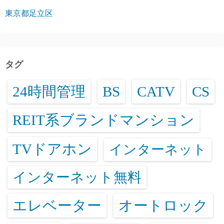
東京都足立区
タグ
24時間管理
BS
CATV
CS
REIT系ブランドマンション
TVドアホン
インターネット
インターネット無料
エレベーター
オートロック