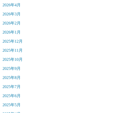
2026年4月
2026年3月
2026年2月
2026年1月
2025年12月
2025年11月
2025年10月
2025年9月
2025年8月
2025年7月
2025年6月
2025年5月