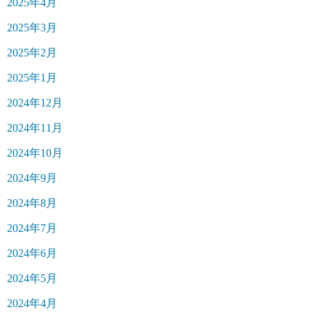
2025年4月
2025年3月
2025年2月
2025年1月
2024年12月
2024年11月
2024年10月
2024年9月
2024年8月
2024年7月
2024年6月
2024年5月
2024年4月