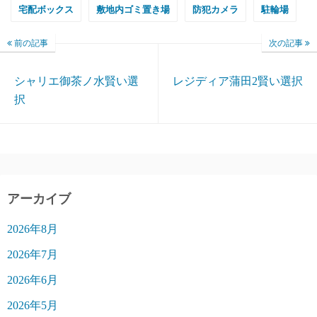
宅配ボックス
敷地内ゴミ置き場
防犯カメラ
駐輪場
前の記事
次の記事
シャリエ御茶ノ水賢い選
レジディア蒲田2賢い選択
択
アーカイブ
2026年8月
2026年7月
2026年6月
2026年5月