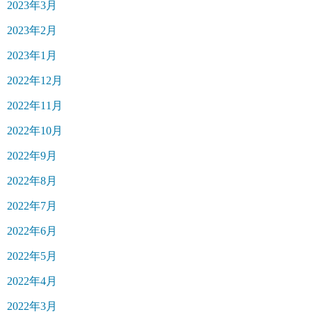
2023年3月
2023年2月
2023年1月
2022年12月
2022年11月
2022年10月
2022年9月
2022年8月
2022年7月
2022年6月
2022年5月
2022年4月
2022年3月