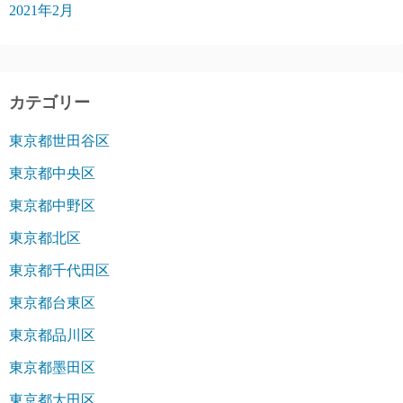
2021年2月
カテゴリー
東京都世田谷区
東京都中央区
東京都中野区
東京都北区
東京都千代田区
東京都台東区
東京都品川区
東京都墨田区
東京都大田区