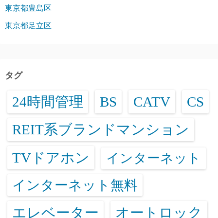
東京都豊島区
東京都足立区
タグ
24時間管理
BS
CATV
CS
REIT系ブランドマンション
TVドアホン
インターネット
インターネット無料
エレベーター
オートロック