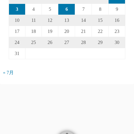
3
4
5
6
7
8
9
10
11
12
13
14
15
16
17
18
19
20
21
22
23
24
25
26
27
28
29
30
31
« 7月