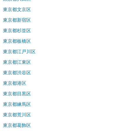
東京都文京区
東京都新宿区
東京都杉並区
東京都板橋区
東京都江戸川区
東京都江東区
東京都渋谷区
東京都港区
東京都目黒区
東京都練馬区
東京都荒川区
東京都葛飾区