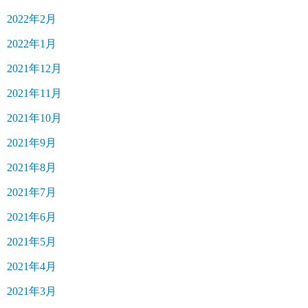
2022年2月
2022年1月
2021年12月
2021年11月
2021年10月
2021年9月
2021年8月
2021年7月
2021年6月
2021年5月
2021年4月
2021年3月