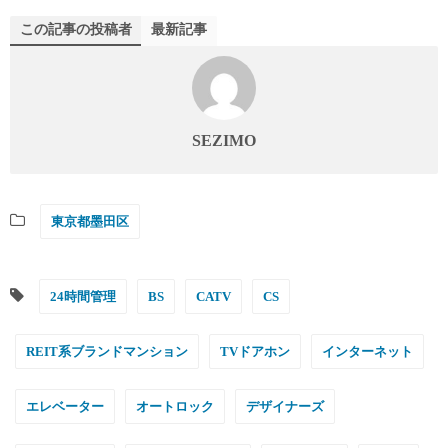
この記事の投稿者
最新記事
SEZIMO
東京都墨田区
24時間管理
BS
CATV
CS
REIT系ブランドマンション
TVドアホン
インターネット
エレベーター
オートロック
デザイナーズ