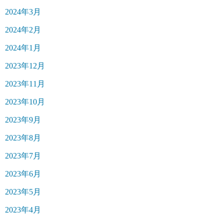
2024年3月
2024年2月
2024年1月
2023年12月
2023年11月
2023年10月
2023年9月
2023年8月
2023年7月
2023年6月
2023年5月
2023年4月