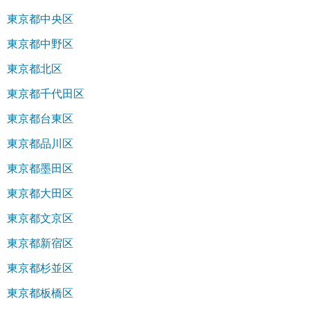
東京都中央区
東京都中野区
東京都北区
東京都千代田区
東京都台東区
東京都品川区
東京都墨田区
東京都大田区
東京都文京区
東京都新宿区
東京都杉並区
東京都板橋区