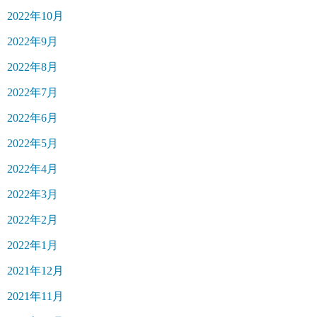
2022年10月
2022年9月
2022年8月
2022年7月
2022年6月
2022年5月
2022年4月
2022年3月
2022年2月
2022年1月
2021年12月
2021年11月