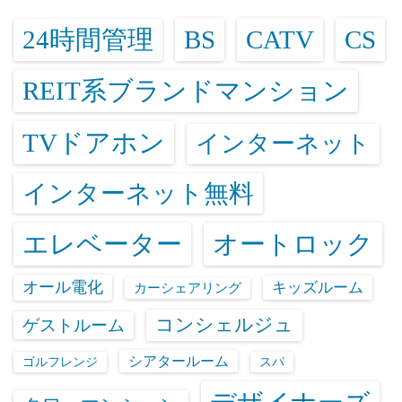
24時間管理
BS
CATV
CS
REIT系ブランドマンション
TVドアホン
インターネット
インターネット無料
エレベーター
オートロック
オール電化
キッズルーム
カーシェアリング
コンシェルジュ
ゲストルーム
シアタールーム
ゴルフレンジ
スパ