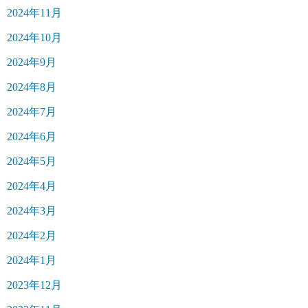
2024年11月
2024年10月
2024年9月
2024年8月
2024年7月
2024年6月
2024年5月
2024年4月
2024年3月
2024年2月
2024年1月
2023年12月