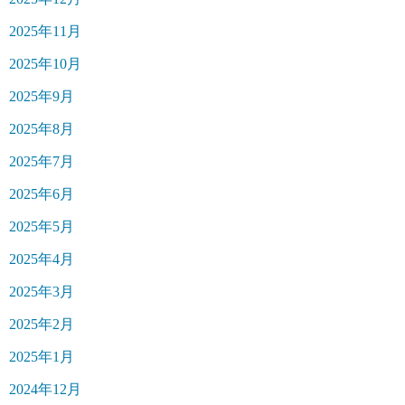
2025年11月
2025年10月
2025年9月
2025年8月
2025年7月
2025年6月
2025年5月
2025年4月
2025年3月
2025年2月
2025年1月
2024年12月