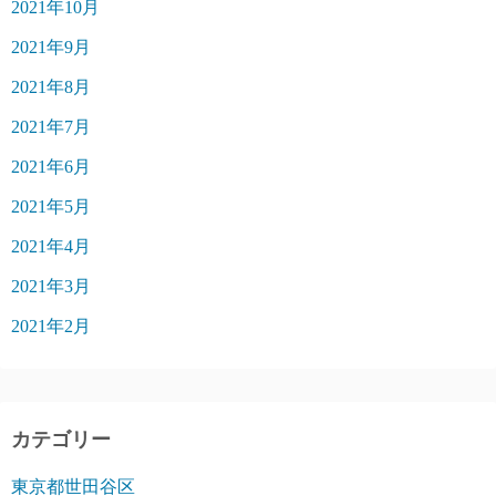
2021年10月
2021年9月
2021年8月
2021年7月
2021年6月
2021年5月
2021年4月
2021年3月
2021年2月
カテゴリー
東京都世田谷区