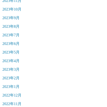
2023年11月
2023年10月
2023年9月
2023年8月
2023年7月
2023年6月
2023年5月
2023年4月
2023年3月
2023年2月
2023年1月
2022年12月
2022年11月