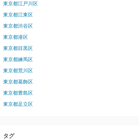
東京都江戸川区
東京都江東区
東京都渋谷区
東京都港区
東京都目黒区
東京都練馬区
東京都荒川区
東京都葛飾区
東京都豊島区
東京都足立区
タグ