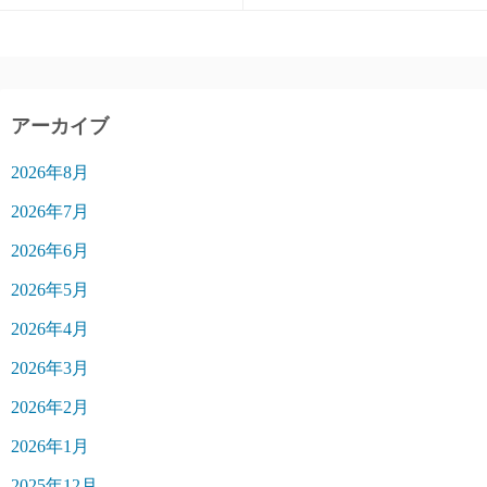
アーカイブ
2026年8月
2026年7月
2026年6月
2026年5月
2026年4月
2026年3月
2026年2月
2026年1月
2025年12月