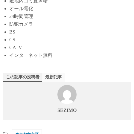
敷地内ゴミ置き場
オール電化
24時間管理
防犯カメラ
BS
CS
CATV
インターネット無料
この記事の投稿者
最新記事
SEZIMO