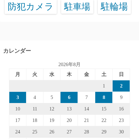
防犯カメラ
駐輪場
駐車場
カレンダー
2026年8月
月
火
水
木
金
土
日
1
2
3
4
5
6
7
8
9
10
11
12
13
14
15
16
17
18
19
20
21
22
23
24
25
26
27
28
29
30