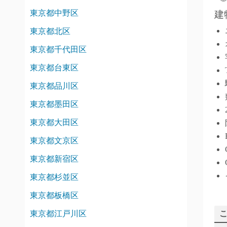
東京都中野区
建
東京都北区
東京都千代田区
東京都台東区
東京都品川区
東京都墨田区
東京都大田区
東京都文京区
東京都新宿区
東京都杉並区
東京都板橋区
東京都江戸川区