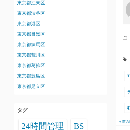
東京都江東区
東京都渋谷区
東京都港区
東京都目黒区
東京都練馬区
東京都荒川区
東京都葛飾区
東京都豊島区
東京都足立区
タグ
前の
24時間管理
BS