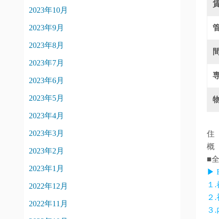
2023年10月
2023年9月
2023年8月
2023年7月
2023年6月
2023年5月
2023年4月
2023年3月
住
概
2023年2月
■
2023年1月
▶
１
2022年12月
２
2022年11月
３