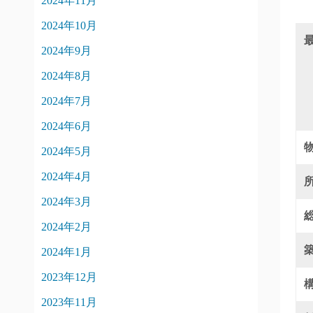
2024年11月
2024年10月
2024年9月
2024年8月
2024年7月
2024年6月
2024年5月
2024年4月
2024年3月
2024年2月
2024年1月
2023年12月
2023年11月