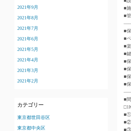
■
2021年9月
■
■
2021年8月
―
2021年7月
■
■
2021年6月
■
2021年5月
■
2021年4月
■
■
2021年3月
■
2021年2月
■
―
■
カテゴリー
□1
■
東京都世田谷区
■
東京都中央区
■