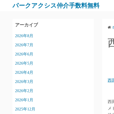
パークアクシス仲介手数料無料
アーカイブ
2026年8月
2026年7月
2026年6月
2026年5月
2026年4月
西
2026年3月
2026年2月
2026年1月
西
メ
2025年12月