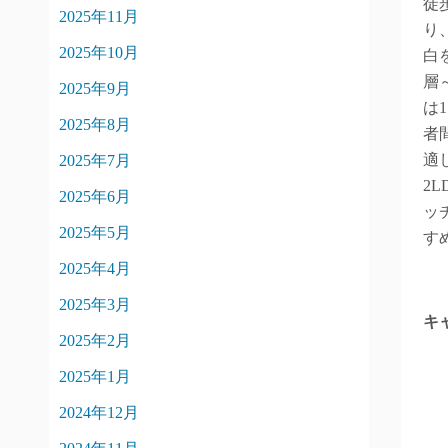
徒
2025年11月
り
2025年10月
白
層
2025年9月
は
2025年8月
者
適
2025年7月
2
2025年6月
ッ
2025年5月
す
2025年4月
2025年3月
キ
2025年2月
2025年1月
2024年12月