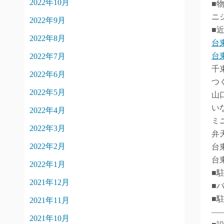
2022年10月
■
ニ
2022年9月
■
2022年8月
台
台
2022年7月
千
2022年6月
つ
2022年5月
山
い
2022年4月
ミ
2022年3月
弁
2022年2月
台
台
2022年1月
■
2021年12月
■
■
2021年11月
―
2021年10月