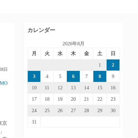
カレンダー
2026年8月
月
火
水
木
金
土
日
1
2
28日
3
4
5
6
7
8
9
IMO
10
11
12
13
14
15
16
17
18
19
20
21
22
23
24
25
26
27
28
29
30
31
東京
」