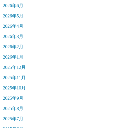
2026年6月
2026年5月
2026年4月
2026年3月
2026年2月
2026年1月
2025年12月
2025年11月
2025年10月
2025年9月
2025年8月
2025年7月