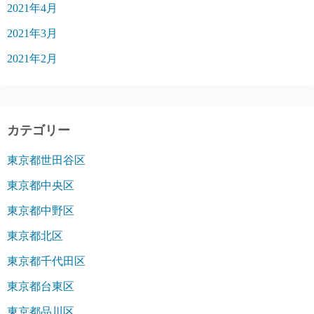
2021年4月
2021年3月
2021年2月
カテゴリー
東京都世田谷区
東京都中央区
東京都中野区
東京都北区
東京都千代田区
東京都台東区
東京都品川区