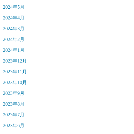
2024年5月
2024年4月
2024年3月
2024年2月
2024年1月
2023年12月
2023年11月
2023年10月
2023年9月
2023年8月
2023年7月
2023年6月