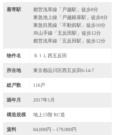
最寄駅
都営浅草線「戸越駅」徒歩8分
東急池上線「戸越銀座駅」徒歩8分
東急目黒線「不動前駅」徒歩10分
JR山手線「五反田駅」徒歩12分
都営浅草線「五反田駅」徒歩12分
物件名
ＳＩＬ西五反田
所在地
東京都品川区西五反田6-14-7
総戸数
116戸
築年月
2017年1月
構造規模
地上15階 RC造
賃料
84,000円 – 179,000円