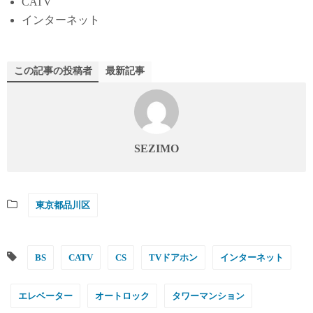
CATV
インターネット
この記事の投稿者
最新記事
SEZIMO
東京都品川区
BS
CATV
CS
TVドアホン
インターネット
エレベーター
オートロック
タワーマンション