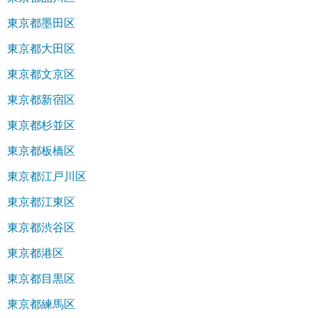
東京都墨田区
東京都大田区
東京都文京区
東京都新宿区
東京都杉並区
東京都板橋区
東京都江戸川区
東京都江東区
東京都渋谷区
東京都港区
東京都目黒区
東京都練馬区