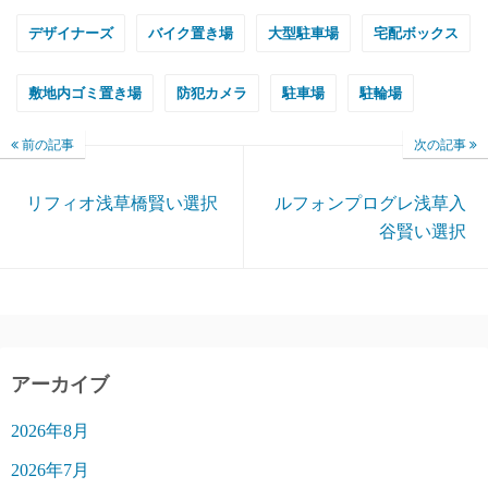
デザイナーズ
バイク置き場
大型駐車場
宅配ボックス
敷地内ゴミ置き場
防犯カメラ
駐車場
駐輪場
前の記事
次の記事
リフィオ浅草橋賢い選択
ルフォンプログレ浅草入
谷賢い選択
アーカイブ
2026年8月
2026年7月