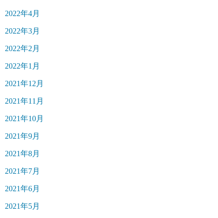
2022年4月
2022年3月
2022年2月
2022年1月
2021年12月
2021年11月
2021年10月
2021年9月
2021年8月
2021年7月
2021年6月
2021年5月