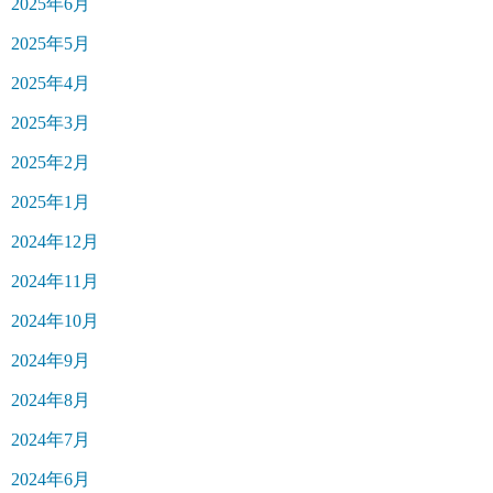
2025年6月
2025年5月
2025年4月
2025年3月
2025年2月
2025年1月
2024年12月
2024年11月
2024年10月
2024年9月
2024年8月
2024年7月
2024年6月