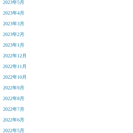
2023年5月
2023年4月
2023年3月
2023年2月
2023年1月
2022年12月
2022年11月
2022年10月
2022年9月
2022年8月
2022年7月
2022年6月
2022年5月