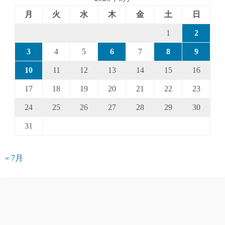
月
火
水
木
金
土
日
1
2
3
4
5
6
7
8
9
10
11
12
13
14
15
16
17
18
19
20
21
22
23
24
25
26
27
28
29
30
31
« 7月