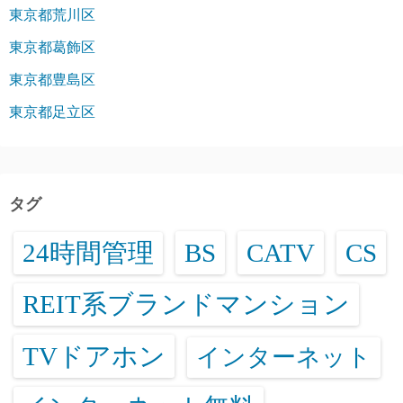
東京都荒川区
東京都葛飾区
東京都豊島区
東京都足立区
タグ
24時間管理
BS
CATV
CS
REIT系ブランドマンション
TVドアホン
インターネット