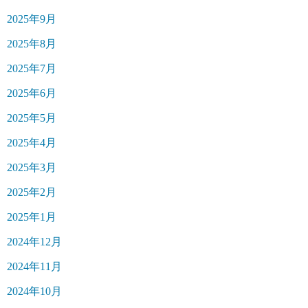
2025年9月
2025年8月
2025年7月
2025年6月
2025年5月
2025年4月
2025年3月
2025年2月
2025年1月
2024年12月
2024年11月
2024年10月