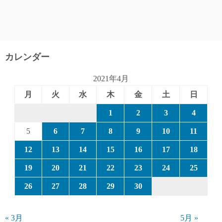
カレンダー
2021年4月
月
火
水
木
金
土
日
1
2
3
4
5
6
7
8
9
10
11
12
13
14
15
16
17
18
19
20
21
22
23
24
25
26
27
28
29
30
« 3月
5月 »