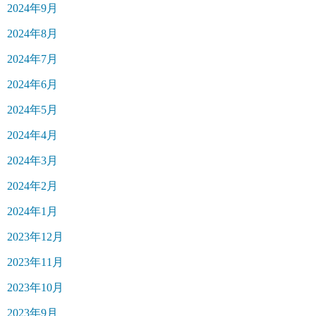
2024年9月
2024年8月
2024年7月
2024年6月
2024年5月
2024年4月
2024年3月
2024年2月
2024年1月
2023年12月
2023年11月
2023年10月
2023年9月