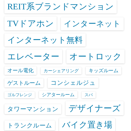
REIT系ブランドマンション
TVドアホン
インターネット
インターネット無料
エレベーター
オートロック
オール電化
キッズルーム
カーシェアリング
コンシェルジュ
ゲストルーム
シアタールーム
ゴルフレンジ
スパ
デザイナーズ
タワーマンション
バイク置き場
トランクルーム