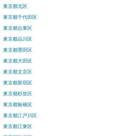
東京都北区
東京都千代田区
東京都台東区
東京都品川区
東京都墨田区
東京都大田区
東京都文京区
東京都新宿区
東京都杉並区
東京都板橋区
東京都江戸川区
東京都江東区