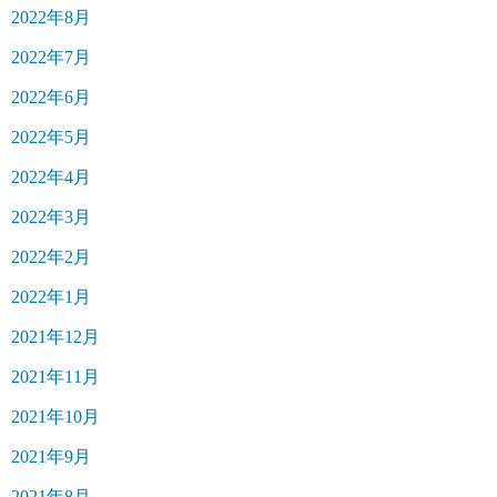
2022年8月
2022年7月
2022年6月
2022年5月
2022年4月
2022年3月
2022年2月
2022年1月
2021年12月
2021年11月
2021年10月
2021年9月
2021年8月