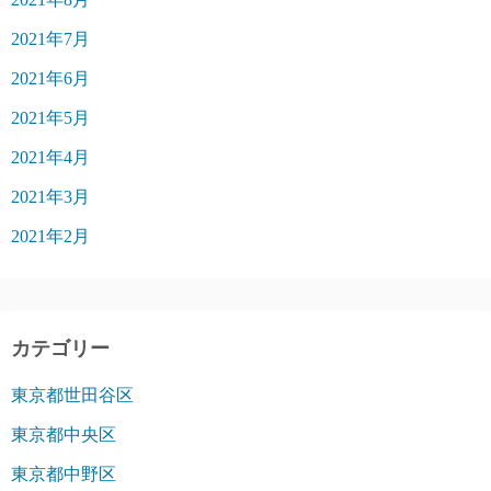
2021年7月
2021年6月
2021年5月
2021年4月
2021年3月
2021年2月
カテゴリー
東京都世田谷区
東京都中央区
東京都中野区