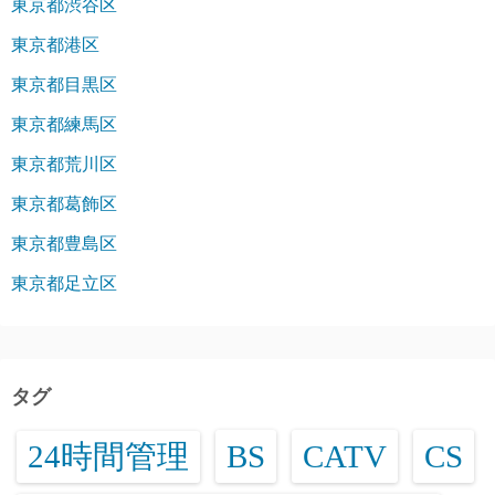
東京都渋谷区
東京都港区
東京都目黒区
東京都練馬区
東京都荒川区
東京都葛飾区
東京都豊島区
東京都足立区
タグ
24時間管理
BS
CATV
CS