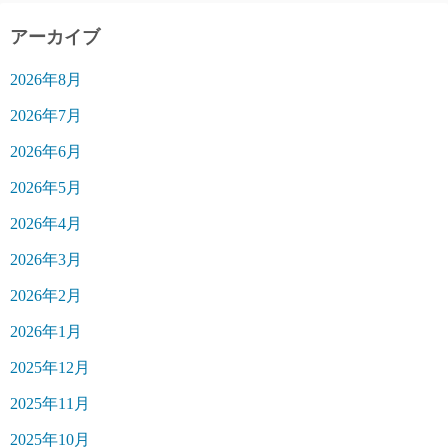
アーカイブ
2026年8月
2026年7月
2026年6月
2026年5月
2026年4月
2026年3月
2026年2月
2026年1月
2025年12月
2025年11月
2025年10月