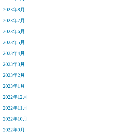
2023年8月
2023年7月
2023年6月
2023年5月
2023年4月
2023年3月
2023年2月
2023年1月
2022年12月
2022年11月
2022年10月
2022年9月