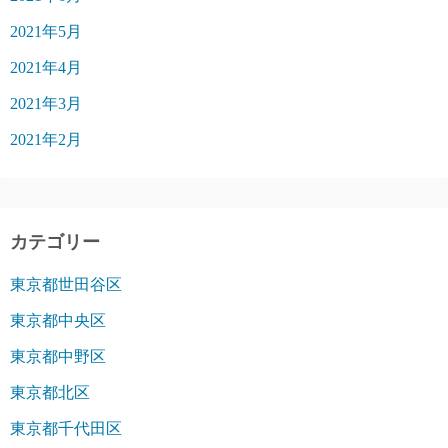
2021年5月
2021年4月
2021年3月
2021年2月
カテゴリー
東京都世田谷区
東京都中央区
東京都中野区
東京都北区
東京都千代田区