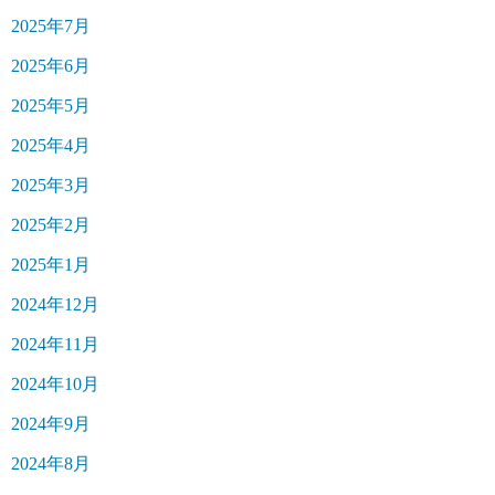
2025年7月
2025年6月
2025年5月
2025年4月
2025年3月
2025年2月
2025年1月
2024年12月
2024年11月
2024年10月
2024年9月
2024年8月