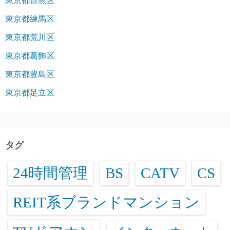
東京都目黒区
東京都練馬区
東京都荒川区
東京都葛飾区
東京都豊島区
東京都足立区
タグ
24時間管理
BS
CATV
CS
REIT系ブランドマンション