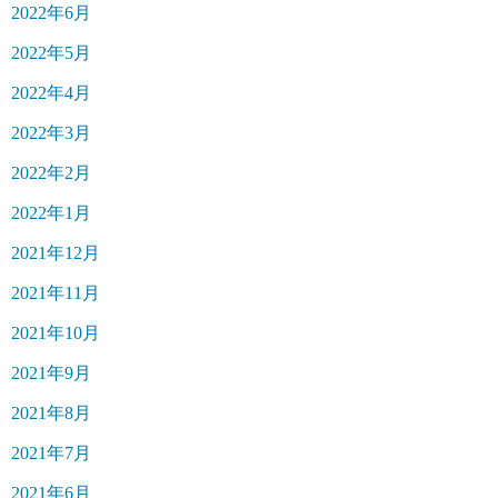
2022年6月
2022年5月
2022年4月
2022年3月
2022年2月
2022年1月
2021年12月
2021年11月
2021年10月
2021年9月
2021年8月
2021年7月
2021年6月