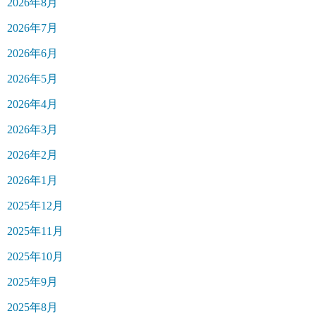
2026年8月
2026年7月
2026年6月
2026年5月
2026年4月
2026年3月
2026年2月
2026年1月
2025年12月
2025年11月
2025年10月
2025年9月
2025年8月