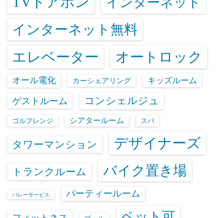
TVドアホン
インターネット
インターネット無料
エレベーター
オートロック
オール電化
キッズルーム
カーシェアリング
コンシェルジュ
ゲストルーム
シアタールーム
ゴルフレンジ
スパ
デザイナーズ
タワーマンション
バイク置き場
トランクルーム
パーティールーム
バレーサービス
ペット可
フィットネス