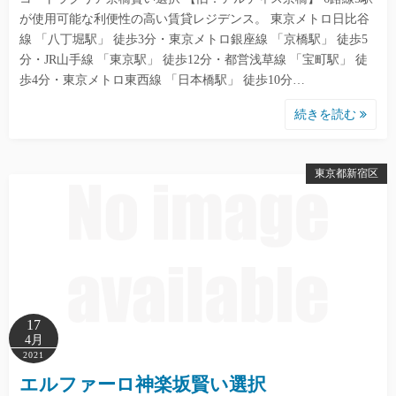
が使用可能な利便性の高い賃貸レジデンス。 東京メトロ日比谷
線 「八丁堀駅」 徒歩3分・東京メトロ銀座線 「京橋駅」 徒歩5
分・JR山手線 「東京駅」 徒歩12分・都営浅草線 「宝町駅」 徒
歩4分・東京メトロ東西線 「日本橋駅」 徒歩10分…
続きを読む
東京都新宿区
17
4月
2021
エルファーロ神楽坂賢い選択