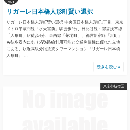
2021
リガーレ日本橋人形町賢い選択
リガーレ日本橋人形町賢い選択 中央区日本橋人形町1丁目、東京
メトロ半蔵門線「水天宮前」駅徒歩2分、日比谷線・都営浅草線
「人形町」駅徒歩4分、東西線「茅場町」、都営新宿線「浜町」
も徒歩圏内にあり5駅6路線利用可能と交通利便性に優れた立地
にある、駅近高級分譲賃貸タワーマンション『リガーレ日本橋
人形町』 …
続きを読む
東京都新宿区