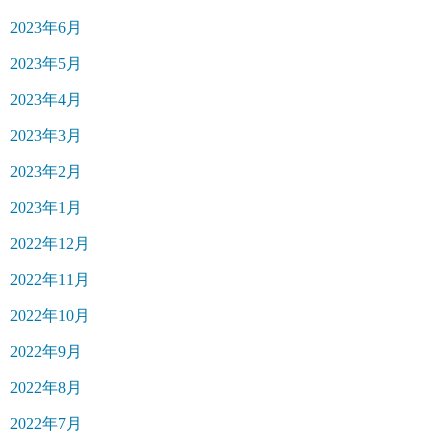
2023年6月
2023年5月
2023年4月
2023年3月
2023年2月
2023年1月
2022年12月
2022年11月
2022年10月
2022年9月
2022年8月
2022年7月