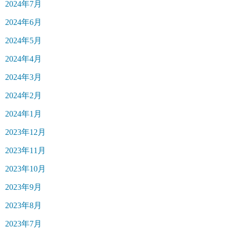
2024年7月
2024年6月
2024年5月
2024年4月
2024年3月
2024年2月
2024年1月
2023年12月
2023年11月
2023年10月
2023年9月
2023年8月
2023年7月