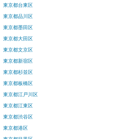
東京都台東区
東京都品川区
東京都墨田区
東京都大田区
東京都文京区
東京都新宿区
東京都杉並区
東京都板橋区
東京都江戸川区
東京都江東区
東京都渋谷区
東京都港区