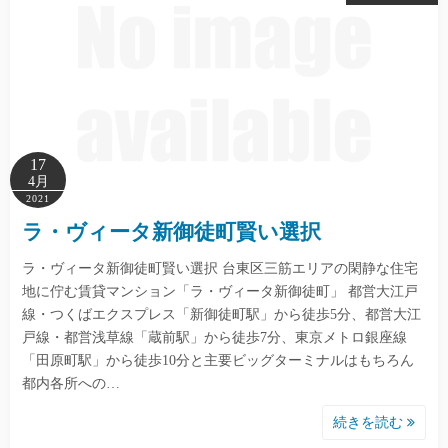
17
4月
2021
ラ・ヴィータ新御徒町賢い選択
ラ・ヴィータ新御徒町賢い選択 台東区三筋エリアの閑静な住宅
地に佇む賃貸マンション「ラ・ヴィータ新御徒町」 都営大江戸
線・つくばエクスプレス「新御徒町駅」から徒歩5分、都営大江
戸線・都営浅草線「蔵前駅」から徒歩7分、東京メトロ銀座線
「田原町駅」から徒歩10分と主要ビッグターミナルはもちろん
都内各所への…
続きを読む