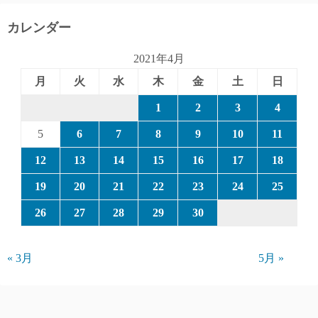
カレンダー
2021年4月
月
火
水
木
金
土
日
1
2
3
4
5
6
7
8
9
10
11
12
13
14
15
16
17
18
19
20
21
22
23
24
25
26
27
28
29
30
« 3月
5月 »