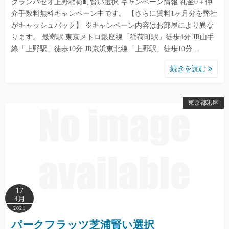
グランパセオ上野稲荷町賢い選択 キャンペーン情報 礼金0＋仲
介手数料無料キャンペーン中です。 【さらに賃料1ヶ月分を弊社
がキャッシュバック】 ※キャンペーン内容はお部屋により異な
ります。 最寄駅 東京メトロ銀座線「稲荷町駅」徒歩4分 JR山手
線「上野駅」徒歩10分 JR京浜東北線「上野駅」徒歩10分…
続きを読む
東京都港区
17
4月
2021
パークフラッツ芝浦賢い選択