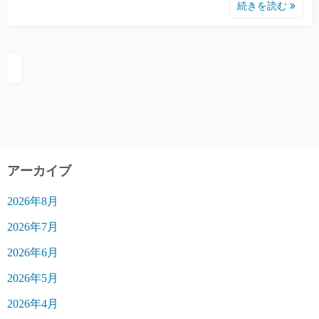
続きを読む
アーカイブ
2026年8月
2026年7月
2026年6月
2026年5月
2026年4月