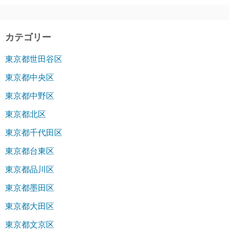
カテゴリー
東京都世田谷区
東京都中央区
東京都中野区
東京都北区
東京都千代田区
東京都台東区
東京都品川区
東京都墨田区
東京都大田区
東京都文京区