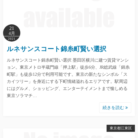
21
4月
2021
ルネサンスコート錦糸町賢い選択
ルネサンスコート錦糸町賢い選択 墨田区横川に建つ賃貸マンシ
ョン。東京メトロ半蔵門線「押上駅」徒歩6分、JR総武線「錦糸
町駅」も徒歩12分で利用可能です。東京の新たなシンボル「ス
カイツリー」を身近にする下町情緒溢れるエリアです。駅周辺
にはグルメ、ショッピング、エンターテイメントまで愉しめる
東京ソラマチ…
続きを読む
東京都江東区