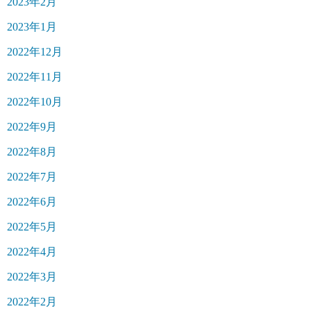
2023年2月
2023年1月
2022年12月
2022年11月
2022年10月
2022年9月
2022年8月
2022年7月
2022年6月
2022年5月
2022年4月
2022年3月
2022年2月