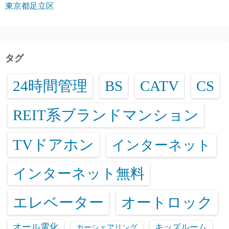
東京都足立区
タグ
24時間管理
BS
CATV
CS
REIT系ブランドマンション
TVドアホン
インターネット
インターネット無料
エレベーター
オートロック
オール電化
キッズルーム
カーシェアリング