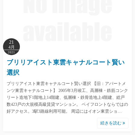
21
4月
2021
ブリリアイスト東雲キャナルコート賢い
選択
ブリリアイスト東雲キャナルコート賢い選択 【旧：アパートメ
ンツ東雲キャナルコート】 2005年3月竣工、高層棟・鉄筋コンク
リート造地下1階地上14階建、低層棟・鉄骨造地上4階建、総戸
数423戸の大規模高級賃貸マンション。 ベイフロントならではの
好アクセス。3駅3路線利用可能。 周辺にはイオン東雲ショ…
続きを読む