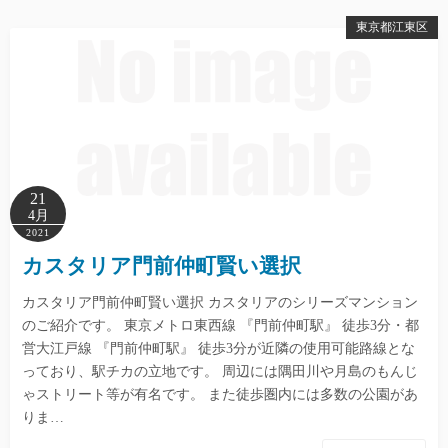
東京都江東区
21
4月
2021
カスタリア門前仲町賢い選択
カスタリア門前仲町賢い選択 カスタリアのシリーズマンション
のご紹介です。 東京メトロ東西線 『門前仲町駅』 徒歩3分・都
営大江戸線 『門前仲町駅』 徒歩3分が近隣の使用可能路線とな
っており、駅チカの立地です。 周辺には隅田川や月島のもんじ
ゃストリート等が有名です。 また徒歩圏内には多数の公園があ
りま…