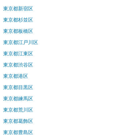
東京都新宿区
東京都杉並区
東京都板橋区
東京都江戸川区
東京都江東区
東京都渋谷区
東京都港区
東京都目黒区
東京都練馬区
東京都荒川区
東京都葛飾区
東京都豊島区