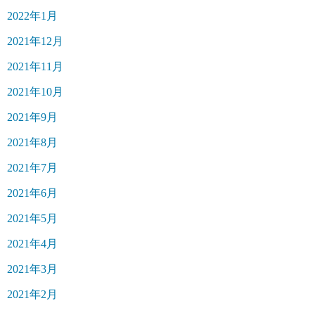
2022年1月
2021年12月
2021年11月
2021年10月
2021年9月
2021年8月
2021年7月
2021年6月
2021年5月
2021年4月
2021年3月
2021年2月