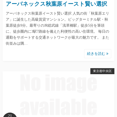
アーバネックス秋葉原イースト賢い選択
アーバネックス秋葉原イースト賢い選択 人気の街「秋葉原エリ
ア」に誕生した高級賃貸マンション。ビッグターミナル駅・秋
葉原徒歩9分。最寄りのJR総武線「浅草橋駅」徒歩5分を筆頭
に、徒歩圏内に3駅7路線を備えた利便性の高い住環境。 毎日の
通勤をサポートする交通ネットワークが最大の魅力です。 また
街並みは隅…
続きを読む
東京都中央区
21