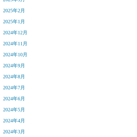
2025年2月
2025年1月
2024年12月
2024年11月
2024年10月
2024年9月
2024年8月
2024年7月
2024年6月
2024年5月
2024年4月
2024年3月