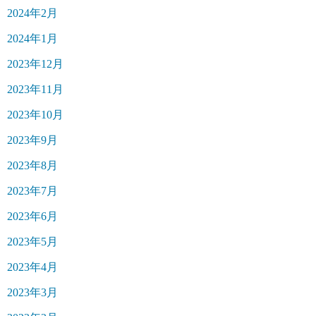
2024年2月
2024年1月
2023年12月
2023年11月
2023年10月
2023年9月
2023年8月
2023年7月
2023年6月
2023年5月
2023年4月
2023年3月