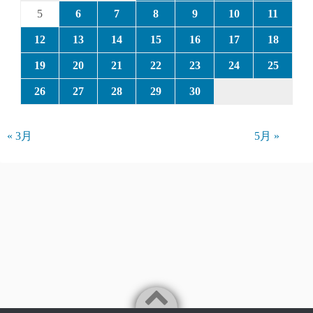
5
6
7
8
9
10
11
12
13
14
15
16
17
18
19
20
21
22
23
24
25
26
27
28
29
30
« 3月
5月 »