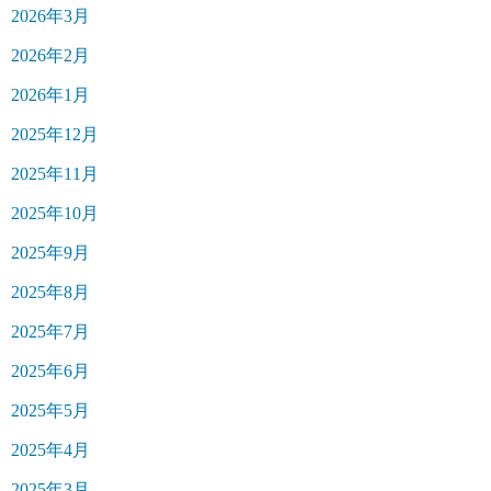
2026年3月
2026年2月
2026年1月
2025年12月
2025年11月
2025年10月
2025年9月
2025年8月
2025年7月
2025年6月
2025年5月
2025年4月
2025年3月