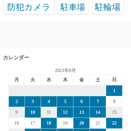
防犯カメラ
駐輪場
駐車場
カレンダー
2021年8月
月
火
水
木
金
土
日
1
2
3
4
5
6
7
8
9
10
11
12
13
14
15
16
17
18
19
20
21
22