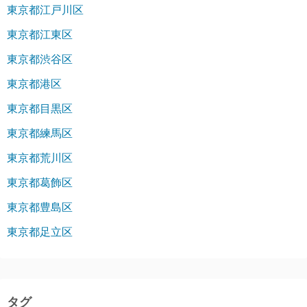
東京都江戸川区
東京都江東区
東京都渋谷区
東京都港区
東京都目黒区
東京都練馬区
東京都荒川区
東京都葛飾区
東京都豊島区
東京都足立区
タグ