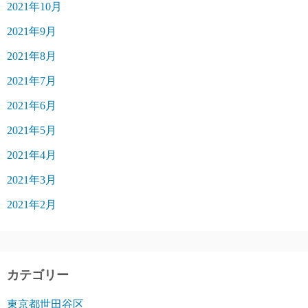
2021年10月
2021年9月
2021年8月
2021年7月
2021年6月
2021年5月
2021年4月
2021年3月
2021年2月
カテゴリー
東京都世田谷区