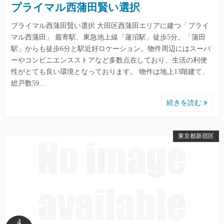
プライマル西蒲田賢い選択
プライマル西蒲田賢い選択 大田区西蒲田エリアに建つ「プライ
マル西蒲田」 最寄駅、東急池上線「蓮沼駅」徒歩5分。「蒲田
駅」からも徒歩6分と駅近好ロケーション。物件周辺にはスーパ
ーやコンビニエンスストアなど多数点在しており、生活の利便
性がとても良い環境となっております。 物件は地上13階建て、
総戸数59…
続きを読む
東京都新宿区
4