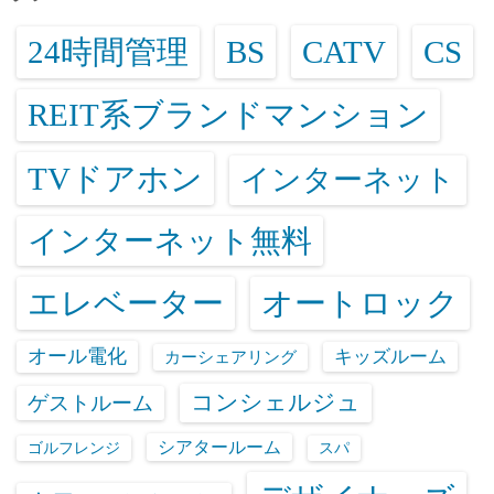
24時間管理
BS
CATV
CS
REIT系ブランドマンション
TVドアホン
インターネット
インターネット無料
エレベーター
オートロック
オール電化
キッズルーム
カーシェアリング
コンシェルジュ
ゲストルーム
シアタールーム
ゴルフレンジ
スパ