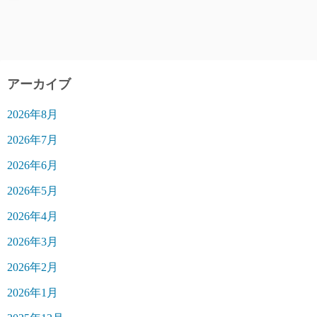
アーカイブ
2026年8月
2026年7月
2026年6月
2026年5月
2026年4月
2026年3月
2026年2月
2026年1月