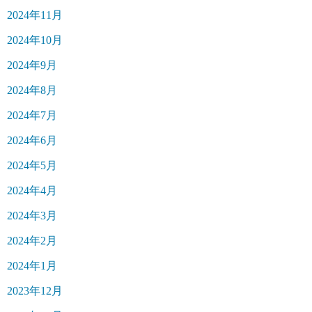
2024年11月
2024年10月
2024年9月
2024年8月
2024年7月
2024年6月
2024年5月
2024年4月
2024年3月
2024年2月
2024年1月
2023年12月