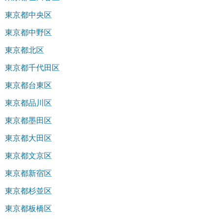
東京都中央区
東京都中野区
東京都北区
東京都千代田区
東京都台東区
東京都品川区
東京都墨田区
東京都大田区
東京都文京区
東京都新宿区
東京都杉並区
東京都板橋区