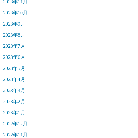
2023年11月
2023年10月
2023年9月
2023年8月
2023年7月
2023年6月
2023年5月
2023年4月
2023年3月
2023年2月
2023年1月
2022年12月
2022年11月