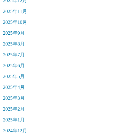
2025年12月
2025年11月
2025年10月
2025年9月
2025年8月
2025年7月
2025年6月
2025年5月
2025年4月
2025年3月
2025年2月
2025年1月
2024年12月