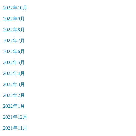
2022年10月
2022年9月
2022年8月
2022年7月
2022年6月
2022年5月
2022年4月
2022年3月
2022年2月
2022年1月
2021年12月
2021年11月