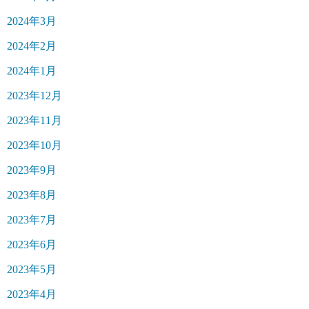
2024年3月
2024年2月
2024年1月
2023年12月
2023年11月
2023年10月
2023年9月
2023年8月
2023年7月
2023年6月
2023年5月
2023年4月