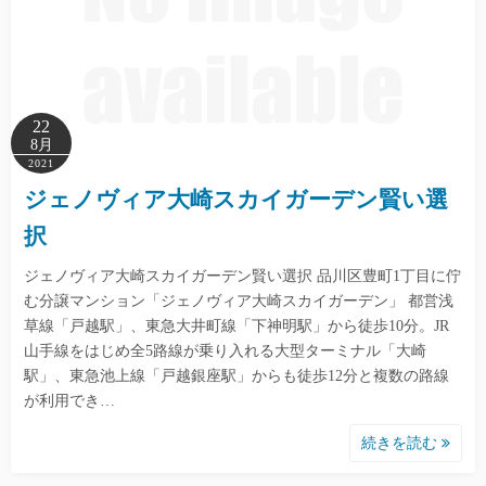
22
8月
2021
ジェノヴィア大崎スカイガーデン賢い選
択
ジェノヴィア大崎スカイガーデン賢い選択 品川区豊町1丁目に佇
む分譲マンション「ジェノヴィア大崎スカイガーデン」 都営浅
草線「戸越駅」、東急大井町線「下神明駅」から徒歩10分。JR
山手線をはじめ全5路線が乗り入れる大型ターミナル「大崎
駅」、東急池上線「戸越銀座駅」からも徒歩12分と複数の路線
が利用でき…
続きを読む