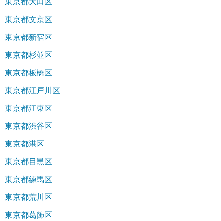
東京都大田区
東京都文京区
東京都新宿区
東京都杉並区
東京都板橋区
東京都江戸川区
東京都江東区
東京都渋谷区
東京都港区
東京都目黒区
東京都練馬区
東京都荒川区
東京都葛飾区