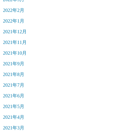
2022年2月
2022年1月
2021年12月
2021年11月
2021年10月
2021年9月
2021年8月
2021年7月
2021年6月
2021年5月
2021年4月
2021年3月