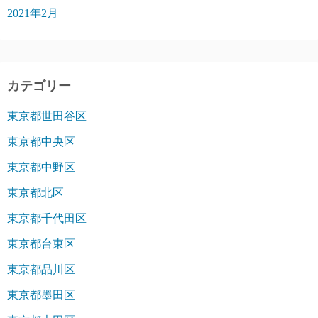
2021年2月
カテゴリー
東京都世田谷区
東京都中央区
東京都中野区
東京都北区
東京都千代田区
東京都台東区
東京都品川区
東京都墨田区