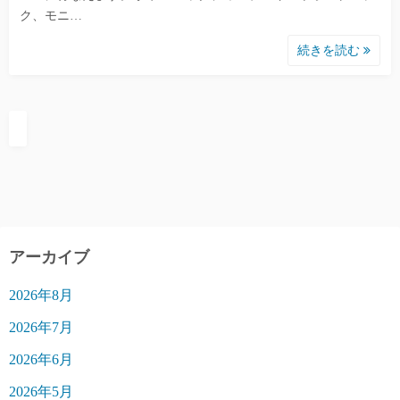
ク、モニ…
続きを読む
アーカイブ
2026年8月
2026年7月
2026年6月
2026年5月