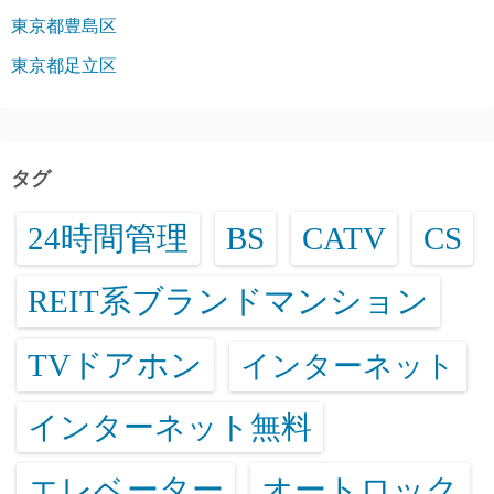
東京都豊島区
東京都足立区
タグ
24時間管理
BS
CATV
CS
REIT系ブランドマンション
TVドアホン
インターネット
インターネット無料
エレベーター
オートロック