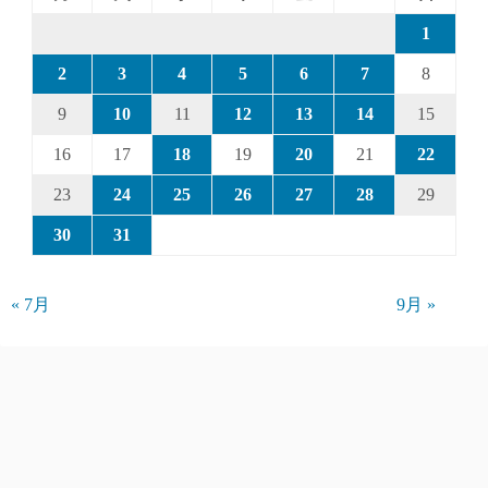
1
2
3
4
5
6
7
8
9
10
11
12
13
14
15
16
17
18
19
20
21
22
23
24
25
26
27
28
29
30
31
« 7月
9月 »