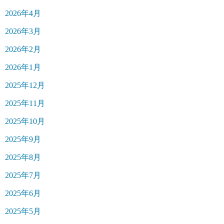
2026年4月
2026年3月
2026年2月
2026年1月
2025年12月
2025年11月
2025年10月
2025年9月
2025年8月
2025年7月
2025年6月
2025年5月