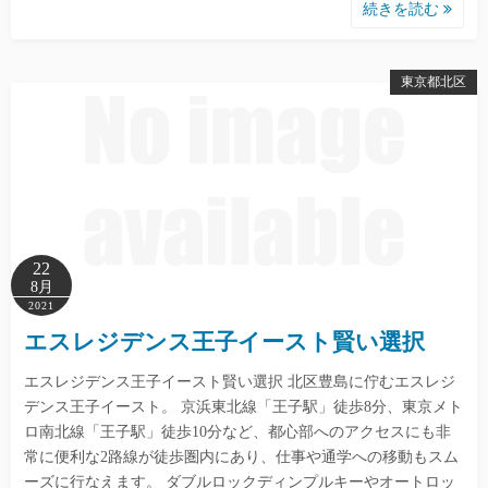
続きを読む
東京都北区
22
8月
2021
エスレジデンス王子イースト賢い選択
エスレジデンス王子イースト賢い選択 北区豊島に佇むエスレジ
デンス王子イースト。 京浜東北線「王子駅」徒歩8分、東京メト
ロ南北線「王子駅」徒歩10分など、都心部へのアクセスにも非
常に便利な2路線が徒歩圏内にあり、仕事や通学への移動もスム
ーズに行なえます。 ダブルロックディンプルキーやオートロッ