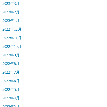
2023年3月
2023年2月
2023年1月
2022年12月
2022年11月
2022年10月
2022年9月
2022年8月
2022年7月
2022年6月
2022年5月
2022年4月
2022年3月