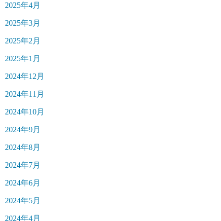
2025年4月
2025年3月
2025年2月
2025年1月
2024年12月
2024年11月
2024年10月
2024年9月
2024年8月
2024年7月
2024年6月
2024年5月
2024年4月