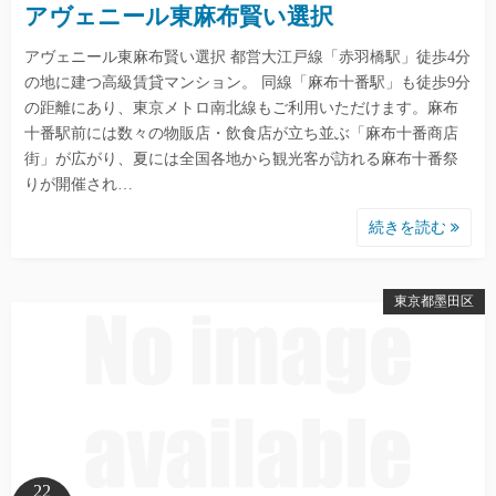
アヴェニール東麻布賢い選択
アヴェニール東麻布賢い選択 都営大江戸線「赤羽橋駅」徒歩4分
の地に建つ高級賃貸マンション。 同線「麻布十番駅」も徒歩9分
の距離にあり、東京メトロ南北線もご利用いただけます。麻布
十番駅前には数々の物販店・飲食店が立ち並ぶ「麻布十番商店
街」が広がり、夏には全国各地から観光客が訪れる麻布十番祭
りが開催され…
続きを読む
東京都墨田区
22