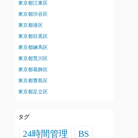
東京都江東区
東京都渋谷区
東京都港区
東京都目黒区
東京都練馬区
東京都荒川区
東京都葛飾区
東京都豊島区
東京都足立区
タグ
24時間管理
BS