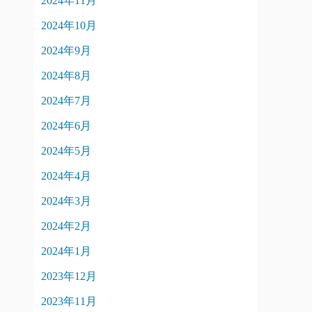
2024年11月
2024年10月
2024年9月
2024年8月
2024年7月
2024年6月
2024年5月
2024年4月
2024年3月
2024年2月
2024年1月
2023年12月
2023年11月