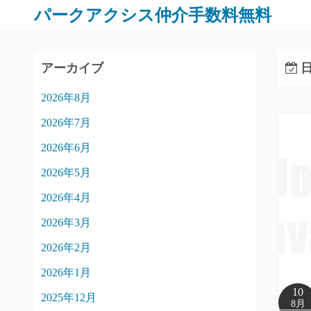
パークアクシス仲介手数料無料
アーカイブ
日
2026年8月
2026年7月
2026年6月
2026年5月
2026年4月
2026年3月
2026年2月
2026年1月
10
2025年12月
8月