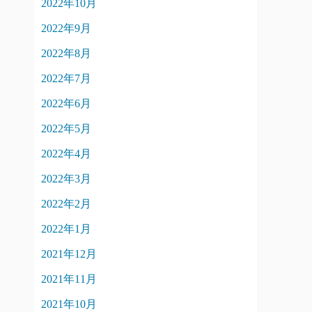
2022年10月
2022年9月
2022年8月
2022年7月
2022年6月
2022年5月
2022年4月
2022年3月
2022年2月
2022年1月
2021年12月
2021年11月
2021年10月