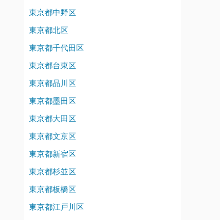
東京都中野区
東京都北区
東京都千代田区
東京都台東区
東京都品川区
東京都墨田区
東京都大田区
東京都文京区
東京都新宿区
東京都杉並区
東京都板橋区
東京都江戸川区