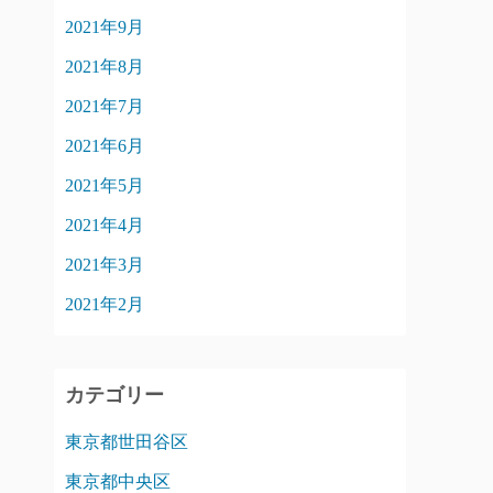
2021年9月
2021年8月
2021年7月
2021年6月
2021年5月
2021年4月
2021年3月
2021年2月
カテゴリー
東京都世田谷区
東京都中央区