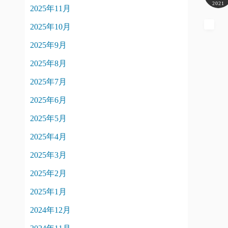
2021
2025年11月
2025年10月
2025年9月
2025年8月
2025年7月
2025年6月
2025年5月
2025年4月
2025年3月
2025年2月
2025年1月
2024年12月