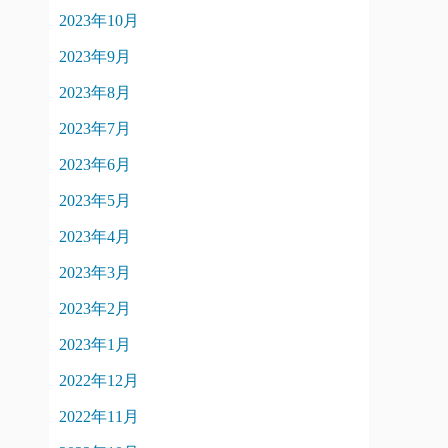
2023年10月
2023年9月
2023年8月
2023年7月
2023年6月
2023年5月
2023年4月
2023年3月
2023年2月
2023年1月
2022年12月
2022年11月