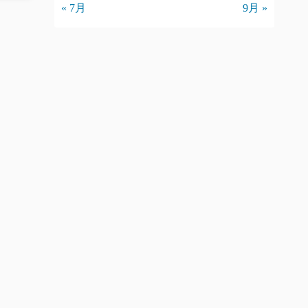
« 7月
9月 »