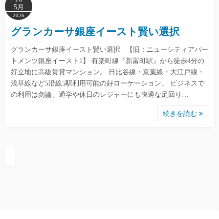
5月
2026
グランカーサ銀座イースト賢い選択
グランカーサ銀座イースト賢い選択 【旧：ニューシティアパー
トメンツ銀座イースト1】 有楽町線『新富町駅』から徒歩4分の
好立地に高級賃貸マンション。 日比谷線・京葉線・大江戸線・
浅草線など5沿線5駅利用可能の好ローケーション。 ビジネスで
の利用は勿論、通学や休日のレジャーにも快適な足回り…
続きを読む