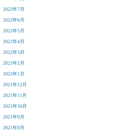
2022年7月
2022年6月
2022年5月
2022年4月
2022年3月
2022年2月
2022年1月
2021年12月
2021年11月
2021年10月
2021年9月
2021年8月