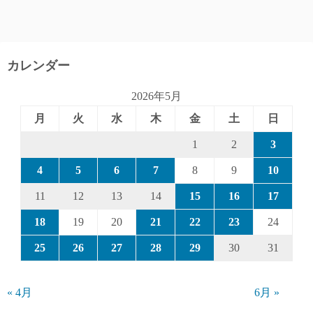
カレンダー
2026年5月
月
火
水
木
金
土
日
1
2
3
4
5
6
7
8
9
10
11
12
13
14
15
16
17
18
19
20
21
22
23
24
25
26
27
28
29
30
31
« 4月
6月 »