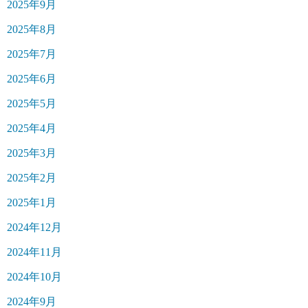
2025年9月
2025年8月
2025年7月
2025年6月
2025年5月
2025年4月
2025年3月
2025年2月
2025年1月
2024年12月
2024年11月
2024年10月
2024年9月