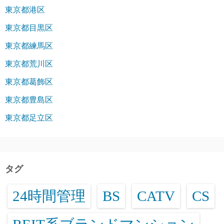
東京都港区
東京都目黒区
東京都練馬区
東京都荒川区
東京都葛飾区
東京都豊島区
東京都足立区
タグ
24時間管理
BS
CATV
CS