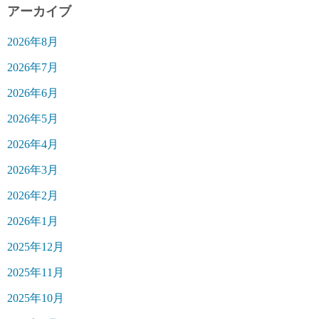
アーカイブ
2026年8月
2026年7月
2026年6月
2026年5月
2026年4月
2026年3月
2026年2月
2026年1月
2025年12月
2025年11月
2025年10月