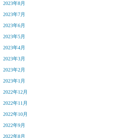
2023年8月
2023年7月
2023年6月
2023年5月
2023年4月
2023年3月
2023年2月
2023年1月
2022年12月
2022年11月
2022年10月
2022年9月
2022年8月