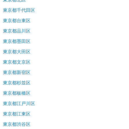
東京都千代田区
東京都台東区
東京都品川区
東京都墨田区
東京都大田区
東京都文京区
東京都新宿区
東京都杉並区
東京都板橋区
東京都江戸川区
東京都江東区
東京都渋谷区