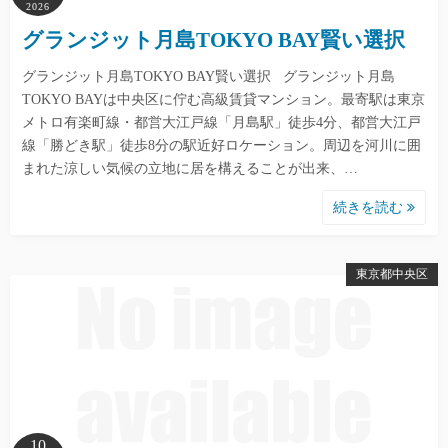
2026
グランジット月島TOKYO BAY賢い選択
グランジット月島TOKYO BAY賢い選択 グランジット月島
TOKYO BAYは中央区に佇む高級賃貸マンション。最寄駅は東京
メトロ有楽町線・都営大江戸線「月島駅」徒歩4分、都営大江戸
線「勝どき駅」徒歩8分の駅近好ロケーション。周辺を河川に囲
まれた涼しい気候の立地に居を構えることが出来、…
続きを読む
東京都中央区
10