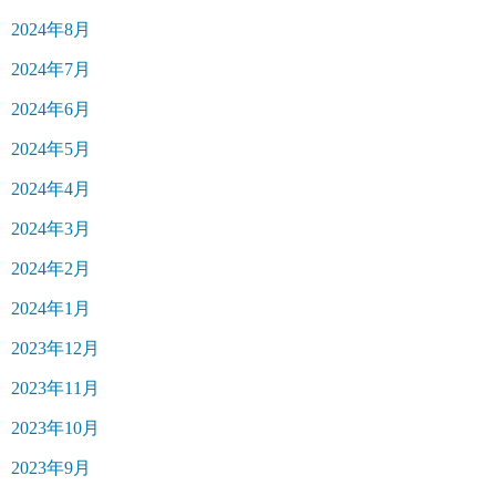
2024年8月
2024年7月
2024年6月
2024年5月
2024年4月
2024年3月
2024年2月
2024年1月
2023年12月
2023年11月
2023年10月
2023年9月