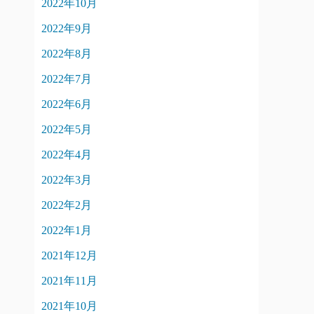
2022年10月
2022年9月
2022年8月
2022年7月
2022年6月
2022年5月
2022年4月
2022年3月
2022年2月
2022年1月
2021年12月
2021年11月
2021年10月