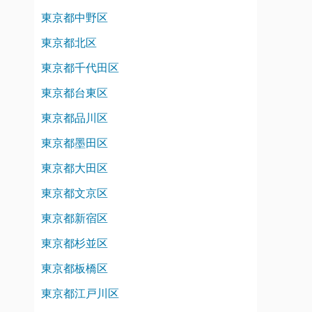
東京都中野区
東京都北区
東京都千代田区
東京都台東区
東京都品川区
東京都墨田区
東京都大田区
東京都文京区
東京都新宿区
東京都杉並区
東京都板橋区
東京都江戸川区