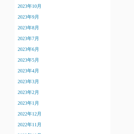
2023年10月
2023年9月
2023年8月
2023年7月
2023年6月
2023年5月
2023年4月
2023年3月
2023年2月
2023年1月
2022年12月
2022年11月