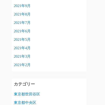
2021年9月
2021年8月
2021年7月
2021年6月
2021年5月
2021年4月
2021年3月
2021年2月
カテゴリー
東京都世田谷区
東京都中央区