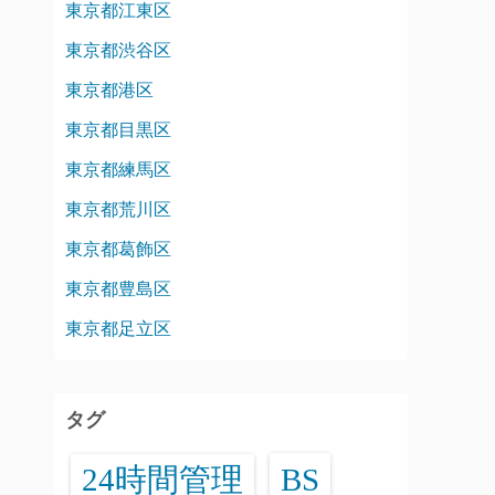
東京都江東区
東京都渋谷区
東京都港区
東京都目黒区
東京都練馬区
東京都荒川区
東京都葛飾区
東京都豊島区
東京都足立区
タグ
24時間管理
BS