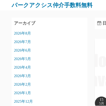
パークアクシス仲介手数料無料
アーカイブ
日
2026年8月
2026年7月
2026年6月
2026年5月
2026年4月
2026年3月
2026年2月
2026年1月
15
2025年12月
5月