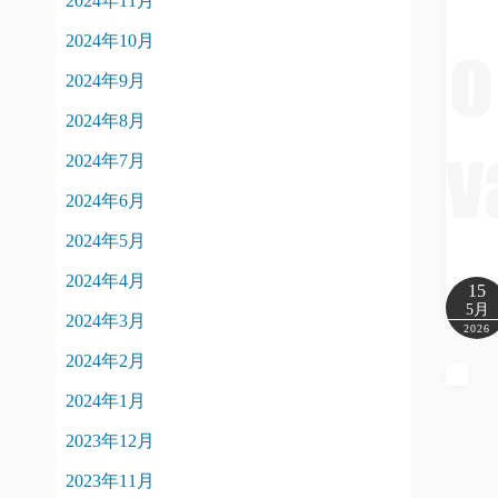
2024年11月
2024年10月
2024年9月
2024年8月
2024年7月
2024年6月
2024年5月
2024年4月
15
5月
2024年3月
2026
2024年2月
2024年1月
2023年12月
2023年11月