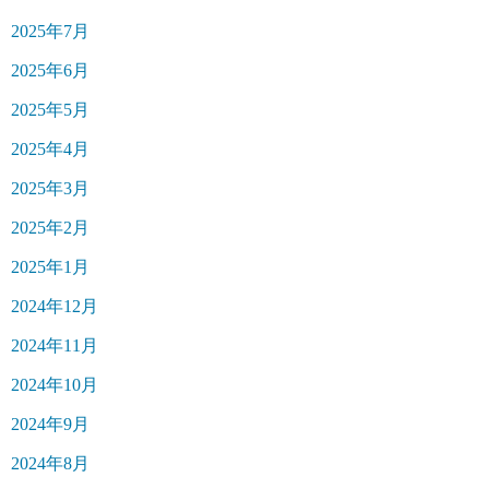
2025年7月
2025年6月
2025年5月
2025年4月
2025年3月
2025年2月
2025年1月
2024年12月
2024年11月
2024年10月
2024年9月
2024年8月