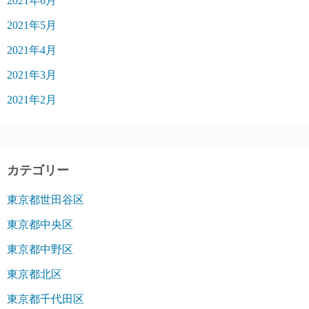
2021年6月
2021年5月
2021年4月
2021年3月
2021年2月
カテゴリー
東京都世田谷区
東京都中央区
東京都中野区
東京都北区
東京都千代田区