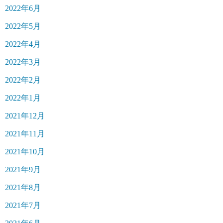
2022年6月
2022年5月
2022年4月
2022年3月
2022年2月
2022年1月
2021年12月
2021年11月
2021年10月
2021年9月
2021年8月
2021年7月