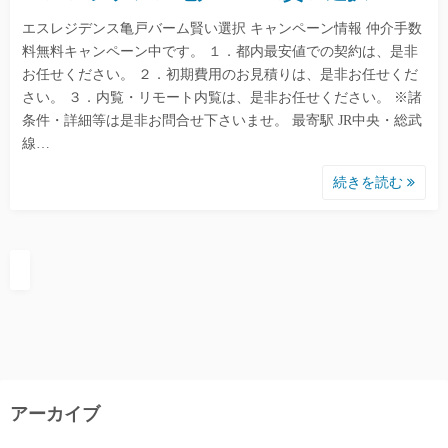
エスレジデンス亀戸バーム賢い選択 キャンペーン情報 仲介手数
料無料キャンペーン中です。 １．都内最安値での契約は、是非
お任せください。 ２．初期費用のお見積りは、是非お任せくだ
さい。 ３．内覧・リモート内覧は、是非お任せください。 ※諸
条件・詳細等は是非お問合せ下さいませ。 最寄駅 JR中央・総武
線…
続きを読む
アーカイブ