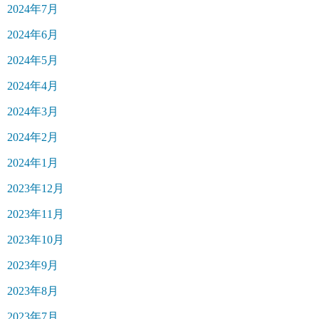
2024年7月
2024年6月
2024年5月
2024年4月
2024年3月
2024年2月
2024年1月
2023年12月
2023年11月
2023年10月
2023年9月
2023年8月
2023年7月