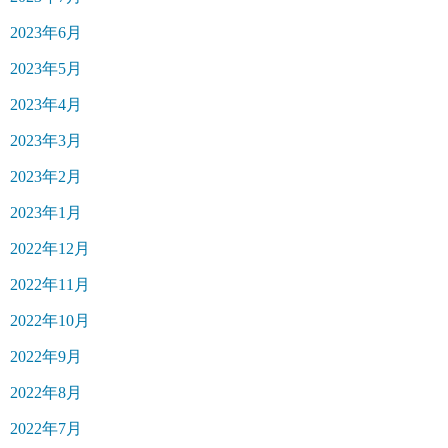
2023年6月
2023年5月
2023年4月
2023年3月
2023年2月
2023年1月
2022年12月
2022年11月
2022年10月
2022年9月
2022年8月
2022年7月