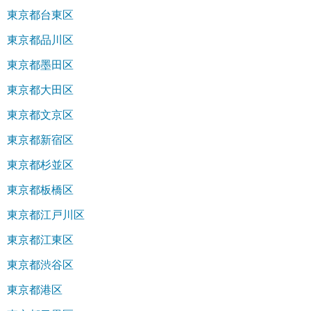
東京都台東区
東京都品川区
東京都墨田区
東京都大田区
東京都文京区
東京都新宿区
東京都杉並区
東京都板橋区
東京都江戸川区
東京都江東区
東京都渋谷区
東京都港区