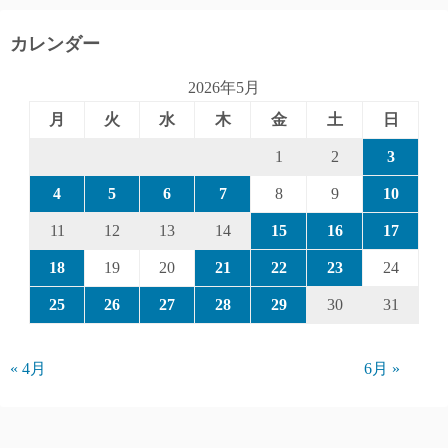
カレンダー
2026年5月
月
火
水
木
金
土
日
1
2
3
4
5
6
7
8
9
10
11
12
13
14
15
16
17
18
19
20
21
22
23
24
25
26
27
28
29
30
31
« 4月
6月 »