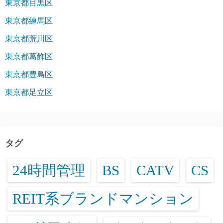
東京都目黒区
東京都練馬区
東京都荒川区
東京都葛飾区
東京都豊島区
東京都足立区
タグ
24時間管理
BS
CATV
CS
REIT系ブランドマンション