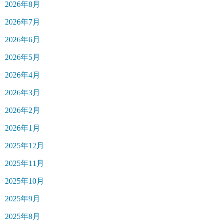
2026年8月
2026年7月
2026年6月
2026年5月
2026年4月
2026年3月
2026年2月
2026年1月
2025年12月
2025年11月
2025年10月
2025年9月
2025年8月