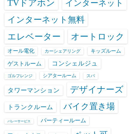
TVドアホン
インターネット
インターネット無料
エレベーター
オートロック
オール電化
キッズルーム
カーシェアリング
コンシェルジュ
ゲストルーム
シアタールーム
ゴルフレンジ
スパ
デザイナーズ
タワーマンション
バイク置き場
トランクルーム
パーティールーム
バレーサービス