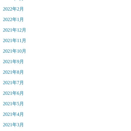
2022年2月
2022年1月
2021年12月
2021年11月
2021年10月
2021年9月
2021年8月
2021年7月
2021年6月
2021年5月
2021年4月
2021年3月