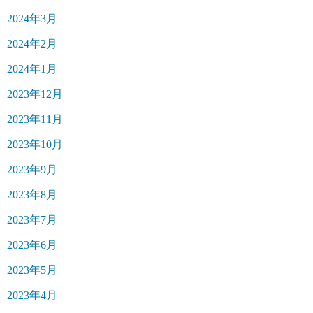
2024年3月
2024年2月
2024年1月
2023年12月
2023年11月
2023年10月
2023年9月
2023年8月
2023年7月
2023年6月
2023年5月
2023年4月