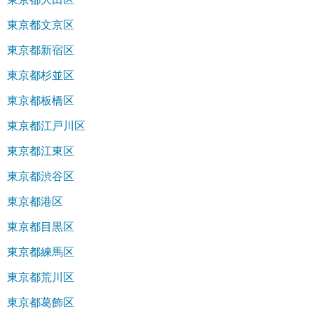
東京都文京区
東京都新宿区
東京都杉並区
東京都板橋区
東京都江戸川区
東京都江東区
東京都渋谷区
東京都港区
東京都目黒区
東京都練馬区
東京都荒川区
東京都葛飾区