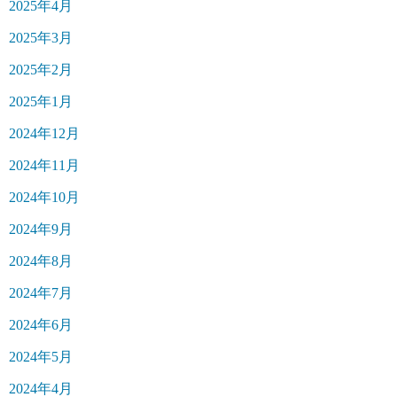
2025年4月
2025年3月
2025年2月
2025年1月
2024年12月
2024年11月
2024年10月
2024年9月
2024年8月
2024年7月
2024年6月
2024年5月
2024年4月