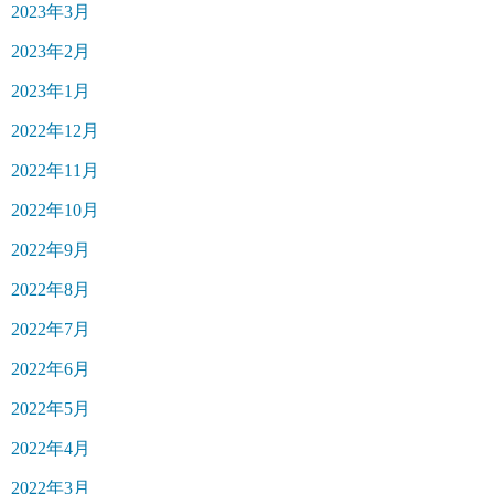
2023年3月
2023年2月
2023年1月
2022年12月
2022年11月
2022年10月
2022年9月
2022年8月
2022年7月
2022年6月
2022年5月
2022年4月
2022年3月