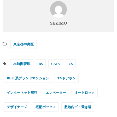
SEZIMO
東京都中央区
24時間管理
BS
CATV
CS
REIT系ブランドマンション
TVドアホン
インターネット無料
エレベーター
オートロック
デザイナーズ
宅配ボックス
敷地内ゴミ置き場