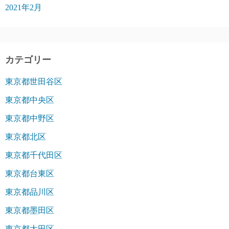
2021年2月
カテゴリー
東京都世田谷区
東京都中央区
東京都中野区
東京都北区
東京都千代田区
東京都台東区
東京都品川区
東京都墨田区
東京都大田区