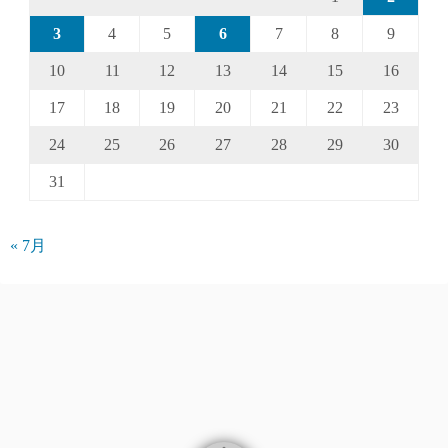
3
4
5
6
7
8
9
10
11
12
13
14
15
16
17
18
19
20
21
22
23
24
25
26
27
28
29
30
31
« 7月