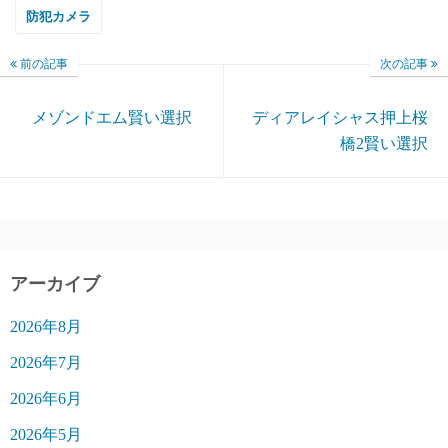
防犯カメラ
前の記事
次の記事
メゾンドエム賢い選択
ディアレイシャス押上桜
橋2賢い選択
アーカイブ
2026年8月
2026年7月
2026年6月
2026年5月