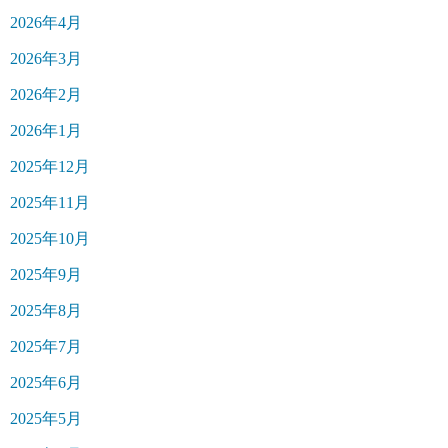
2026年4月
2026年3月
2026年2月
2026年1月
2025年12月
2025年11月
2025年10月
2025年9月
2025年8月
2025年7月
2025年6月
2025年5月