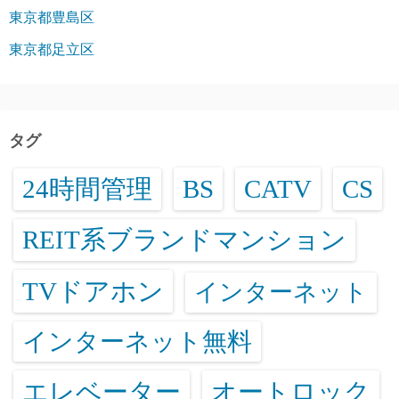
東京都豊島区
東京都足立区
タグ
24時間管理
BS
CATV
CS
REIT系ブランドマンション
TVドアホン
インターネット
インターネット無料
エレベーター
オートロック