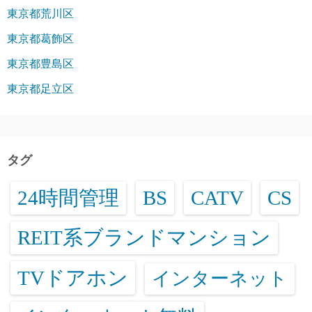
東京都荒川区
東京都葛飾区
東京都豊島区
東京都足立区
タグ
24時間管理
BS
CATV
CS
REIT系ブランドマンション
TVドアホン
インターネット