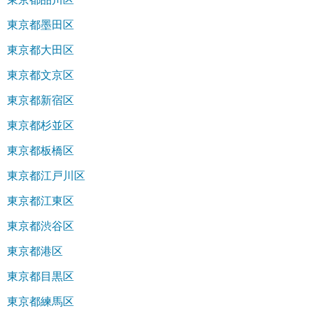
東京都墨田区
東京都大田区
東京都文京区
東京都新宿区
東京都杉並区
東京都板橋区
東京都江戸川区
東京都江東区
東京都渋谷区
東京都港区
東京都目黒区
東京都練馬区