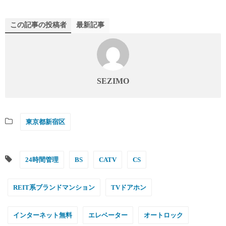
この記事の投稿者
最新記事
SEZIMO
東京都新宿区
24時間管理
BS
CATV
CS
REIT系ブランドマンション
TVドアホン
インターネット無料
エレベーター
オートロック