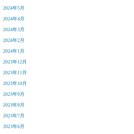
2024年5月
2024年4月
2024年3月
2024年2月
2024年1月
2023年12月
2023年11月
2023年10月
2023年9月
2023年8月
2023年7月
2023年6月