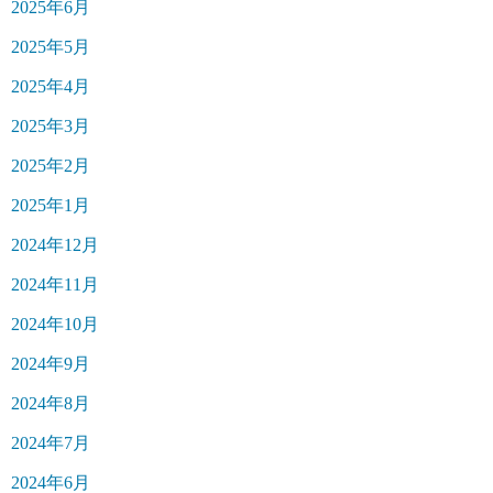
2025年6月
2025年5月
2025年4月
2025年3月
2025年2月
2025年1月
2024年12月
2024年11月
2024年10月
2024年9月
2024年8月
2024年7月
2024年6月