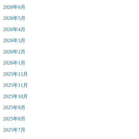
2026年6月
2026年5月
2026年4月
2026年3月
2026年2月
2026年1月
2025年12月
2025年11月
2025年10月
2025年9月
2025年8月
2025年7月