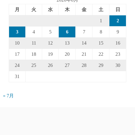
月
火
水
木
金
土
日
1
2
3
4
5
6
7
8
9
10
11
12
13
14
15
16
17
18
19
20
21
22
23
24
25
26
27
28
29
30
31
« 7月