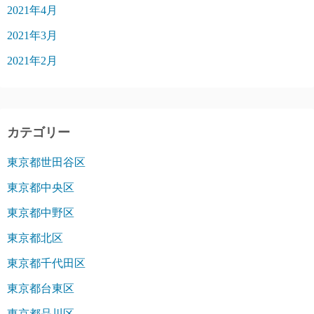
2021年4月
2021年3月
2021年2月
カテゴリー
東京都世田谷区
東京都中央区
東京都中野区
東京都北区
東京都千代田区
東京都台東区
東京都品川区