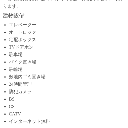
ります。
建物設備
エレベーター
オートロック
宅配ボックス
TVドアホン
駐車場
バイク置き場
駐輪場
敷地内ゴミ置き場
24時間管理
防犯カメラ
BS
CS
CATV
インターネット無料