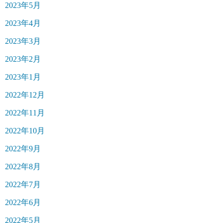
2023年5月
2023年4月
2023年3月
2023年2月
2023年1月
2022年12月
2022年11月
2022年10月
2022年9月
2022年8月
2022年7月
2022年6月
2022年5月