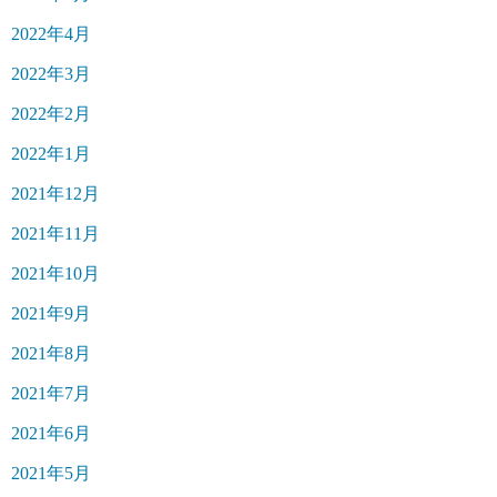
2022年4月
2022年3月
2022年2月
2022年1月
2021年12月
2021年11月
2021年10月
2021年9月
2021年8月
2021年7月
2021年6月
2021年5月