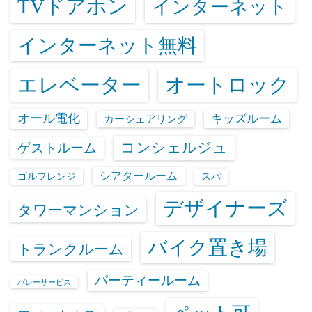
TVドアホン
インターネット
インターネット無料
エレベーター
オートロック
オール電化
キッズルーム
カーシェアリング
コンシェルジュ
ゲストルーム
シアタールーム
ゴルフレンジ
スパ
デザイナーズ
タワーマンション
バイク置き場
トランクルーム
パーティールーム
バレーサービス