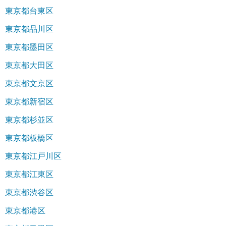
東京都台東区
東京都品川区
東京都墨田区
東京都大田区
東京都文京区
東京都新宿区
東京都杉並区
東京都板橋区
東京都江戸川区
東京都江東区
東京都渋谷区
東京都港区