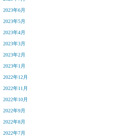
2023年6月
2023年5月
2023年4月
2023年3月
2023年2月
2023年1月
2022年12月
2022年11月
2022年10月
2022年9月
2022年8月
2022年7月