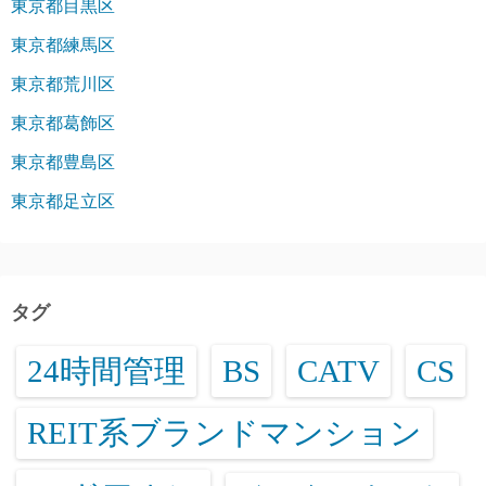
東京都目黒区
東京都練馬区
東京都荒川区
東京都葛飾区
東京都豊島区
東京都足立区
タグ
24時間管理
BS
CATV
CS
REIT系ブランドマンション