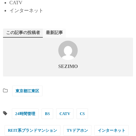
CATV
インターネット
この記事の投稿者
最新記事
SEZIMO
東京都江東区
24時間管理
BS
CATV
CS
REIT系ブランドマンション
TVドアホン
インターネット