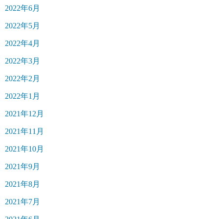
2022年6月
2022年5月
2022年4月
2022年3月
2022年2月
2022年1月
2021年12月
2021年11月
2021年10月
2021年9月
2021年8月
2021年7月