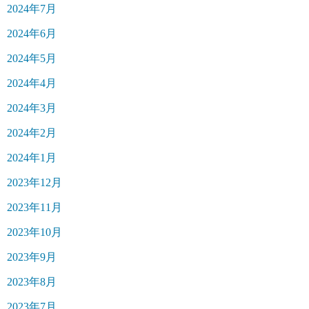
2024年7月
2024年6月
2024年5月
2024年4月
2024年3月
2024年2月
2024年1月
2023年12月
2023年11月
2023年10月
2023年9月
2023年8月
2023年7月