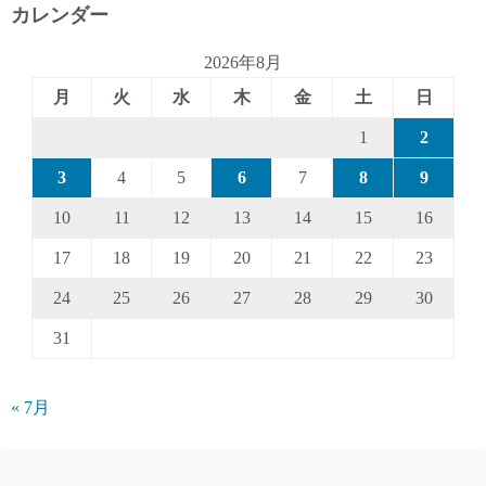
カレンダー
2026年8月
月
火
水
木
金
土
日
1
2
3
4
5
6
7
8
9
10
11
12
13
14
15
16
17
18
19
20
21
22
23
24
25
26
27
28
29
30
31
« 7月