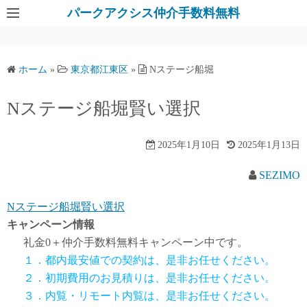
パークアクシス仲介手数料無料
ホーム
»
東京都江東区
»
Nステージ船堀
Nステージ船堀賢い選択
2025年1月10日
2025年1月13日
SEZIMO
Nステージ船堀賢い選択
キャンペーン情報
礼金0
＋
仲介手数料無料
キャンペーン中です。
１．都内最安値での契約は、是非お任せください。
２．初期費用のお見積りは、是非お任せください。
３．内覧・リモート内覧は、是非お任せください。