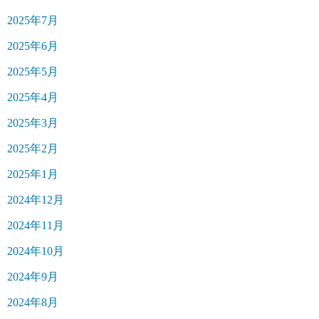
2025年7月
2025年6月
2025年5月
2025年4月
2025年3月
2025年2月
2025年1月
2024年12月
2024年11月
2024年10月
2024年9月
2024年8月