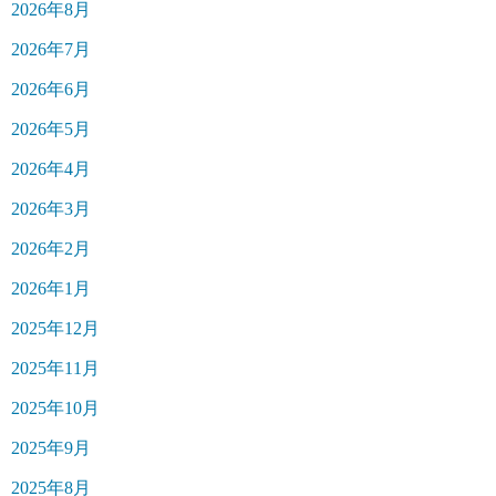
2026年8月
2026年7月
2026年6月
2026年5月
2026年4月
2026年3月
2026年2月
2026年1月
2025年12月
2025年11月
2025年10月
2025年9月
2025年8月