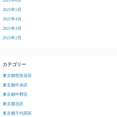
2021年6月
2021年5月
2021年4月
2021年3月
2021年2月
カテゴリー
東京都世田谷区
東京都中央区
東京都中野区
東京都北区
東京都千代田区