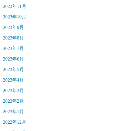
2023年11月
2023年10月
2023年9月
2023年8月
2023年7月
2023年6月
2023年5月
2023年4月
2023年3月
2023年2月
2023年1月
2022年12月