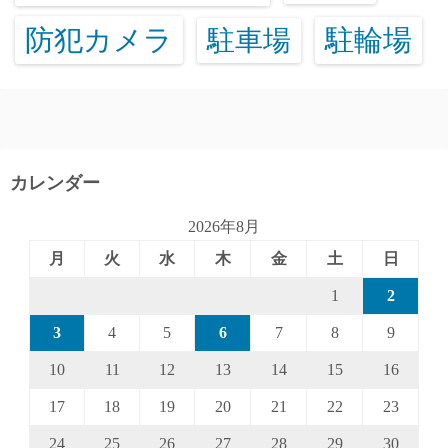
防犯カメラ
駐輪場
駐車場
カレンダー
2026年8月
月
火
水
木
金
土
日
1
2
3
4
5
6
7
8
9
10
11
12
13
14
15
16
17
18
19
20
21
22
23
24
25
26
27
28
29
30