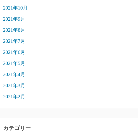
2021年10月
2021年9月
2021年8月
2021年7月
2021年6月
2021年5月
2021年4月
2021年3月
2021年2月
カテゴリー