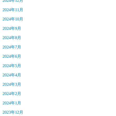
2024年12月
2024年11月
2024年10月
2024年9月
2024年8月
2024年7月
2024年6月
2024年5月
2024年4月
2024年3月
2024年2月
2024年1月
2023年12月