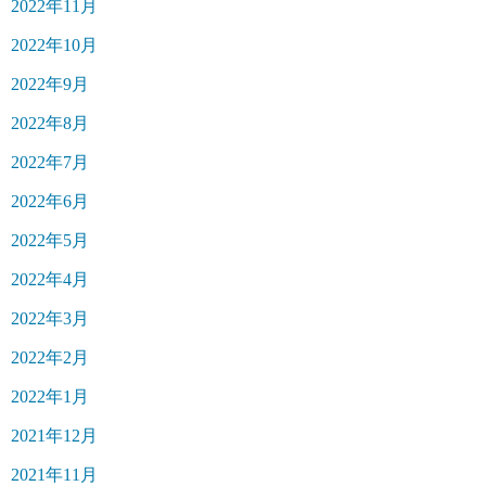
2022年11月
2022年10月
2022年9月
2022年8月
2022年7月
2022年6月
2022年5月
2022年4月
2022年3月
2022年2月
2022年1月
2021年12月
2021年11月