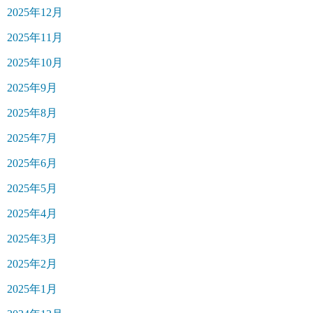
2025年12月
2025年11月
2025年10月
2025年9月
2025年8月
2025年7月
2025年6月
2025年5月
2025年4月
2025年3月
2025年2月
2025年1月