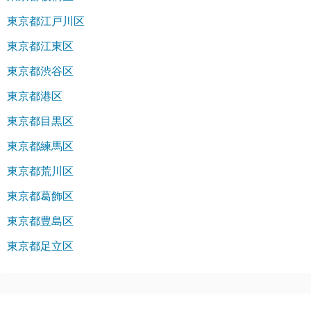
東京都江戸川区
東京都江東区
東京都渋谷区
東京都港区
東京都目黒区
東京都練馬区
東京都荒川区
東京都葛飾区
東京都豊島区
東京都足立区