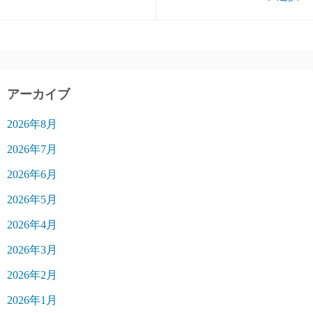
アーカイブ
2026年8月
2026年7月
2026年6月
2026年5月
2026年4月
2026年3月
2026年2月
2026年1月