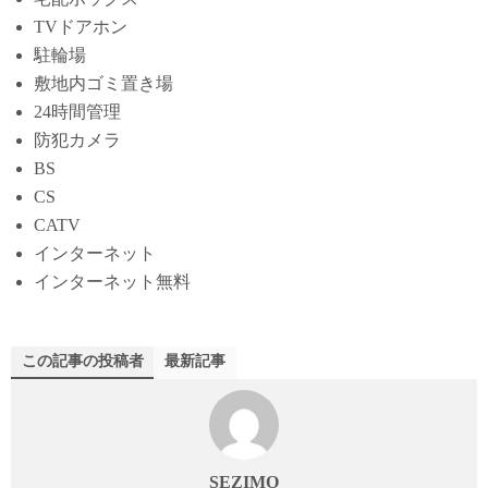
TVドアホン
駐輪場
敷地内ゴミ置き場
24時間管理
防犯カメラ
BS
CS
CATV
インターネット
インターネット無料
この記事の投稿者
最新記事
SEZIMO