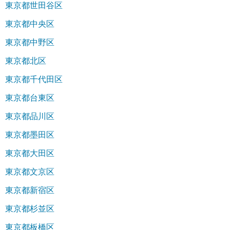
東京都世田谷区
東京都中央区
東京都中野区
東京都北区
東京都千代田区
東京都台東区
東京都品川区
東京都墨田区
東京都大田区
東京都文京区
東京都新宿区
東京都杉並区
東京都板橋区