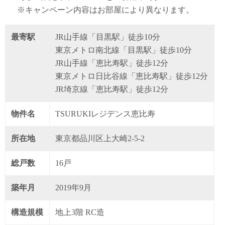
※キャンペーン内容はお部屋により異なります。
最寄駅
JR山手線「目黒駅」徒歩10分
東京メトロ南北線「目黒駅」徒歩10分
JR山手線「恵比寿駅」徒歩12分
東京メトロ日比谷線「恵比寿駅」徒歩12分
JR埼京線「恵比寿駅」徒歩12分
物件名
TSURUKIレジデンス恵比寿
所在地
東京都品川区上大崎2-5-2
総戸数
16戸
築年月
2019年9月
構造規模
地上3階 RC造