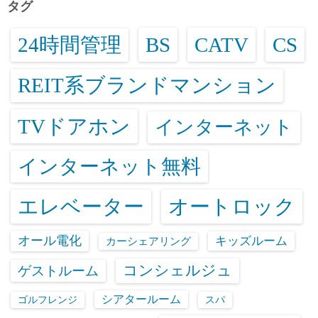
タグ
24時間管理
BS
CATV
CS
REIT系ブランドマンション
TVドアホン
インターネット
インターネット無料
エレベーター
オートロック
オール電化
キッズルーム
カーシェアリング
コンシェルジュ
ゲストルーム
シアタールーム
ゴルフレンジ
スパ