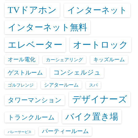
TVドアホン
インターネット
インターネット無料
エレベーター
オートロック
オール電化
キッズルーム
カーシェアリング
コンシェルジュ
ゲストルーム
シアタールーム
ゴルフレンジ
スパ
デザイナーズ
タワーマンション
バイク置き場
トランクルーム
パーティールーム
バレーサービス