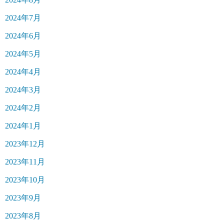
2024年7月
2024年6月
2024年5月
2024年4月
2024年3月
2024年2月
2024年1月
2023年12月
2023年11月
2023年10月
2023年9月
2023年8月