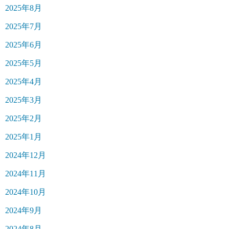
2025年8月
2025年7月
2025年6月
2025年5月
2025年4月
2025年3月
2025年2月
2025年1月
2024年12月
2024年11月
2024年10月
2024年9月
2024年8月