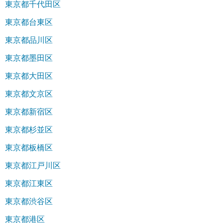
東京都千代田区
東京都台東区
東京都品川区
東京都墨田区
東京都大田区
東京都文京区
東京都新宿区
東京都杉並区
東京都板橋区
東京都江戸川区
東京都江東区
東京都渋谷区
東京都港区