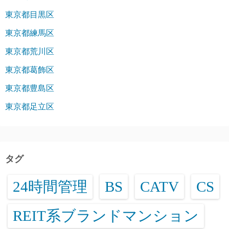
東京都目黒区
東京都練馬区
東京都荒川区
東京都葛飾区
東京都豊島区
東京都足立区
タグ
24時間管理
BS
CATV
CS
REIT系ブランドマンション