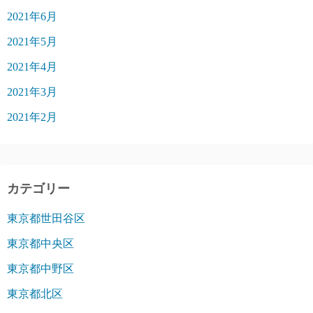
2021年6月
2021年5月
2021年4月
2021年3月
2021年2月
カテゴリー
東京都世田谷区
東京都中央区
東京都中野区
東京都北区