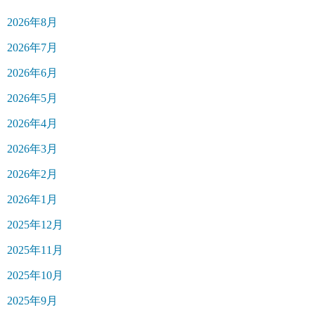
2026年8月
2026年7月
2026年6月
2026年5月
2026年4月
2026年3月
2026年2月
2026年1月
2025年12月
2025年11月
2025年10月
2025年9月