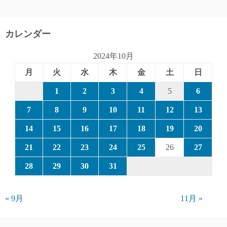
カレンダー
2024年10月
月
火
水
木
金
土
日
1
2
3
4
5
6
7
8
9
10
11
12
13
14
15
16
17
18
19
20
21
22
23
24
25
26
27
28
29
30
31
« 9月
11月 »