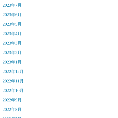
2023年7月
2023年6月
2023年5月
2023年4月
2023年3月
2023年2月
2023年1月
2022年12月
2022年11月
2022年10月
2022年9月
2022年8月