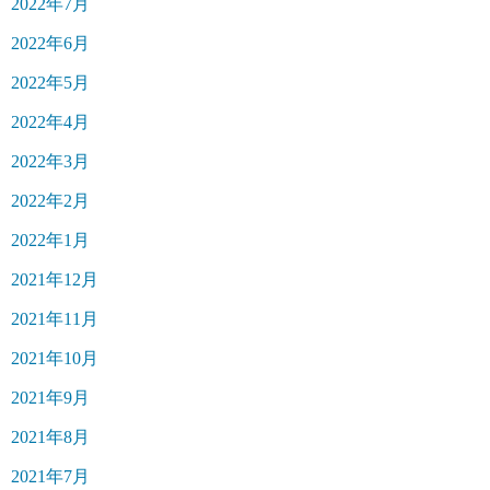
2022年7月
2022年6月
2022年5月
2022年4月
2022年3月
2022年2月
2022年1月
2021年12月
2021年11月
2021年10月
2021年9月
2021年8月
2021年7月