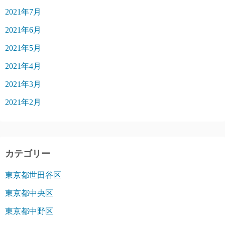
2021年7月
2021年6月
2021年5月
2021年4月
2021年3月
2021年2月
カテゴリー
東京都世田谷区
東京都中央区
東京都中野区