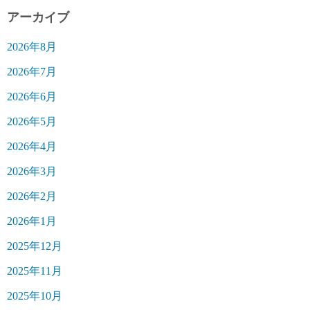
アーカイブ
2026年8月
2026年7月
2026年6月
2026年5月
2026年4月
2026年3月
2026年2月
2026年1月
2025年12月
2025年11月
2025年10月