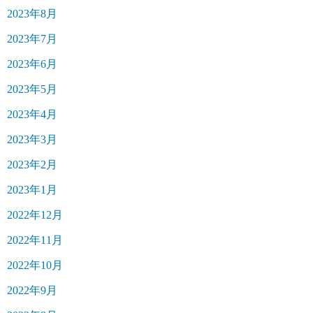
2023年8月
2023年7月
2023年6月
2023年5月
2023年4月
2023年3月
2023年2月
2023年1月
2022年12月
2022年11月
2022年10月
2022年9月