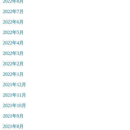
2022年8月
2022年7月
2022年6月
2022年5月
2022年4月
2022年3月
2022年2月
2022年1月
2021年12月
2021年11月
2021年10月
2021年9月
2021年8月