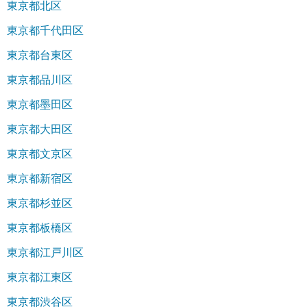
東京都北区
東京都千代田区
東京都台東区
東京都品川区
東京都墨田区
東京都大田区
東京都文京区
東京都新宿区
東京都杉並区
東京都板橋区
東京都江戸川区
東京都江東区
東京都渋谷区