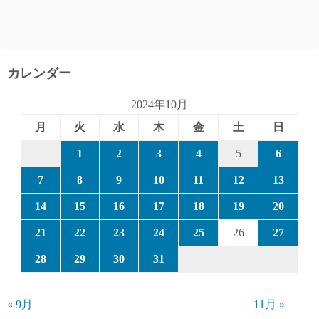
カレンダー
2024年10月
月
火
水
木
金
土
日
1
2
3
4
5
6
7
8
9
10
11
12
13
14
15
16
17
18
19
20
21
22
23
24
25
26
27
28
29
30
31
« 9月
11月 »