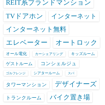
REIT系ブランドマンション
TVドアホン
インターネット
インターネット無料
エレベーター
オートロック
オール電化
キッズルーム
カーシェアリング
コンシェルジュ
ゲストルーム
シアタールーム
ゴルフレンジ
スパ
デザイナーズ
タワーマンション
バイク置き場
トランクルーム