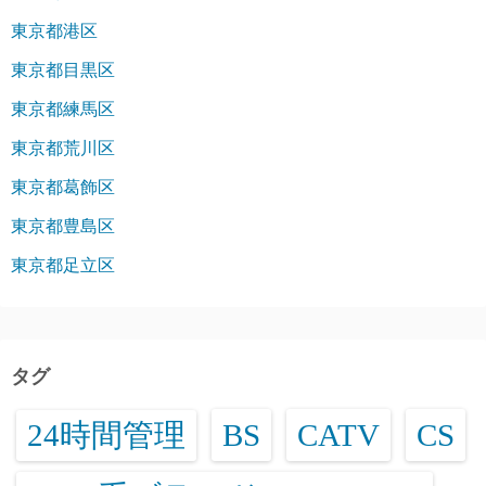
東京都港区
東京都目黒区
東京都練馬区
東京都荒川区
東京都葛飾区
東京都豊島区
東京都足立区
タグ
24時間管理
BS
CATV
CS