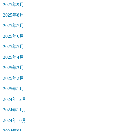
2025年9月
2025年8月
2025年7月
2025年6月
2025年5月
2025年4月
2025年3月
2025年2月
2025年1月
2024年12月
2024年11月
2024年10月
2024年9月