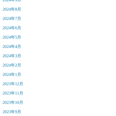
2024年8月
2024年7月
2024年6月
2024年5月
2024年4月
2024年3月
2024年2月
2024年1月
2023年12月
2023年11月
2023年10月
2023年9月