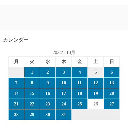
カレンダー
2024年10月
月
火
水
木
金
土
日
1
2
3
4
5
6
7
8
9
10
11
12
13
14
15
16
17
18
19
20
21
22
23
24
25
26
27
28
29
30
31