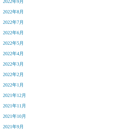
2022年9月
2022年8月
2022年7月
2022年6月
2022年5月
2022年4月
2022年3月
2022年2月
2022年1月
2021年12月
2021年11月
2021年10月
2021年9月