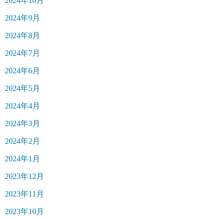
2024年10月
2024年9月
2024年8月
2024年7月
2024年6月
2024年5月
2024年4月
2024年3月
2024年2月
2024年1月
2023年12月
2023年11月
2023年10月