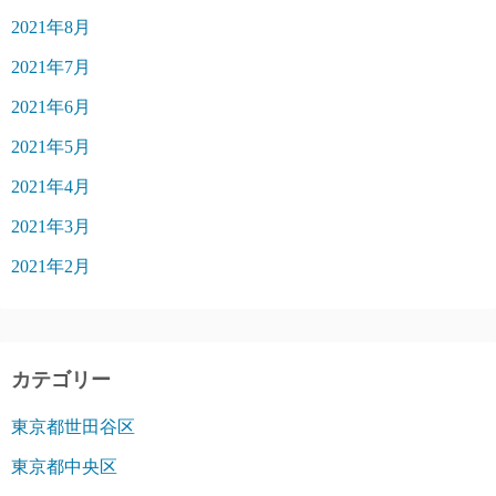
2021年8月
2021年7月
2021年6月
2021年5月
2021年4月
2021年3月
2021年2月
カテゴリー
東京都世田谷区
東京都中央区