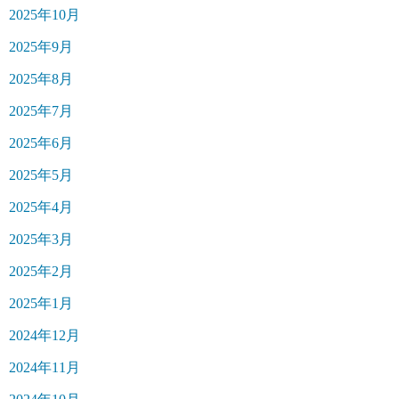
2025年10月
2025年9月
2025年8月
2025年7月
2025年6月
2025年5月
2025年4月
2025年3月
2025年2月
2025年1月
2024年12月
2024年11月