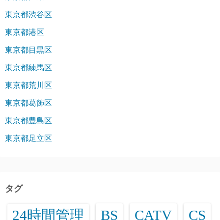
東京都渋谷区
東京都港区
東京都目黒区
東京都練馬区
東京都荒川区
東京都葛飾区
東京都豊島区
東京都足立区
タグ
24時間管理
BS
CATV
CS