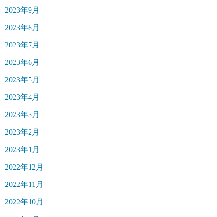
2023年9月
2023年8月
2023年7月
2023年6月
2023年5月
2023年4月
2023年3月
2023年2月
2023年1月
2022年12月
2022年11月
2022年10月