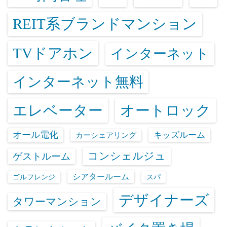
REIT系ブランドマンション
TVドアホン
インターネット
インターネット無料
エレベーター
オートロック
オール電化
キッズルーム
カーシェアリング
コンシェルジュ
ゲストルーム
シアタールーム
ゴルフレンジ
スパ
デザイナーズ
タワーマンション