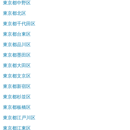
東京都中野区
東京都北区
東京都千代田区
東京都台東区
東京都品川区
東京都墨田区
東京都大田区
東京都文京区
東京都新宿区
東京都杉並区
東京都板橋区
東京都江戸川区
東京都江東区