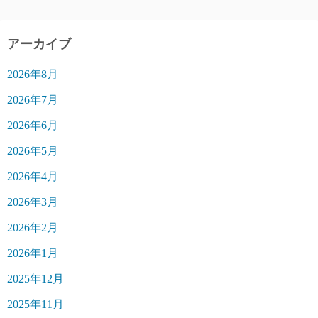
アーカイブ
2026年8月
2026年7月
2026年6月
2026年5月
2026年4月
2026年3月
2026年2月
2026年1月
2025年12月
2025年11月