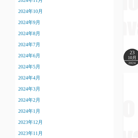
2024年11月
2024年10月
2024年9月
2024年8月
2024年7月
23
2024年6月
10月
2024
2024年5月
2024年4月
2024年3月
2024年2月
2024年1月
2023年12月
2023年11月