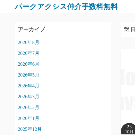
パークアクシス仲介手数料無料
アーカイブ
日
2026年8月
2026年7月
2026年6月
2026年5月
2026年4月
2026年3月
2026年2月
2026年1月
23
2025年12月
10月