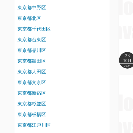
東京都中野区
東京都北区
東京都千代田区
東京都台東区
東京都品川区
23
東京都墨田区
10月
2024
東京都大田区
東京都文京区
東京都新宿区
東京都杉並区
東京都板橋区
東京都江戸川区