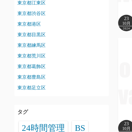
東京都江東区
東京都渋谷区
23
10月
東京都港区
2024
東京都目黒区
東京都練馬区
東京都荒川区
東京都葛飾区
東京都豊島区
東京都足立区
タグ
23
24時間管理
BS
10月