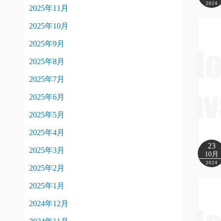
2024
2025年11月
2025年10月
2025年9月
2025年8月
2025年7月
2025年6月
2025年5月
2025年4月
23
2025年3月
10月
2024
2025年2月
2025年1月
2024年12月