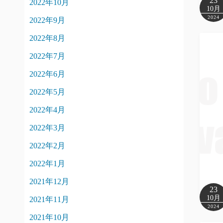
23
2022年10月
10月
2024
2022年9月
2022年8月
2022年7月
2022年6月
2022年5月
2022年4月
2022年3月
2022年2月
2022年1月
2021年12月
23
10月
2021年11月
2024
2021年10月