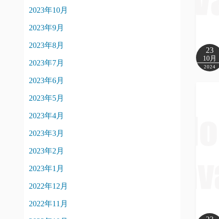
2023年10月
2023年9月
2023年8月
23
10月
2023年7月
2024
2023年6月
2023年5月
2023年4月
2023年3月
2023年2月
2023年1月
2022年12月
2022年11月