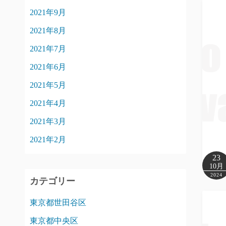
2021年9月
2021年8月
2021年7月
2021年6月
2021年5月
2021年4月
2021年3月
2021年2月
23
10月
2024
カテゴリー
東京都世田谷区
東京都中央区