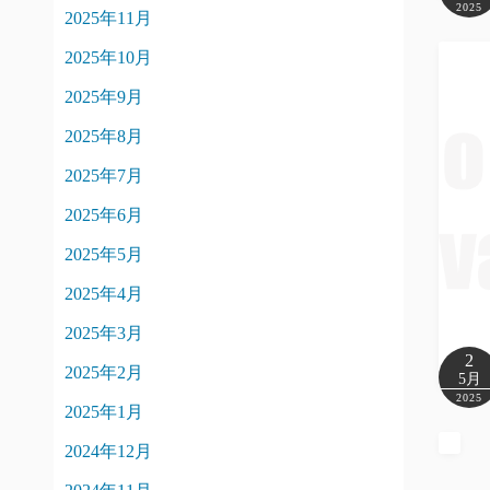
2025
2025年11月
2025年10月
2025年9月
2025年8月
2025年7月
2025年6月
2025年5月
2025年4月
2025年3月
2
2025年2月
5月
2025
2025年1月
2024年12月