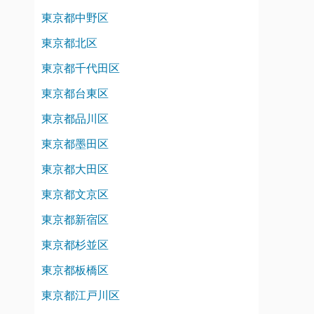
東京都中野区
東京都北区
東京都千代田区
東京都台東区
東京都品川区
東京都墨田区
東京都大田区
東京都文京区
東京都新宿区
東京都杉並区
東京都板橋区
東京都江戸川区