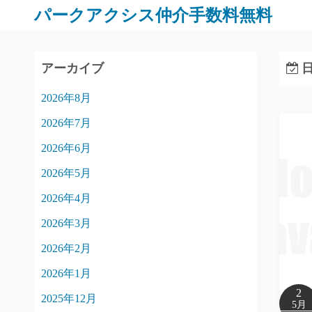
パークアクシス仲介手数料無料
アーカイブ
日
2026年8月
2026年7月
2026年6月
2026年5月
2026年4月
2026年3月
2026年2月
2026年1月
2
2025年12月
5月