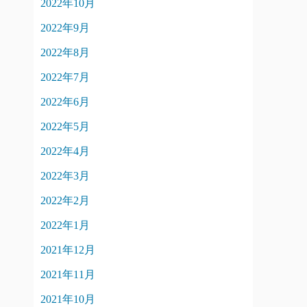
2022年10月
2022年9月
2022年8月
2022年7月
2022年6月
2022年5月
2022年4月
2022年3月
2022年2月
2022年1月
2021年12月
2021年11月
2021年10月