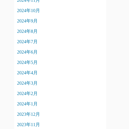
2024年11月
2024年10月
2024年9月
2024年8月
2024年7月
2024年6月
2024年5月
2024年4月
2024年3月
2024年2月
2024年1月
2023年12月
2023年11月