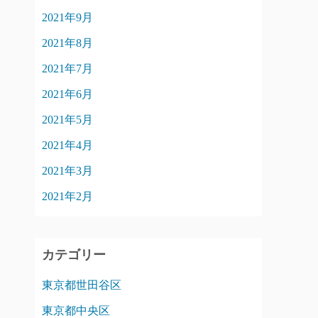
2021年9月
2021年8月
2021年7月
2021年6月
2021年5月
2021年4月
2021年3月
2021年2月
カテゴリー
東京都世田谷区
東京都中央区