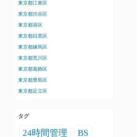
東京都江東区
東京都渋谷区
東京都港区
東京都目黒区
東京都練馬区
東京都荒川区
東京都葛飾区
東京都豊島区
東京都足立区
タグ
24時間管理
BS