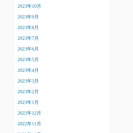
2023年10月
2023年9月
2023年8月
2023年7月
2023年6月
2023年5月
2023年4月
2023年3月
2023年2月
2023年1月
2022年12月
2022年11月