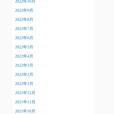
2022年10月
2022年9月
2022年8月
2022年7月
2022年6月
2022年5月
2022年4月
2022年3月
2022年2月
2022年1月
2021年12月
2021年11月
2021年10月