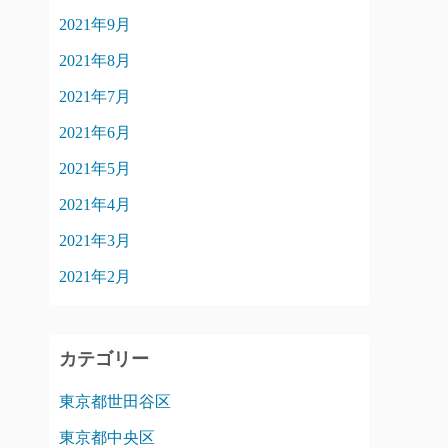
2021年9月
2021年8月
2021年7月
2021年6月
2021年5月
2021年4月
2021年3月
2021年2月
カテゴリー
東京都世田谷区
東京都中央区