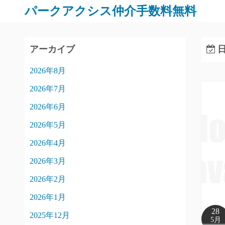
パークアクシス仲介手数料無料
アーカイブ
日
2026年8月
2026年7月
2026年6月
2026年5月
2026年4月
2026年3月
2026年2月
2026年1月
28
2025年12月
5月