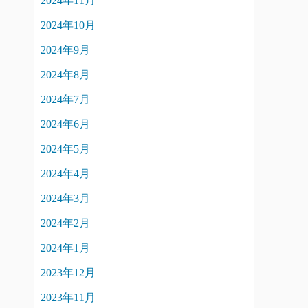
2024年11月
2024年10月
2024年9月
2024年8月
2024年7月
2024年6月
2024年5月
2024年4月
2024年3月
2024年2月
2024年1月
2023年12月
2023年11月