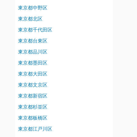
東京都中野区
東京都北区
東京都千代田区
東京都台東区
東京都品川区
東京都墨田区
東京都大田区
東京都文京区
東京都新宿区
東京都杉並区
東京都板橋区
東京都江戸川区