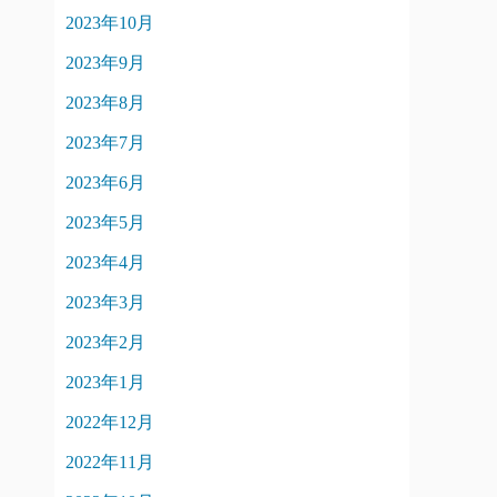
2023年10月
2023年9月
2023年8月
2023年7月
2023年6月
2023年5月
2023年4月
2023年3月
2023年2月
2023年1月
2022年12月
2022年11月