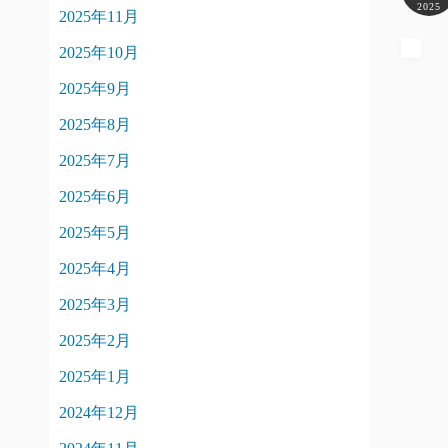
2025
2025年11月
2025年10月
2025年9月
2025年8月
2025年7月
2025年6月
2025年5月
2025年4月
2025年3月
2025年2月
2025年1月
2024年12月