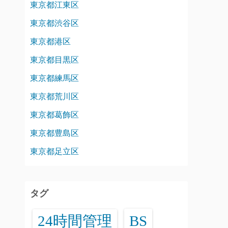
東京都江東区
東京都渋谷区
東京都港区
東京都目黒区
東京都練馬区
東京都荒川区
東京都葛飾区
東京都豊島区
東京都足立区
タグ
24時間管理
BS