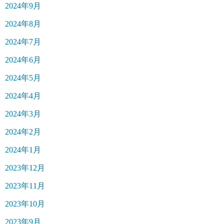
2024年9月
2024年8月
2024年7月
2024年6月
2024年5月
2024年4月
2024年3月
2024年2月
2024年1月
2023年12月
2023年11月
2023年10月
2023年9月