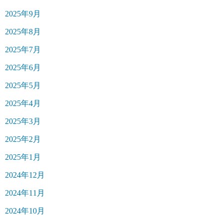
2025年9月
2025年8月
2025年7月
2025年6月
2025年5月
2025年4月
2025年3月
2025年2月
2025年1月
2024年12月
2024年11月
2024年10月