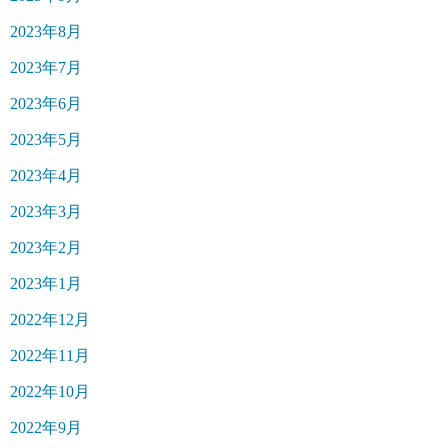
2023年8月
2023年7月
2023年6月
2023年5月
2023年4月
2023年3月
2023年2月
2023年1月
2022年12月
2022年11月
2022年10月
2022年9月