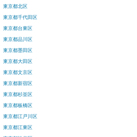
東京都北区
東京都千代田区
東京都台東区
東京都品川区
東京都墨田区
東京都大田区
東京都文京区
東京都新宿区
東京都杉並区
東京都板橋区
東京都江戸川区
東京都江東区