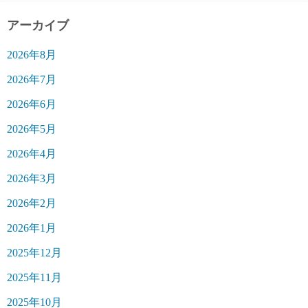
アーカイブ
2026年8月
2026年7月
2026年6月
2026年5月
2026年4月
2026年3月
2026年2月
2026年1月
2025年12月
2025年11月
2025年10月