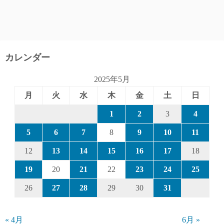
カレンダー
2025年5月
月
火
水
木
金
土
日
1
2
3
4
5
6
7
8
9
10
11
12
13
14
15
16
17
18
19
20
21
22
23
24
25
26
27
28
29
30
31
« 4月
6月 »