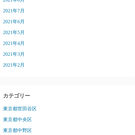
2021年7月
2021年6月
2021年5月
2021年4月
2021年3月
2021年2月
カテゴリー
東京都世田谷区
東京都中央区
東京都中野区