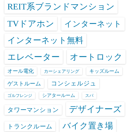
REIT系ブランドマンション
TVドアホン
インターネット
インターネット無料
エレベーター
オートロック
オール電化
キッズルーム
カーシェアリング
コンシェルジュ
ゲストルーム
シアタールーム
ゴルフレンジ
スパ
デザイナーズ
タワーマンション
バイク置き場
トランクルーム