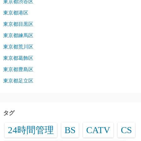
東京都渋谷区
東京都港区
東京都目黒区
東京都練馬区
東京都荒川区
東京都葛飾区
東京都豊島区
東京都足立区
タグ
24時間管理
BS
CATV
CS