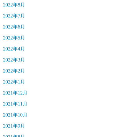
2022年8月
2022年7月
2022年6月
2022年5月
2022年4月
2022年3月
2022年2月
2022年1月
2021年12月
2021年11月
2021年10月
2021年9月
2021年8月