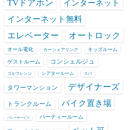
TVドアホン
インターネット
インターネット無料
エレベーター
オートロック
オール電化
キッズルーム
カーシェアリング
コンシェルジュ
ゲストルーム
シアタールーム
ゴルフレンジ
スパ
デザイナーズ
タワーマンション
バイク置き場
トランクルーム
パーティールーム
バレーサービス