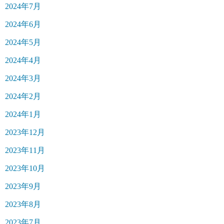
2024年7月
2024年6月
2024年5月
2024年4月
2024年3月
2024年2月
2024年1月
2023年12月
2023年11月
2023年10月
2023年9月
2023年8月
2023年7月