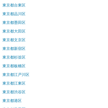
東京都台東区
東京都品川区
東京都墨田区
東京都大田区
東京都文京区
東京都新宿区
東京都杉並区
東京都板橋区
東京都江戸川区
東京都江東区
東京都渋谷区
東京都港区