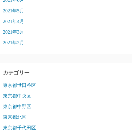
2021年6月
2021年5月
2021年4月
2021年3月
2021年2月
カテゴリー
東京都世田谷区
東京都中央区
東京都中野区
東京都北区
東京都千代田区