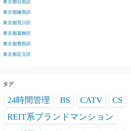
東京都目黒区
東京都練馬区
東京都荒川区
東京都葛飾区
東京都豊島区
東京都足立区
タグ
24時間管理
BS
CATV
CS
REIT系ブランドマンション