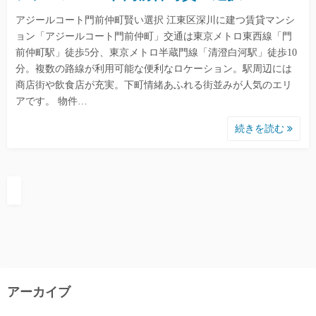
アジールコート門前仲町賢い選択 江東区深川に建つ賃貸マンシ
ョン「アジールコート門前仲町」交通は東京メトロ東西線「門
前仲町駅」徒歩5分、東京メトロ半蔵門線「清澄白河駅」徒歩10
分。複数の路線が利用可能な便利なロケーション。駅周辺には
商店街や飲食店が充実。下町情緒あふれる街並みが人気のエリ
アです。 物件…
続きを読む
アーカイブ