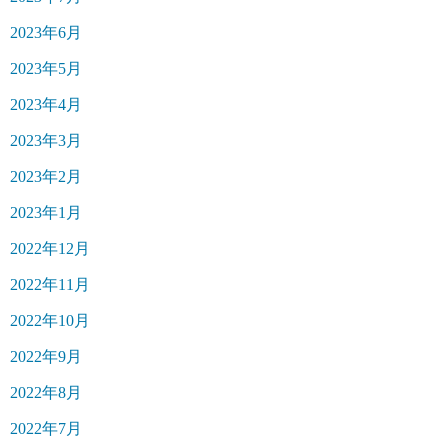
2023年6月
2023年5月
2023年4月
2023年3月
2023年2月
2023年1月
2022年12月
2022年11月
2022年10月
2022年9月
2022年8月
2022年7月