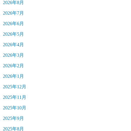
2026年8月
2026年7月
2026年6月
2026年5月
2026年4月
2026年3月
2026年2月
2026年1月
2025年12月
2025年11月
2025年10月
2025年9月
2025年8月