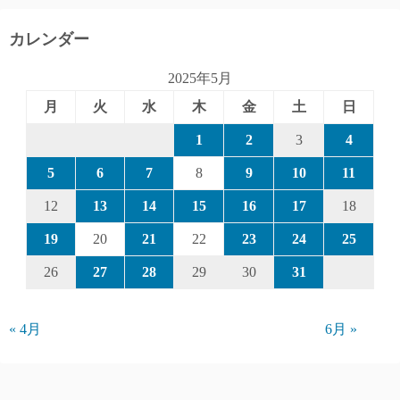
カレンダー
2025年5月
月
火
水
木
金
土
日
1
2
3
4
5
6
7
8
9
10
11
12
13
14
15
16
17
18
19
20
21
22
23
24
25
26
27
28
29
30
31
« 4月
6月 »