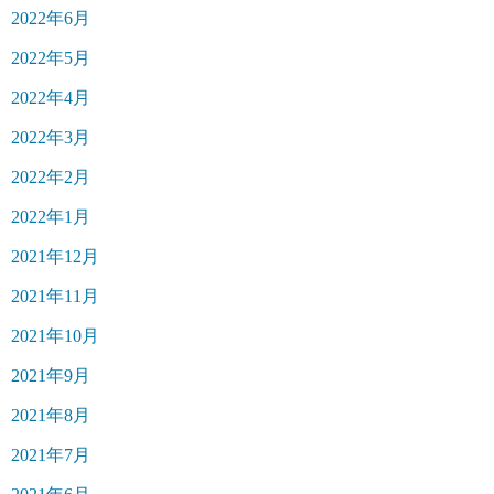
2022年6月
2022年5月
2022年4月
2022年3月
2022年2月
2022年1月
2021年12月
2021年11月
2021年10月
2021年9月
2021年8月
2021年7月